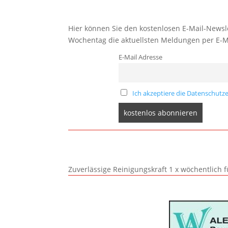
Hier können Sie den kostenlosen E-Mail-Newsle
Wochentag die aktuellsten Meldungen per E-M
E-Mail Adresse
Ich akzeptiere die Datenschutze
Zuverlässige Reinigungskraft 1 x wöchentlich 