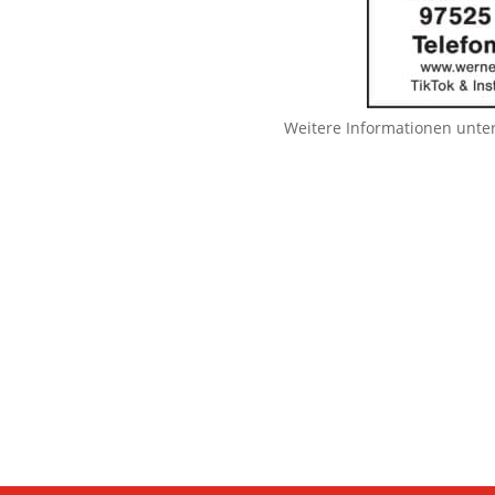
Weitere Informationen unte