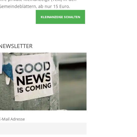
Gemeindeblättern, ab nur 15 Euro.
KLEINANZEIGE SCHALTEN
NEWSLETTER
E-Mail Adresse