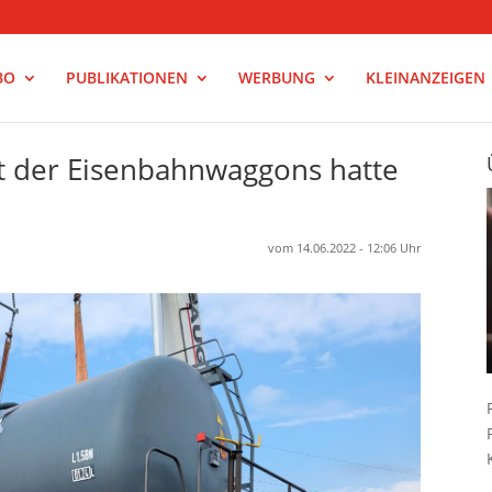
BO
PUBLIKATIONEN
WERBUNG
KLEINANZEIGEN
rt der Eisenbahnwaggons hatte
vom 14.06.2022 - 12:06 Uhr