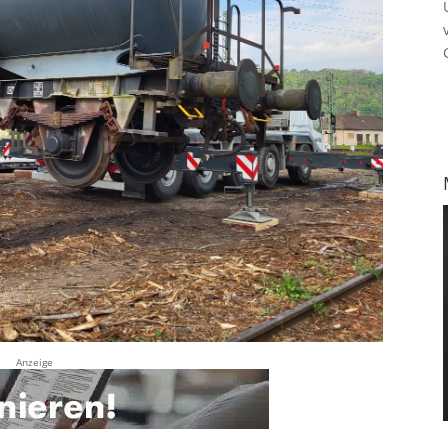
Anzeige