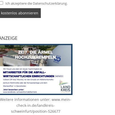
Ich akzeptiere die Datenschutzerklärung.
ANZEIGE
Weitere Informationen unter:
www.mein-
check-in.de/landkreis-
schweinfurt/position-526677