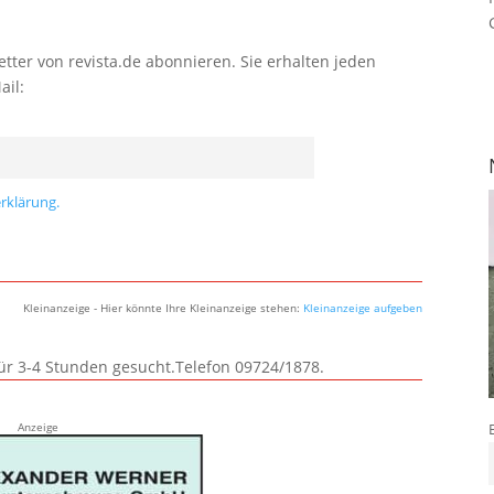
tter von revista.de abonnieren. Sie erhalten jeden
ail:
rklärung.
Kleinanzeige - Hier könnte Ihre Kleinanzeige stehen:
Kleinanzeige aufgeben
für 3-4 Stunden gesucht.Telefon 09724/1878.
Anzeige