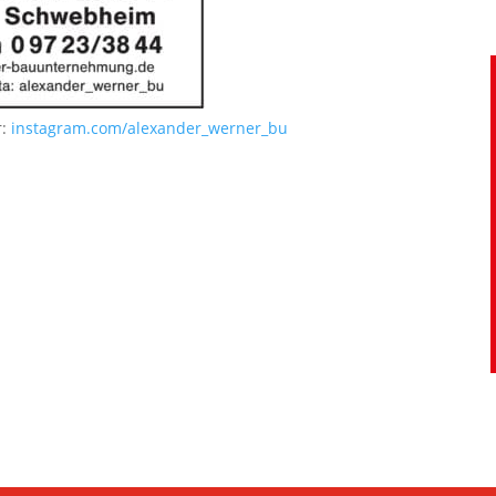
r:
instagram.com/alexander_werner_bu