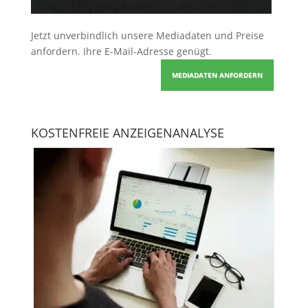
Jetzt unverbindlich unsere Mediadaten und Preise
anfordern
. Ihre E-Mail-Adresse genügt.
MEDIADATEN ANFORDERN
KOSTENFREIE ANZEIGENANALYSE