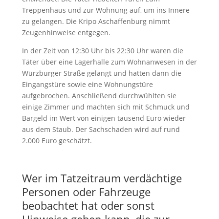
Treppenhaus und zur Wohnung auf, um ins Innere
zu gelangen. Die Kripo Aschaffenburg nimmt
Zeugenhinweise entgegen.
In der Zeit von 12:30 Uhr bis 22:30 Uhr waren die
Täter über eine Lagerhalle zum Wohnanwesen in der
Würzburger Straße gelangt und hatten dann die
Eingangstüre sowie eine Wohnungstüre
aufgebrochen. Anschließend durchwühlten sie
einige Zimmer und machten sich mit Schmuck und
Bargeld im Wert von einigen tausend Euro wieder
aus dem Staub. Der Sachschaden wird auf rund
2.000 Euro geschätzt.
Wer im Tatzeitraum verdächtige
Personen oder Fahrzeuge
beobachtet hat oder sonst
Hinweise geben kann, die zur