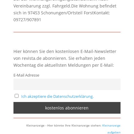
Vereinbarung zzgl. Fahrgeld.Die Wohnung befindet
sich in 97453 Schonungen/Ortsteil ForstKontakt:
09727/907891
Hier können Sie den kostenlosen E-Mail-Newsletter
von revista.de abonnieren. Sie erhalten jeden
Wochentag die aktuellsten Meldungen per E-Mail:
E-Mail Adresse
Ich akzeptiere die Datenschutzerklärung.
Kleinanzeige - Hier könnte Ihre Kleinanzeige stehen:
Kleinanzeige
aufgeben