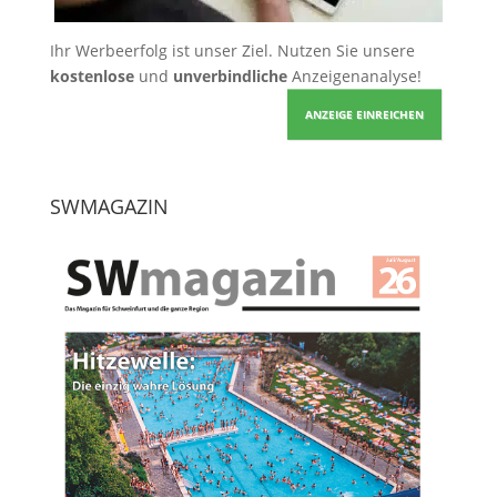
Ihr Werbeerfolg ist unser Ziel. Nutzen Sie unsere
kostenlose
und
unverbindliche
Anzeigenanalyse!
ANZEIGE EINREICHEN
SWMAGAZIN