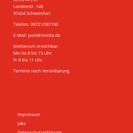
Londonstr. 14b
97424 Schweinfurt
Telefon: 09721/387190
E-Mail:
post@revista.de
telefonisch erreichbar:
Mo-Do 8 bis 15 Uhr
Fr 8 bis 11 Uhr
Termine nach Vereinbarung
Impressum
Jobs
Datenschutzerklärung