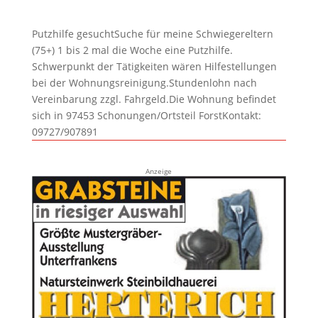
Putzhilfe gesuchtSuche für meine Schwiegereltern
(75+) 1 bis 2 mal die Woche eine Putzhilfe.
Schwerpunkt der Tätigkeiten wären Hilfestellungen
bei der Wohnungsreinigung.Stundenlohn nach
Vereinbarung zzgl. Fahrgeld.Die Wohnung befindet
sich in 97453 Schonungen/Ortsteil ForstKontakt:
09727/907891
Anzeige