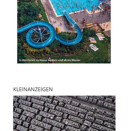
KLEINANZEIGEN