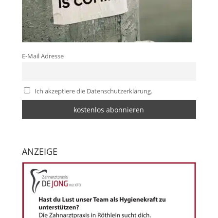
E-Mail Adresse
Ich akzeptiere die Datenschutzerklärung.
ANZEIGE