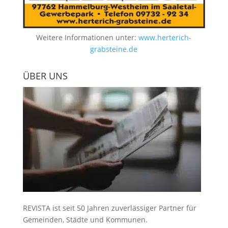
Weitere Informationen unter:
www.herterich-
grabsteine.de
ÜBER UNS
REVISTA ist seit 50 Jahren zuverlässiger Partner für
Gemeinden, Städte und Kommunen.