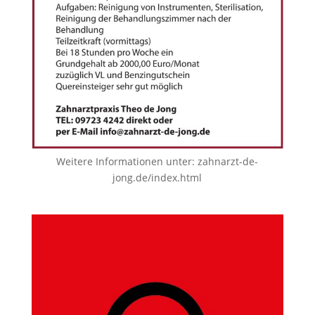
Weitere Informationen unter:
zahnarzt-de-
jong.de/index.html