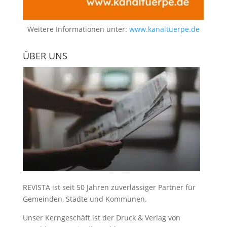
Weitere Informationen unter:
www.kanaltuerpe.de
ÜBER UNS
REVISTA ist seit 50 Jahren zuverlässiger Partner für
Gemeinden, Städte und Kommunen.
Unser Kerngeschäft ist der
Druck & Verlag von