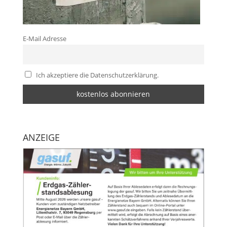
E-Mail Adresse
Ich akzeptiere die Datenschutzerklärung.
ANZEIGE