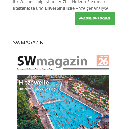
Ihr Werbeerfolg ist unser Ziel. Nutzen Sie unsere
kostenlose
und
unverbindliche
Anzeigenanalyse!
ANZEIGE EINREICHEN
SWMAGAZIN