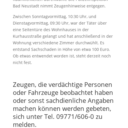
Bad Neustadt nimmt Zeugenhinweise entgegen.
Zwischen Sonntagvormittag, 10:30 Uhr, und
Dienstagvormittag, 09:30 Uhr, war der Täter über
eine Seitentüre des Wohnhauses in der
Kurhausstraße gelangt und hat anschließend in der
Wohnung verschiedene Zimmer durchwühlt. Es
entstand Sachschaden in Höhe von etwa 100 Euro.
Ob etwas entwendet worden ist, steht derzeit noch
nicht fest.
Zeugen, die verdächtige Personen
oder Fahrzeuge beobachtet haben
oder sonst sachdienliche Angaben
machen können werden gebeten,
sich unter Tel. 09771/606-0 zu
melden.