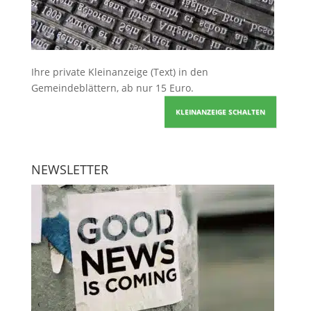
Ihre
private Kleinanzeige
(Text) in den
Gemeindeblättern, ab nur 15 Euro.
KLEINANZEIGE SCHALTEN
NEWSLETTER