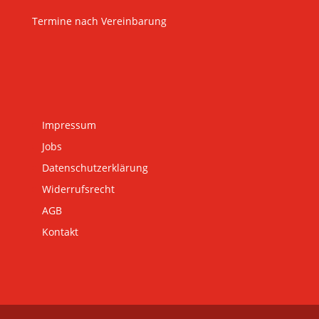
Termine nach Vereinbarung
Impressum
Jobs
Datenschutzerklärung
Widerrufsrecht
AGB
Kontakt