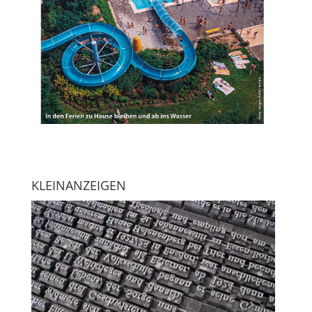
KLEINANZEIGEN