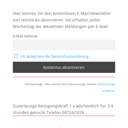
Hier können Sie den kostenlosen E-Mail-Newsletter
von revista.de abonnieren. Sie erhalten jeden
Wochentag die aktuellsten Meldungen per E-Mail:
E-Mail Adresse
Ich akzeptiere die Datenschutzerklärung.
Kleinanzeige - Hier könnte Ihre Kleinanzeige stehen:
Kleinanzeige
aufgeben
Zuverlässige Reinigungskraft 1 x wöchentlich für 3-4
Stunden gesucht.Telefon 09724/1878.