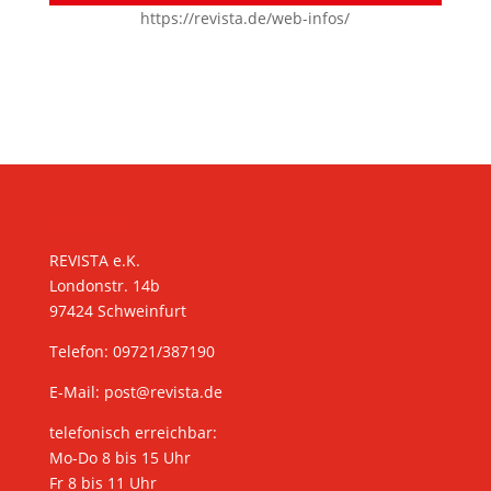
https://revista.de/web-infos/
KONTAKT
REVISTA e.K.
Londonstr. 14b
97424 Schweinfurt
Telefon: 09721/387190
E-Mail:
post@revista.de
telefonisch erreichbar:
Mo-Do 8 bis 15 Uhr
Fr 8 bis 11 Uhr