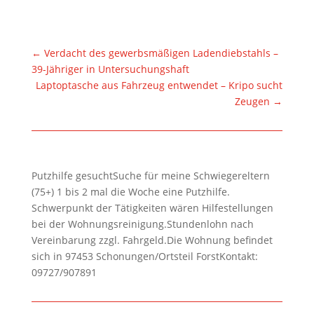
←
Verdacht des gewerbsmäßigen Ladendiebstahls –
39-Jähriger in Untersuchungshaft
Laptoptasche aus Fahrzeug entwendet – Kripo sucht
Zeugen
→
Putzhilfe gesuchtSuche für meine Schwiegereltern
(75+) 1 bis 2 mal die Woche eine Putzhilfe.
Schwerpunkt der Tätigkeiten wären Hilfestellungen
bei der Wohnungsreinigung.Stundenlohn nach
Vereinbarung zzgl. Fahrgeld.Die Wohnung befindet
sich in 97453 Schonungen/Ortsteil ForstKontakt:
09727/907891