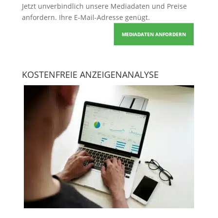
Jetzt unverbindlich unsere Mediadaten und Preise
anfordern
. Ihre E-Mail-Adresse genügt.
MEDIADATEN ANFORDERN
KOSTENFREIE ANZEIGENANALYSE