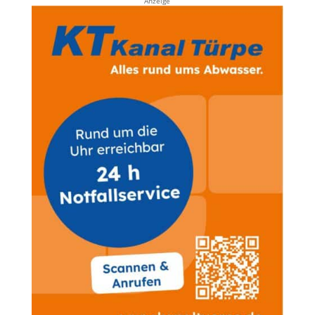
Anzeige