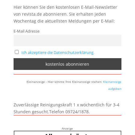
Hier können Sie den kostenlosen E-Mail-Newsletter
von revista.de abonnieren. Sie erhalten jeden
Wochentag die aktuellsten Meldungen per E-Mail:
E-Mail Adresse
Ich akzeptiere die Datenschutzerklärung.
Kleinanzeige - Hier könnte Ihre Kleinanzeige stehen:
Kleinanzeige
aufgeben
Zuverlässige Reinigungskraft 1 x wöchentlich für 3-4
Stunden gesucht.Telefon 09724/1878.
Anzeige