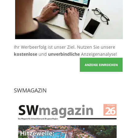
Ihr Werbeerfolg ist unser Ziel. Nutzen Sie unsere
kostenlose
und
unverbindliche
Anzeigenanalyse!
ANZEIGE EINREICHEN
SWMAGAZIN