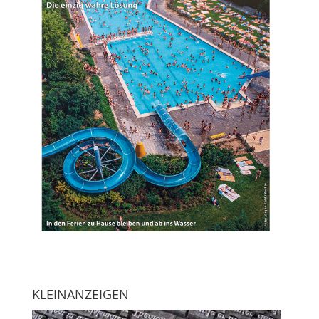
KLEINANZEIGEN