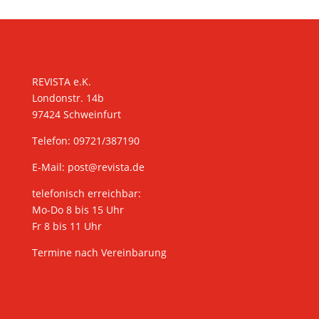
KONTAKT
REVISTA e.K.
Londonstr. 14b
97424 Schweinfurt
Telefon: 09721/387190
E-Mail:
post@revista.de
telefonisch erreichbar:
Mo-Do 8 bis 15 Uhr
Fr 8 bis 11 Uhr
Termine nach Vereinbarung