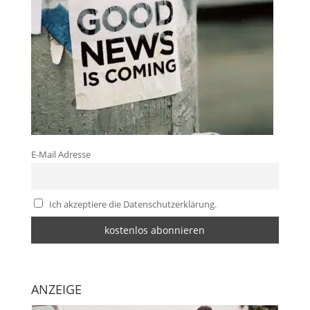
E-Mail Adresse
Ich akzeptiere die Datenschutzerklärung.
ANZEIGE