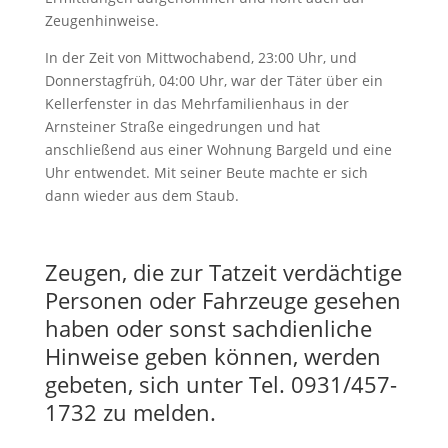
Zeugenhinweise.
In der Zeit von Mittwochabend, 23:00 Uhr, und
Donnerstagfrüh, 04:00 Uhr, war der Täter über ein
Kellerfenster in das Mehrfamilienhaus in der
Arnsteiner Straße eingedrungen und hat
anschließend aus einer Wohnung Bargeld und eine
Uhr entwendet. Mit seiner Beute machte er sich
dann wieder aus dem Staub.
Zeugen, die zur Tatzeit verdächtige
Personen oder Fahrzeuge gesehen
haben oder sonst sachdienliche
Hinweise geben können, werden
gebeten, sich unter Tel. 0931/457-
1732 zu melden.