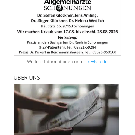
Weitere Informationen unter:
revista.de
ÜBER UNS