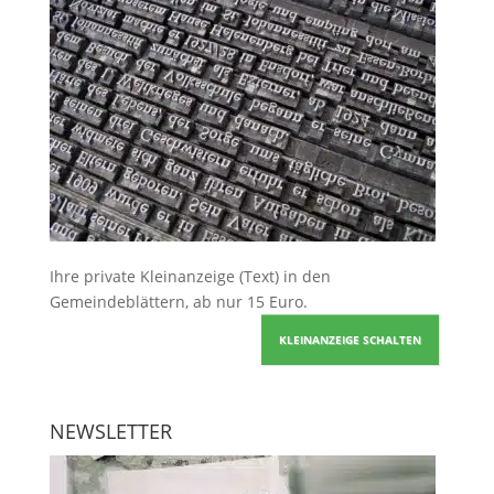
Ihre
private Kleinanzeige
(Text) in den
Gemeindeblättern, ab nur 15 Euro.
KLEINANZEIGE SCHALTEN
NEWSLETTER