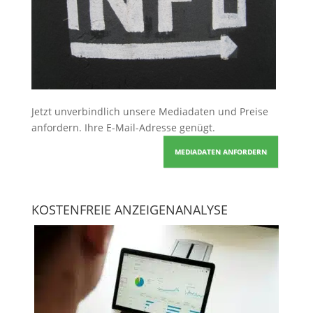
Jetzt unverbindlich unsere Mediadaten und Preise
anfordern
. Ihre E-Mail-Adresse genügt.
MEDIADATEN ANFORDERN
KOSTENFREIE ANZEIGENANALYSE