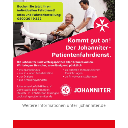
Weitere Informationen unter:
johanniter.de