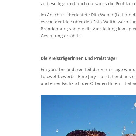
zu beseitigen, oft auch da, wo es die Politik n
Im Anschluss berichtete Rita Weber (Leiterin d
es von der Idee über den Foto-Wettbewerb zur 
Brandenburg vor, die die Ausstellung konzipie
Gestaltung erzählte.
Die Preisträgerinnen und Preisträger
Ein ganz besonderer Teil der Vernissage war di
Fotowettbewerbs. Eine Jury – bestehend aus e
und einer Fachkraft der Offenen Hilfen – hat 