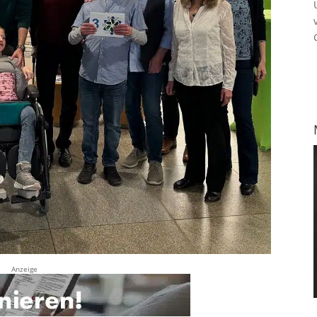
Anzeige