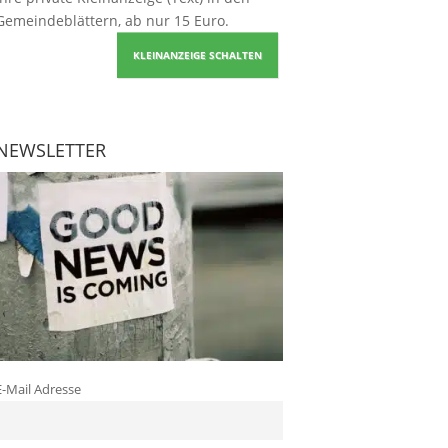
Gemeindeblättern, ab nur 15 Euro.
KLEINANZEIGE SCHALTEN
NEWSLETTER
E-Mail Adresse