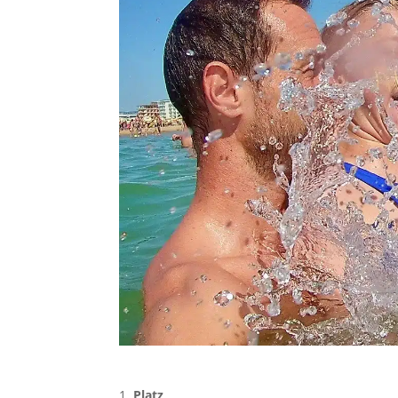
Platz