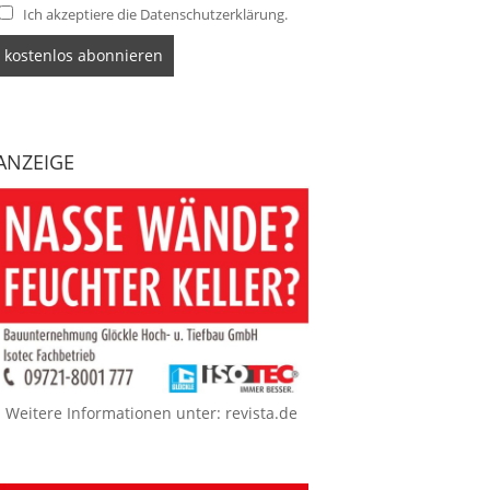
Ich akzeptiere die Datenschutzerklärung.
ANZEIGE
Weitere Informationen unter:
revista.de