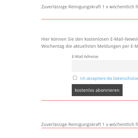
Zuverlässige Reinigungskraft 1 x wöchentlich 
Hier können Sie den kostenlosen E-Mail-Newsle
Wochentag die aktuellsten Meldungen per E-M
E-Mail Adresse
Ich akzeptiere die Datenschutze
Zuverlässige Reinigungskraft 1 x wöchentlich 