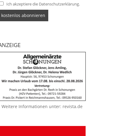
Ich akzeptiere die Datenschutzerklärung.
ANZEIGE
Weitere Informationen unter:
revista.de