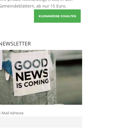
Gemeindeblättern, ab nur 15 Euro.
KLEINANZEIGE SCHALTEN
NEWSLETTER
E-Mail Adresse