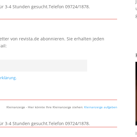
für 3-4 Stunden gesucht.Telefon 09724/1878.
tter von revista.de abonnieren. Sie erhalten jeden
ail:
rklärung.
Kleinanzeige - Hier könnte Ihre Kleinanzeige stehen:
Kleinanzeige aufgeben
für 3-4 Stunden gesucht.Telefon 09724/1878.