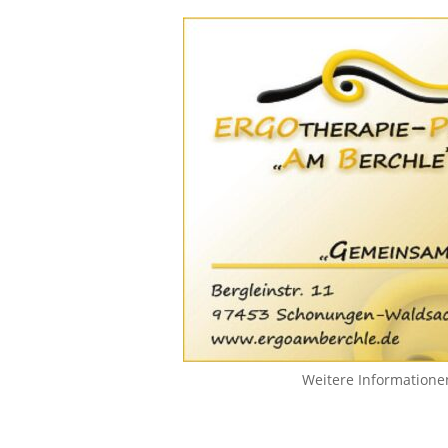
Weitere Informatione