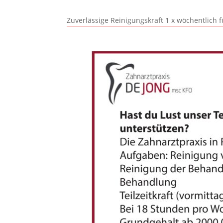
Zuverlässige Reinigungskraft 1 x wöchentlich 