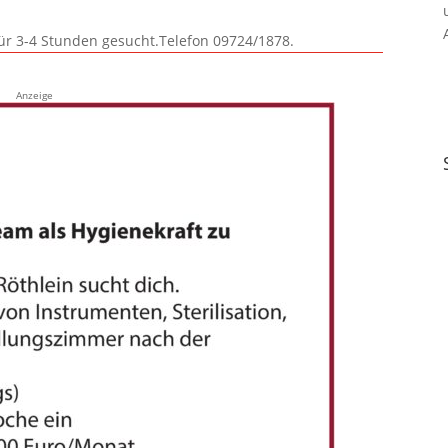
für 3-4 Stunden gesucht.Telefon 09724/1878.
Anzeige