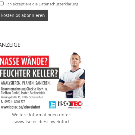
Ich akzeptiere die Datenschutzerklärung.
ANZEIGE
Weitere Informationen unter:
www.isotec.de/schweinfurt