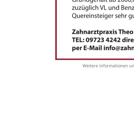
Weitere Informationen u