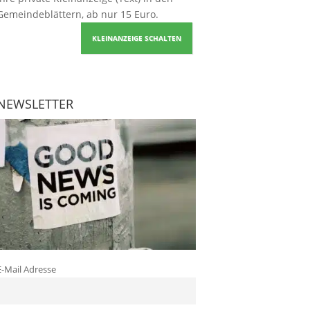
Gemeindeblättern, ab nur 15 Euro.
KLEINANZEIGE SCHALTEN
NEWSLETTER
E-Mail Adresse