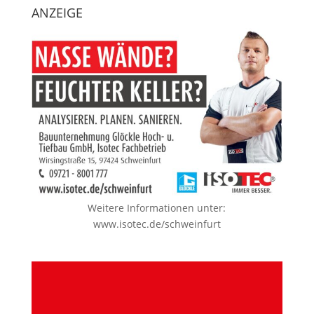
ANZEIGE
Weitere Informationen unter:
www.isotec.de/schweinfurt