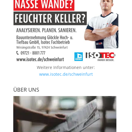
Weitere Informationen unter:
www.isotec.de/schweinfurt
ÜBER UNS