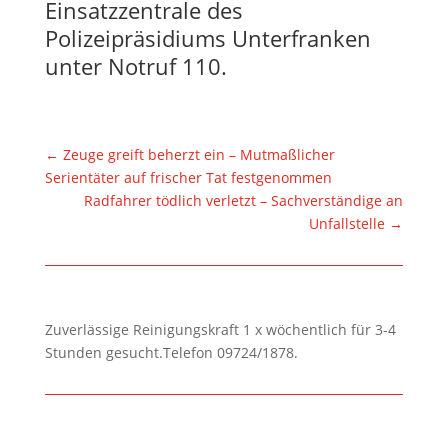
Einsatzzentrale des
Polizeipräsidiums Unterfranken
unter Notruf 110.
←
Zeuge greift beherzt ein – Mutmaßlicher
Serientäter auf frischer Tat festgenommen
Radfahrer tödlich verletzt – Sachverständige an
Unfallstelle
→
Zuverlässige Reinigungskraft 1 x wöchentlich für 3-4
Stunden gesucht.Telefon 09724/1878.