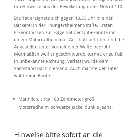
um Hinweise aus der Bevölkerung unter Notruf 110.
Die Tat ereignete sich gegen 13.30 Uhr in einer
Bäckerei in der Thüngersheimer Straße. Ersten
Erkenntnissen zur Folge hat der Unbekannte mit
einem Motorradhelm das Geschäft betreten und die
Angestellte unter Vorhalt einer Waffe bedroht.
Mutmaßlich weil er gestört wurde, türmte er zu Fuß
in unbekannte Richtung. Verletzt wurde dem
Sachstand nach niemand. Auch machte der Täter
wohl keine Beute.
Männlich, circa 180 Zentimeter groß,
Motorradhelm, schwarze Jacke, dunkle Jeans.
Hinweise bitte sofort an die