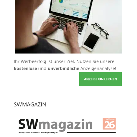
Ihr Werbeerfolg ist unser Ziel. Nutzen Sie unsere
kostenlose
und
unverbindliche
Anzeigenanalyse!
ANZEIGE EINREICHEN
SWMAGAZIN