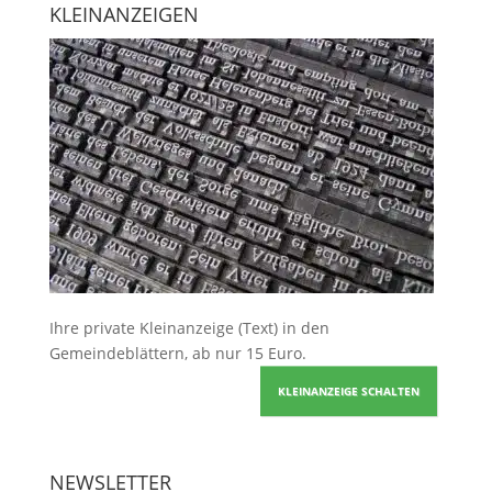
KLEINANZEIGEN
Ihre
private Kleinanzeige
(Text) in den
Gemeindeblättern, ab nur 15 Euro.
KLEINANZEIGE SCHALTEN
NEWSLETTER