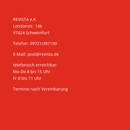
KONTAKT
REVISTA e.K.
Londonstr. 14b
97424 Schweinfurt
Telefon: 09721/387190
E-Mail:
post@revista.de
telefonisch erreichbar:
Mo-Do 8 bis 15 Uhr
Fr 8 bis 11 Uhr
Termine nach Vereinbarung