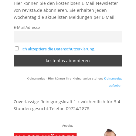
Hier können Sie den kostenlosen E-Mail-Newsletter
von revista.de abonnieren. Sie erhalten jeden
Wochentag die aktuellsten Meldungen per E-Mail:
E-Mail Adresse
Ich akzeptiere die Datenschutzerklärung.
Kleinanzeige - Hier könnte Ihre Kleinanzeige stehen:
Kleinanzeige
aufgeben
Zuverlässige Reinigungskraft 1 x wöchentlich für 3-4
Stunden gesucht.Telefon 09724/1878.
Anzeige