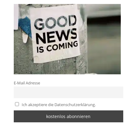
E-Mail Adresse
Ich akzeptiere die Datenschutzerklärung.