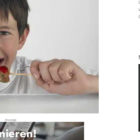
Anzeige