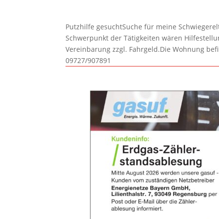
Putzhilfe gesuchtSuche für meine Schwiegerelte
Schwerpunkt der Tätigkeiten wären Hilfestel
Vereinbarung zzgl. Fahrgeld.Die Wohnung befi
09727/907891