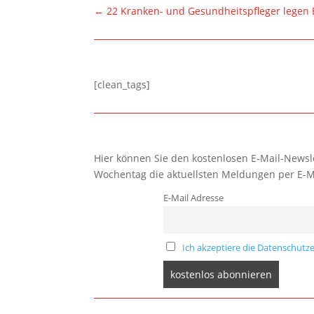
←
22 Kranken- und Gesundheitspfleger legen
[clean_tags]
Hier können Sie den kostenlosen E-Mail-Newsle
Wochentag die aktuellsten Meldungen per E-M
E-Mail Adresse
Ich akzeptiere die Datenschutze