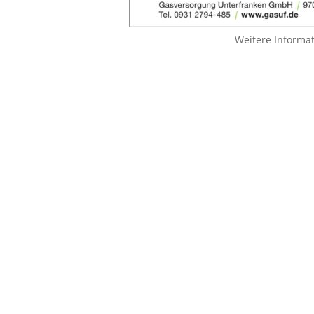
Weitere Informa