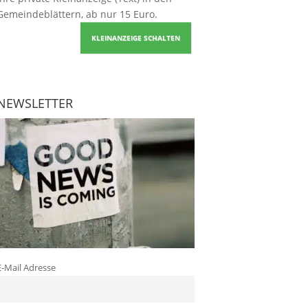
Gemeindeblättern, ab nur 15 Euro.
KLEINANZEIGE SCHALTEN
NEWSLETTER
E-Mail Adresse