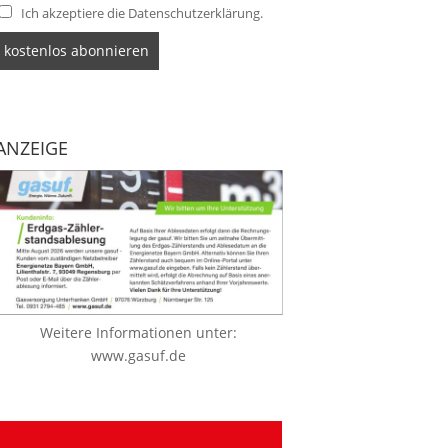
Ich akzeptiere die Datenschutzerklärung.
ANZEIGE
Weitere Informationen unter:
www.gasuf.de