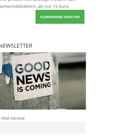
Gemeindeblättern, ab nur 15 Euro.
KLEINANZEIGE SCHALTEN
NEWSLETTER
E-Mail Adresse