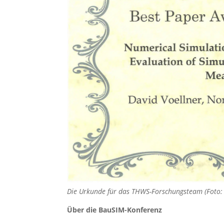
Die Urkunde für das THWS-Forschungsteam (Foto
Über die BauSIM-Konferenz