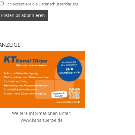
Ich akzeptiere die Datenschutzerklärung.
ANZEIGE
Weitere Informationen unter:
www.kanaltuerpe.de