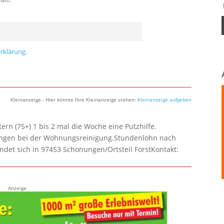
rklärung.
Kleinanzeige - Hier könnte Ihre Kleinanzeige stehen:
Kleinanzeige aufgeben
rn (75+) 1 bis 2 mal die Woche eine Putzhilfe.
lungen bei der Wohnungsreinigung.Stundenlohn nach
ndet sich in 97453 Schonungen/Ortsteil ForstKontakt:
Anzeige