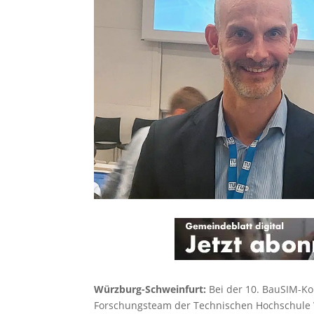
Würzburg-Schweinfurt:
Bei der 10. BauSIM-Ko
Forschungsteam der Technischen Hochschule 