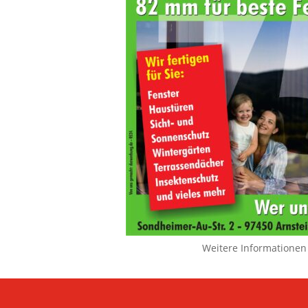
Weitere Informationen