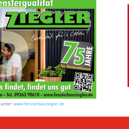
 unter:
www.fensterbauziegler.de