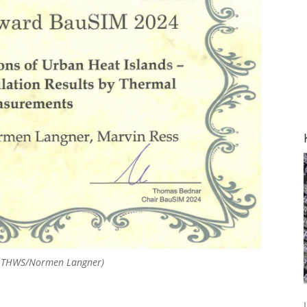
: THWS/Normen Langner)