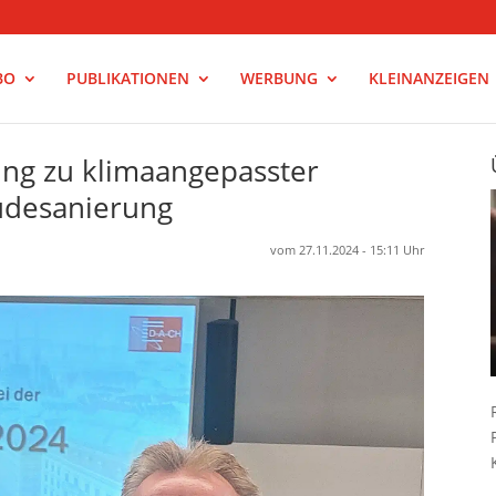
BO
PUBLIKATIONEN
WERBUNG
KLEINANZEIGEN
ung zu klimaangepasster
udesanierung
vom 27.11.2024 - 15:11 Uhr