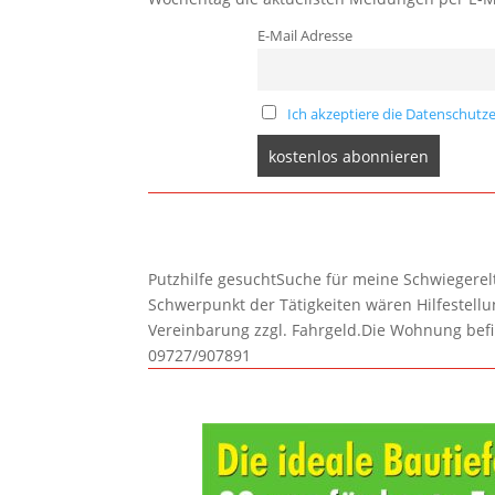
E-Mail Adresse
Ich akzeptiere die Datenschutze
Putzhilfe gesuchtSuche für meine Schwiegerelte
Schwerpunkt der Tätigkeiten wären Hilfestel
Vereinbarung zzgl. Fahrgeld.Die Wohnung befi
09727/907891