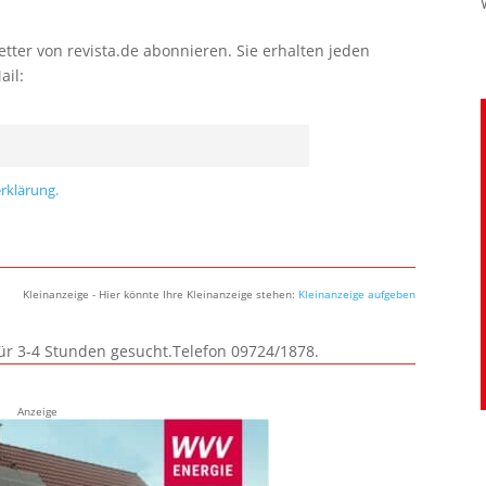
tter von revista.de abonnieren. Sie erhalten jeden
ail:
rklärung.
Kleinanzeige - Hier könnte Ihre Kleinanzeige stehen:
Kleinanzeige aufgeben
für 3-4 Stunden gesucht.Telefon 09724/1878.
Anzeige