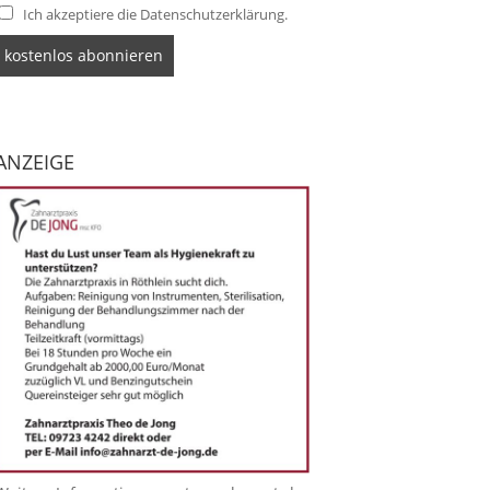
Ich akzeptiere die Datenschutzerklärung.
ANZEIGE