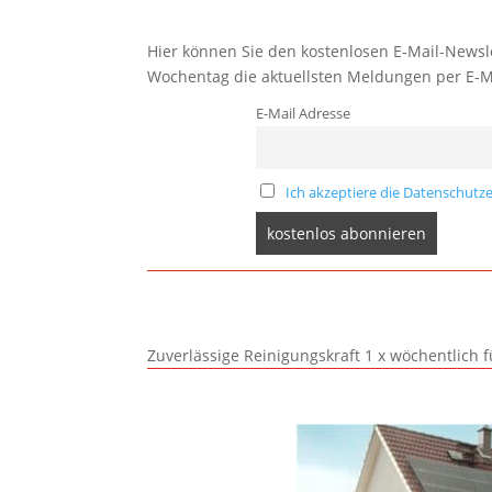
Hier können Sie den kostenlosen E-Mail-Newsle
Wochentag die aktuellsten Meldungen per E-M
E-Mail Adresse
Ich akzeptiere die Datenschutze
Zuverlässige Reinigungskraft 1 x wöchentlich 