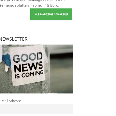
Gemeindeblättern, ab nur 15 Euro.
KLEINANZEIGE SCHALTEN
NEWSLETTER
E-Mail Adresse