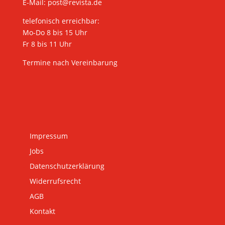
E-Mail:
post@revista.de
telefonisch erreichbar:
Mo-Do 8 bis 15 Uhr
Fr 8 bis 11 Uhr
Termine nach Vereinbarung
Impressum
Jobs
Datenschutzerklärung
Widerrufsrecht
AGB
Kontakt