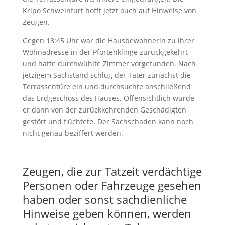
Kripo Schweinfurt hofft jetzt auch auf Hinweise von
Zeugen.
Gegen 18:45 Uhr war die Hausbewohnerin zu ihrer
Wohnadresse in der Pfortenklinge zurückgekehrt
und hatte durchwühlte Zimmer vorgefunden. Nach
jetzigem Sachstand schlug der Täter zunächst die
Terrassentüre ein und durchsuchte anschließend
das Erdgeschoss des Hauses. Offensichtlich wurde
er dann von der zurückkehrenden Geschädigten
gestört und flüchtete. Der Sachschaden kann noch
nicht genau beziffert werden.
Zeugen, die zur Tatzeit verdächtige
Personen oder Fahrzeuge gesehen
haben oder sonst sachdienliche
Hinweise geben können, werden