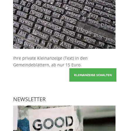
Ihre
private Kleinanzeige
(Text) in den
Gemeindeblättern, ab nur 15 Euro.
KLEINANZEIGE SCHALTEN
NEWSLETTER