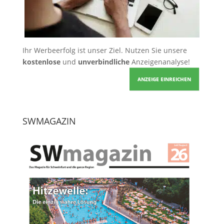
Ihr Werbeerfolg ist unser Ziel. Nutzen Sie unsere
kostenlose
und
unverbindliche
Anzeigenanalyse!
ANZEIGE EINREICHEN
SWMAGAZIN