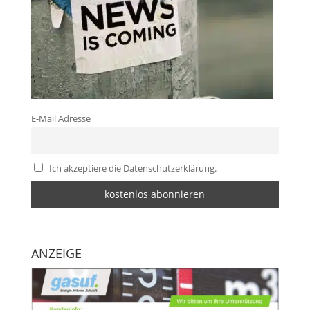
E-Mail Adresse
Ich akzeptiere die Datenschutzerklärung.
ANZEIGE