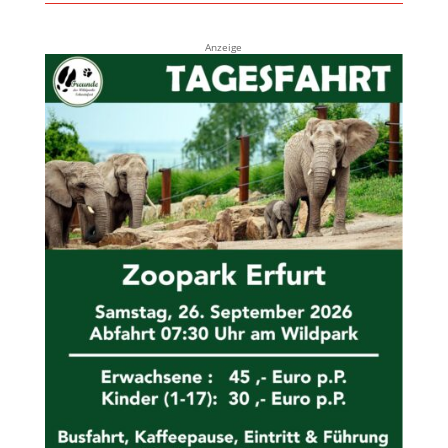
Anzeige