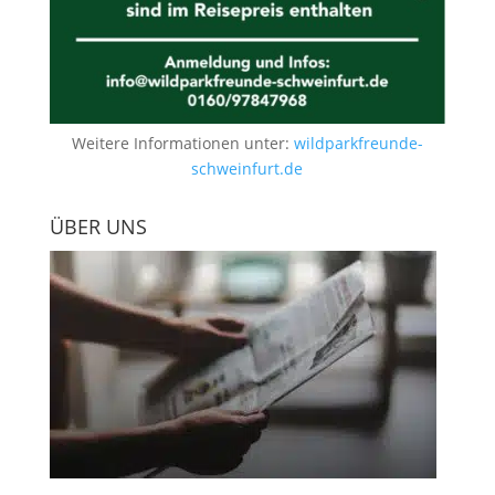
Weitere Informationen unter:
wildparkfreunde-
schweinfurt.de
ÜBER UNS