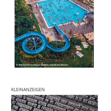
KLEINANZEIGEN