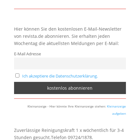
Hier können Sie den kostenlosen E-Mail-Newsletter
von revista.de abonnieren. Sie erhalten jeden
Wochentag die aktuellsten Meldungen per E-Mail:
E-Mail Adresse
Ich akzeptiere die Datenschutzerklärung.
Kleinanzeige - Hier könnte Ihre Kleinanzeige stehen:
Kleinanzeige
aufgeben
Zuverlässige Reinigungskraft 1 x wöchentlich für 3-4
Stunden gesucht.Telefon 09724/1878.