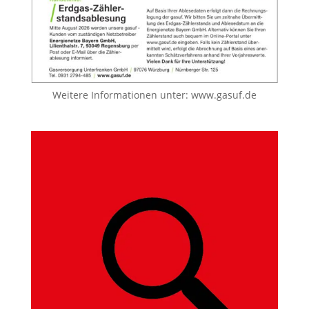
Weitere Informationen unter:
www.gasuf.de