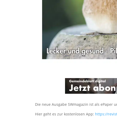
Die neue Ausgabe SWmagazin ist als ePaper u
Hier geht es zur kostenlosen App:
https://revi