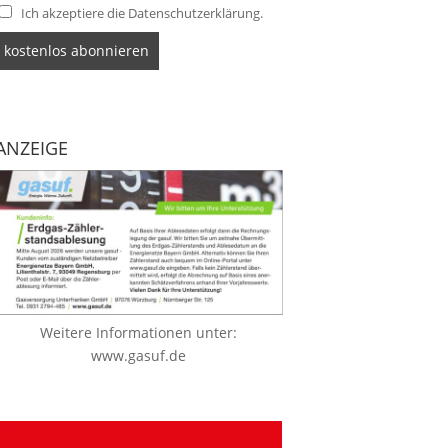
Ich akzeptiere die Datenschutzerklärung.
ANZEIGE
Weitere Informationen unter:
www.gasuf.de