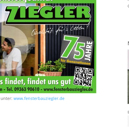
 unter:
www.fensterbauziegler.de