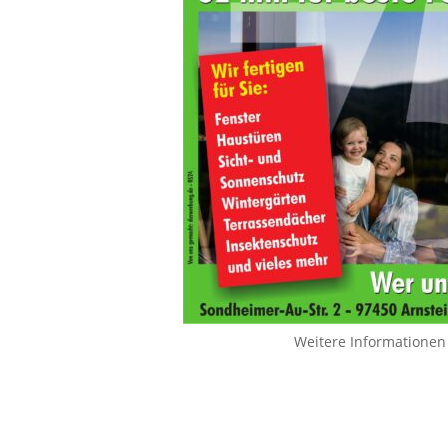
Weitere Informationen