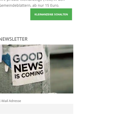
Gemeindeblättern, ab nur 15 Euro.
KLEINANZEIGE SCHALTEN
NEWSLETTER
E-Mail Adresse