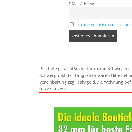
E-Mail Adresse
Ich akzeptiere die Datenschutze
Putzhilfe gesuchtSuche für meine Schwiegerelte
Schwerpunkt der Tätigkeiten wären Hilfestel
Vereinbarung zzgl. Fahrgeld.Die Wohnung befi
09727/907891