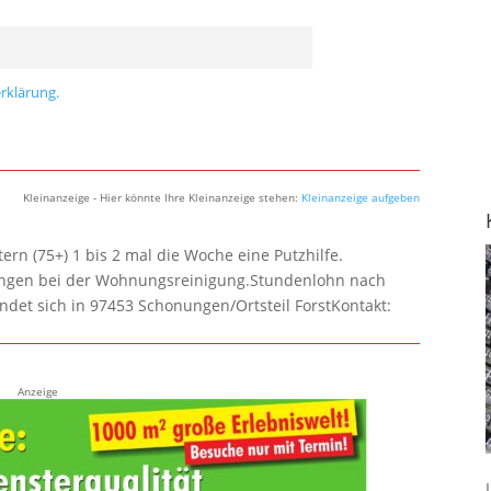
rklärung.
Kleinanzeige - Hier könnte Ihre Kleinanzeige stehen:
Kleinanzeige aufgeben
rn (75+) 1 bis 2 mal die Woche eine Putzhilfe.
lungen bei der Wohnungsreinigung.Stundenlohn nach
ndet sich in 97453 Schonungen/Ortsteil ForstKontakt:
Anzeige