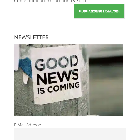
Gemeindeblättern, ab nur 15 Euro.
KLEINANZEIGE SCHALTEN
NEWSLETTER
E-Mail Adresse