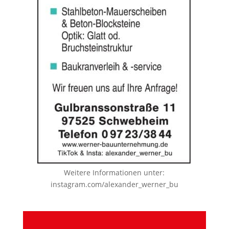
Weitere Informationen unter:
instagram.com/alexander_werner_bu