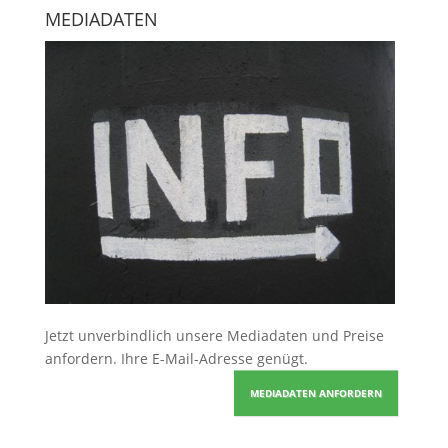
MEDIADATEN
Jetzt unverbindlich unsere Mediadaten und Preise
anfordern
. Ihre E-Mail-Adresse genügt.
MEDIADATEN ANFORDERN