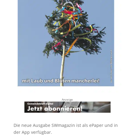
Anzeige
Die neue Ausgabe SWmagazin ist als ePaper und in
der App verfügbar.