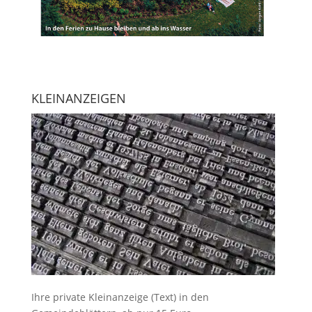
KLEINANZEIGEN
Ihre
private Kleinanzeige
(Text) in den