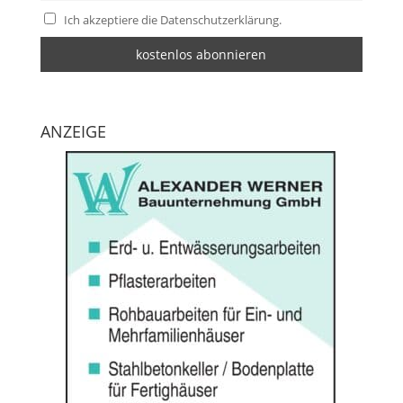
Ich akzeptiere die Datenschutzerklärung.
ANZEIGE