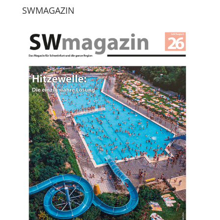
SWMAGAZIN