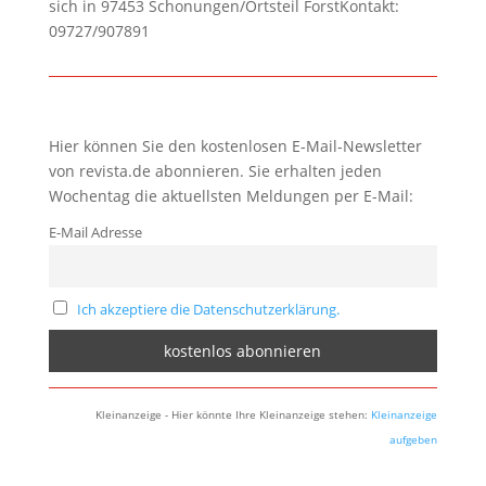
sich in 97453 Schonungen/Ortsteil ForstKontakt:
09727/907891
Hier können Sie den kostenlosen E-Mail-Newsletter
von revista.de abonnieren. Sie erhalten jeden
Wochentag die aktuellsten Meldungen per E-Mail:
E-Mail Adresse
Ich akzeptiere die Datenschutzerklärung.
Kleinanzeige - Hier könnte Ihre Kleinanzeige stehen:
Kleinanzeige
aufgeben