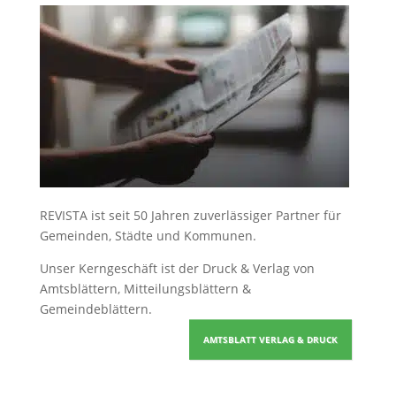
REVISTA ist seit 50 Jahren zuverlässiger Partner für
Gemeinden, Städte und Kommunen.
Unser Kerngeschäft ist der
Druck & Verlag von
Amtsblättern, Mitteilungsblättern &
Gemeindeblättern
.
AMTSBLATT VERLAG & DRUCK