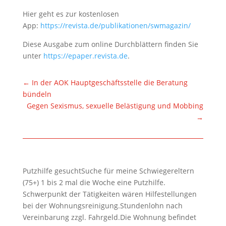
Hier geht es zur kostenlosen
App:
https://revista.de/publikationen/swmagazin/
Diese Ausgabe zum online Durchblättern finden Sie
unter
https://epaper.revista.de
.
←
In der AOK Hauptgeschäftsstelle die Beratung
bündeln
Gegen Sexismus, sexuelle Belästigung und Mobbing
→
Putzhilfe gesuchtSuche für meine Schwiegereltern
(75+) 1 bis 2 mal die Woche eine Putzhilfe.
Schwerpunkt der Tätigkeiten wären Hilfestellungen
bei der Wohnungsreinigung.Stundenlohn nach
Vereinbarung zzgl. Fahrgeld.Die Wohnung befindet