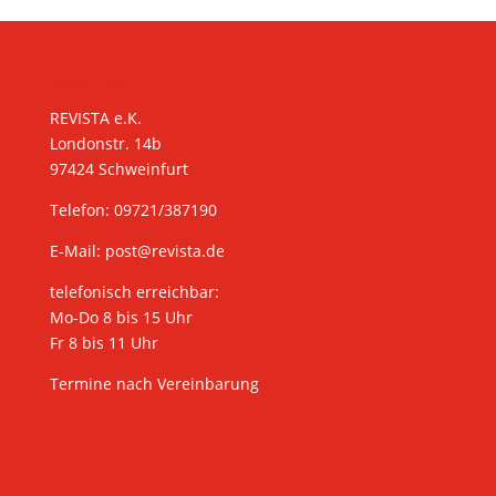
KONTAKT
REVISTA e.K.
Londonstr. 14b
97424 Schweinfurt
Telefon: 09721/387190
E-Mail:
post@revista.de
telefonisch erreichbar:
Mo-Do 8 bis 15 Uhr
Fr 8 bis 11 Uhr
Termine nach Vereinbarung