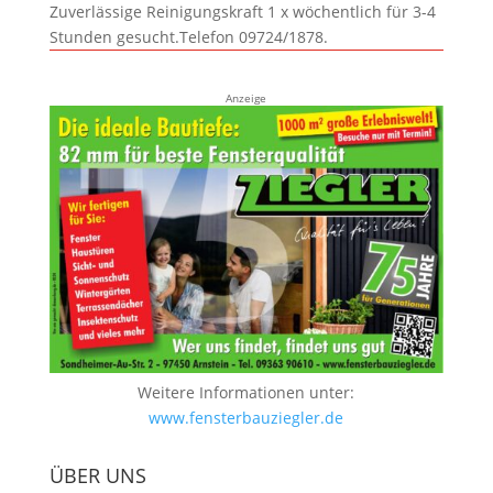
Zuverlässige Reinigungskraft 1 x wöchentlich für 3-4
Stunden gesucht.Telefon 09724/1878.
Anzeige
Weitere Informationen unter:
www.fensterbauziegler.de
ÜBER UNS