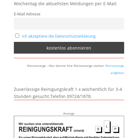
Wochentag die aktuellsten Meldungen per E-Mail:
E-Mail Adresse
Ich akzeptiere die Datenschutzerklärung.
Kleinanzeige - Hier könnte Ihre Kleinanzeige stehen:
Kleinanzeige
aufgeben
Zuverlässige Reinigungskraft 1 x wöchentlich für 3-4
Stunden gesucht.Telefon 09724/1878.
Anzeige