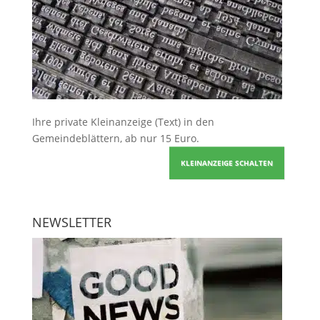
Ihre
private Kleinanzeige
(Text) in den
Gemeindeblättern, ab nur 15 Euro.
KLEINANZEIGE SCHALTEN
NEWSLETTER