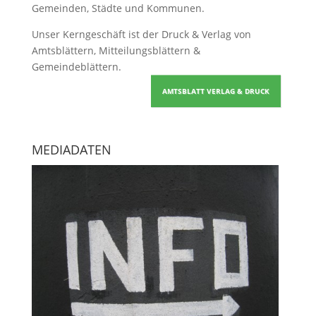
Gemeinden, Städte und Kommunen.
Unser Kerngeschäft ist der
Druck & Verlag von
Amtsblättern, Mitteilungsblättern &
Gemeindeblättern
.
AMTSBLATT VERLAG & DRUCK
MEDIADATEN