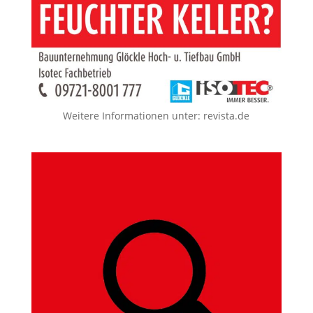
Weitere Informationen unter:
revista.de