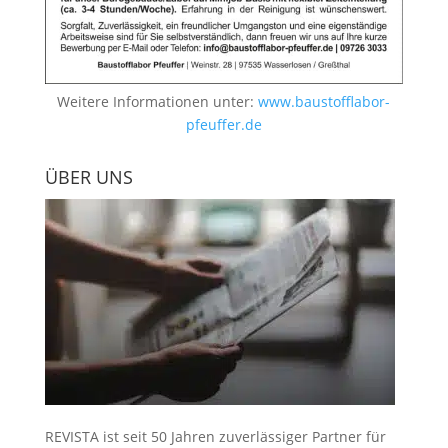
Weitere Informationen unter:
www.baustofflabor-
pfeuffer.de
ÜBER UNS
REVISTA ist seit 50 Jahren zuverlässiger Partner für