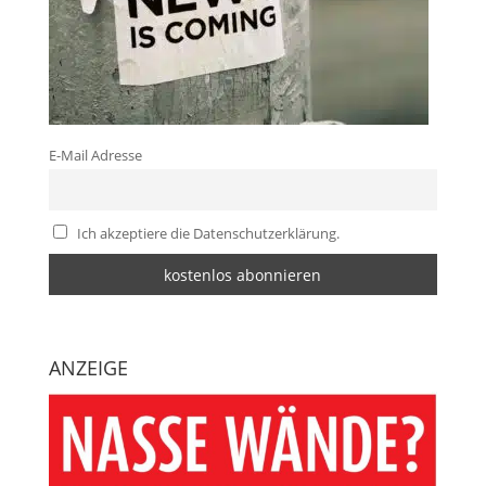
E-Mail Adresse
Ich akzeptiere die Datenschutzerklärung.
ANZEIGE