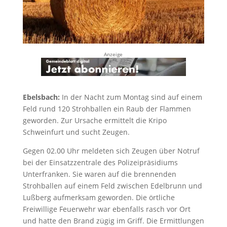
Anzeige
Ebelsbach:
In der Nacht zum Montag sind auf einem
Feld rund 120 Strohballen ein Raub der Flammen
geworden. Zur Ursache ermittelt die Kripo
Schweinfurt und sucht Zeugen.
Gegen 02.00 Uhr meldeten sich Zeugen über Notruf
bei der Einsatzzentrale des Polizeipräsidiums
Unterfranken. Sie waren auf die brennenden
Strohballen auf einem Feld zwischen Edelbrunn und
Lußberg aufmerksam geworden. Die örtliche
Freiwillige Feuerwehr war ebenfalls rasch vor Ort
und hatte den Brand zügig im Griff. Die Ermittlungen