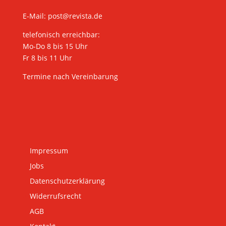
E-Mail:
post@revista.de
telefonisch erreichbar:
Mo-Do 8 bis 15 Uhr
Fr 8 bis 11 Uhr
Termine nach Vereinbarung
Impressum
Jobs
Datenschutzerklärung
Widerrufsrecht
AGB