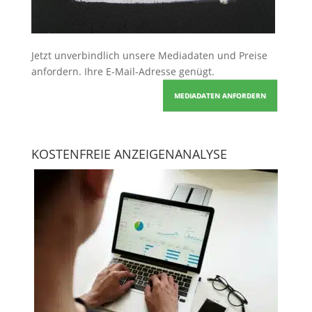
Jetzt unverbindlich unsere Mediadaten und Preise
anfordern
. Ihre E-Mail-Adresse genügt.
MEDIADATEN ANFORDERN
KOSTENFREIE ANZEIGENANALYSE