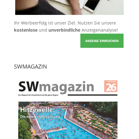
Ihr Werbeerfolg ist unser Ziel. Nutzen Sie unsere
kostenlose
und
unverbindliche
Anzeigenanalyse!
ANZEIGE EINREICHEN
SWMAGAZIN