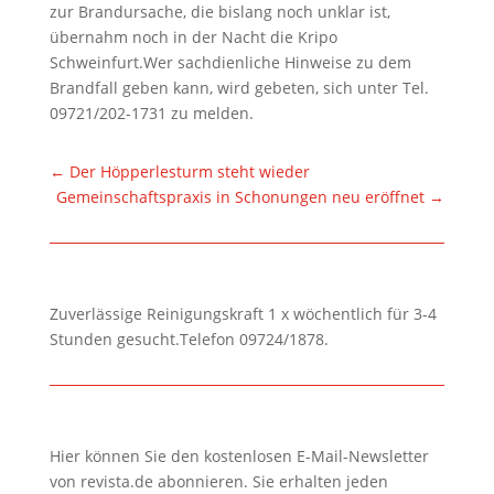
zur Brandursache, die bislang noch unklar ist,
übernahm noch in der Nacht die Kripo
Schweinfurt.Wer sachdienliche Hinweise zu dem
Brandfall geben kann, wird gebeten, sich unter Tel.
09721/202-1731 zu melden.
←
Der Höpperlesturm steht wieder
Gemeinschaftspraxis in Schonungen neu eröffnet
→
Zuverlässige Reinigungskraft 1 x wöchentlich für 3-4
Stunden gesucht.Telefon 09724/1878.
Hier können Sie den kostenlosen E-Mail-Newsletter
von revista.de abonnieren. Sie erhalten jeden