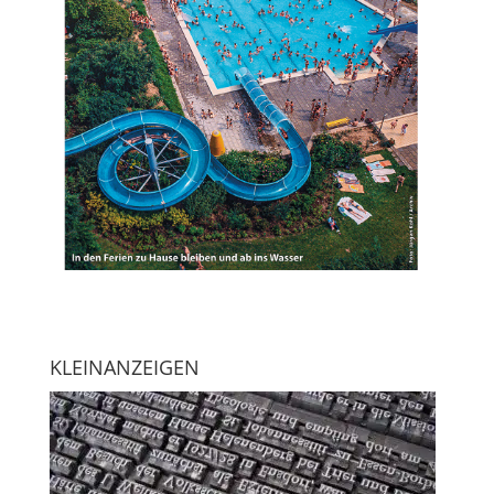
KLEINANZEIGEN