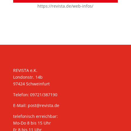
https://revista.de/web-infos/
KONTAKT
REVISTA e.K.
Londonstr. 14b
97424 Schweinfurt
Telefon: 09721/387190
E-Mail:
post@revista.de
telefonisch erreichbar:
Mo-Do 8 bis 15 Uhr
Fr 8 bis 11 Uhr