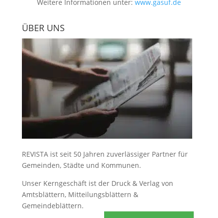
Weitere Informationen unter:
www.gasuf.de
ÜBER UNS
REVISTA ist seit 50 Jahren zuverlässiger Partner für
Gemeinden, Städte und Kommunen.
Unser Kerngeschäft ist der
Druck & Verlag von
Amtsblättern, Mitteilungsblättern &
Gemeindeblättern
.