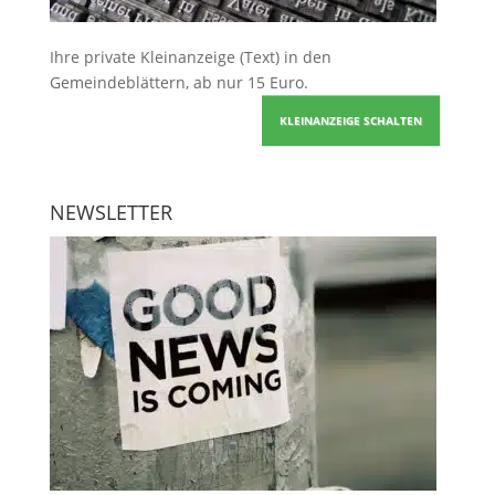
Ihre
private Kleinanzeige
(Text) in den
Gemeindeblättern, ab nur 15 Euro.
KLEINANZEIGE SCHALTEN
NEWSLETTER