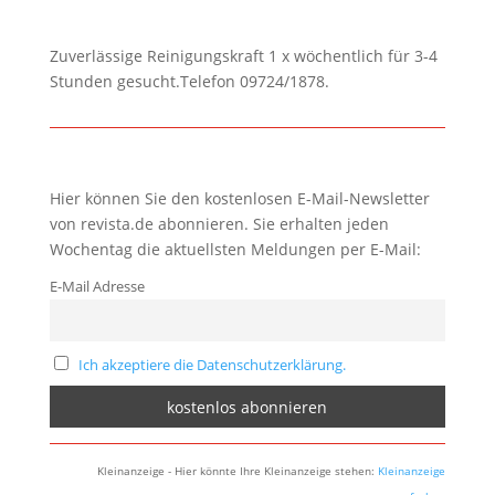
Zuverlässige Reinigungskraft 1 x wöchentlich für 3-4
Stunden gesucht.Telefon 09724/1878.
Hier können Sie den kostenlosen E-Mail-Newsletter
von revista.de abonnieren. Sie erhalten jeden
Wochentag die aktuellsten Meldungen per E-Mail:
E-Mail Adresse
Ich akzeptiere die Datenschutzerklärung.
Kleinanzeige - Hier könnte Ihre Kleinanzeige stehen:
Kleinanzeige