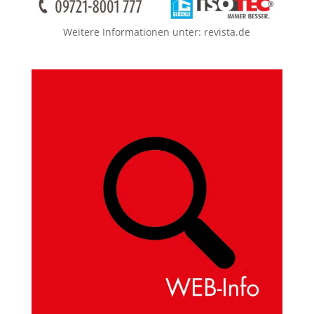
Weitere Informationen unter:
revista.de