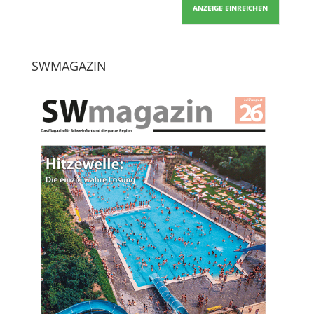
ANZEIGE EINREICHEN
SWMAGAZIN