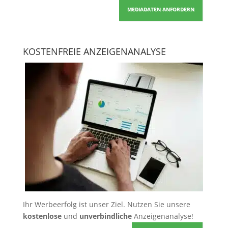
MEDIADATEN ANFORDERN
KOSTENFREIE ANZEIGENANALYSE
Ihr Werbeerfolg ist unser Ziel. Nutzen Sie unsere
kostenlose
und
unverbindliche
Anzeigenanalyse!