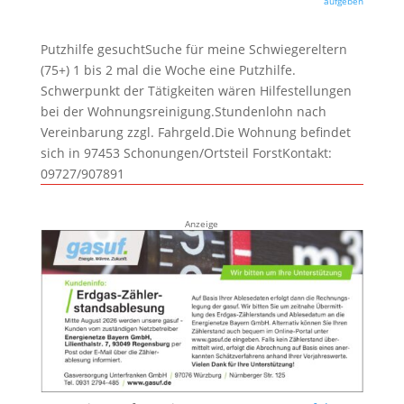
aufgeben
Putzhilfe gesuchtSuche für meine Schwiegereltern
(75+) 1 bis 2 mal die Woche eine Putzhilfe.
Schwerpunkt der Tätigkeiten wären Hilfestellungen
bei der Wohnungsreinigung.Stundenlohn nach
Vereinbarung zzgl. Fahrgeld.Die Wohnung befindet
sich in 97453 Schonungen/Ortsteil ForstKontakt:
09727/907891
Anzeige