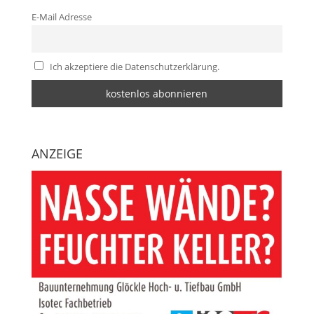
E-Mail Adresse
Ich akzeptiere die Datenschutzerklärung.
ANZEIGE