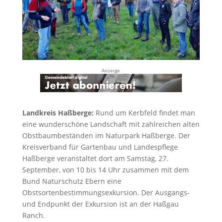
Anzeige
Landkreis Haßberge:
Rund um Kerbfeld findet man
eine wunderschöne Landschaft mit zahlreichen alten
Obstbaumbeständen im Naturpark Haßberge. Der
Kreisverband für Gartenbau und Landespflege
Haßberge veranstaltet dort am Samstag, 27.
September, von 10 bis 14 Uhr zusammen mit dem
Bund Naturschutz Ebern eine
Obstsortenbestimmungsexkursion. Der Ausgangs-
und Endpunkt der Exkursion ist an der Haßgau
Ranch.