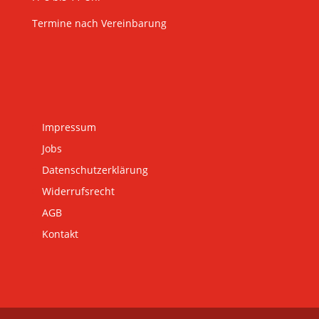
Termine nach Vereinbarung
Impressum
Jobs
Datenschutzerklärung
Widerrufsrecht
AGB
Kontakt