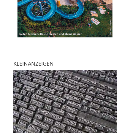
KLEINANZEIGEN