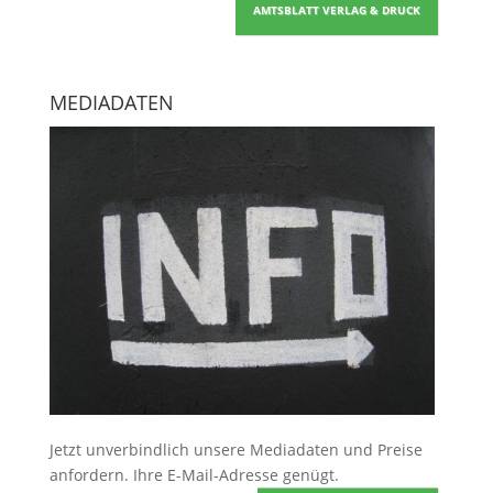
AMTSBLATT VERLAG & DRUCK
MEDIADATEN
Jetzt unverbindlich unsere Mediadaten und Preise
anfordern
. Ihre E-Mail-Adresse genügt.