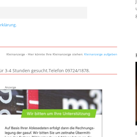
rklärung.
Kleinanzeige - Hier könnte Ihre Kleinanzeige stehen:
Kleinanzeige aufgeben
für 3-4 Stunden gesucht.Telefon 09724/1878.
Anzeige