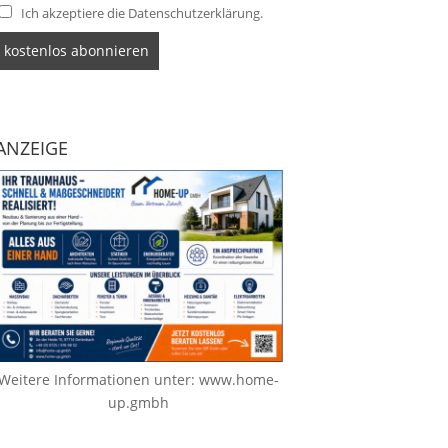
Ich akzeptiere die Datenschutzerklärung.
ANZEIGE
Weitere Informationen unter:
www.home-
up.gmbh