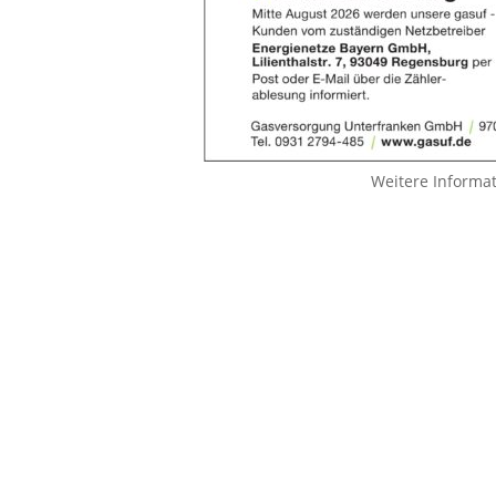
Weitere Informa