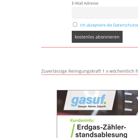
E-Mail Adresse
Ich akzeptiere die Datenschutze
Zuverlässige Reinigungskraft 1 x wöchentlich 