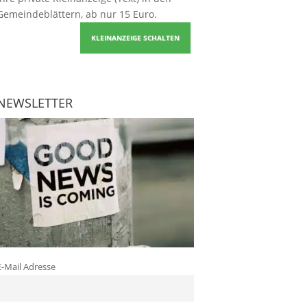
Gemeindeblättern, ab nur 15 Euro.
KLEINANZEIGE SCHALTEN
NEWSLETTER
E-Mail Adresse