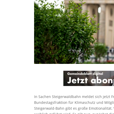
In Sachen Steigerwaldbahn meldet sich jetzt 
Bundestagsfraktion für Klimaschutz und Mitgl
Steigerwald-Bahn gibt es große Emotionalität. W