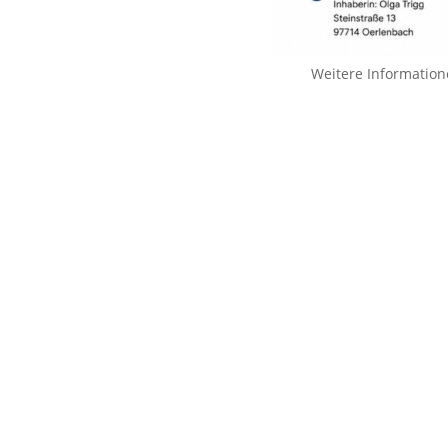
Weitere Information