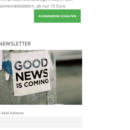
Gemeindeblättern, ab nur 15 Euro.
KLEINANZEIGE SCHALTEN
NEWSLETTER
E-Mail Adresse