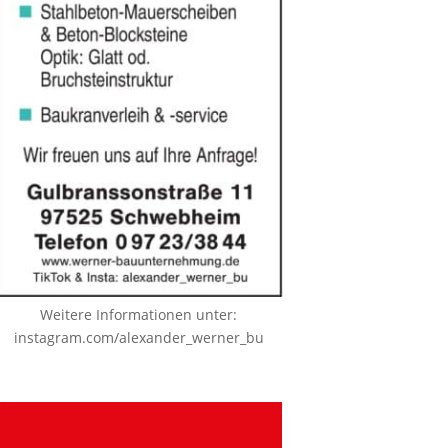
Weitere Informationen unter:
instagram.com/alexander_werner_bu