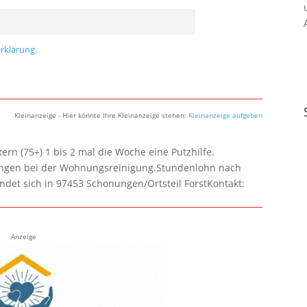
rklärung.
Kleinanzeige - Hier könnte Ihre Kleinanzeige stehen:
Kleinanzeige aufgeben
rn (75+) 1 bis 2 mal die Woche eine Putzhilfe.
lungen bei der Wohnungsreinigung.Stundenlohn nach
ndet sich in 97453 Schonungen/Ortsteil ForstKontakt:
Anzeige