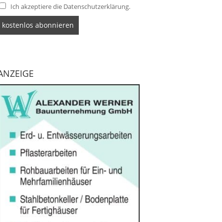
Ich akzeptiere die Datenschutzerklärung.
ANZEIGE