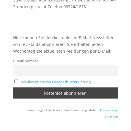
Stunden gesucht.Telefon 09724/1878.
Hier können Sie den kostenlosen E-Mail-Newsletter
von revista.de abonnieren. Sie erhalten jeden
Wochentag die aktuellsten Meldungen per E-Mail:
E-Mail Adresse
Ich akzeptiere die Datenschutzerklärung.
Kleinanzeige - Hier könnte Ihre Kleinanzeige stehen:
Kleinanzeige
aufgeben