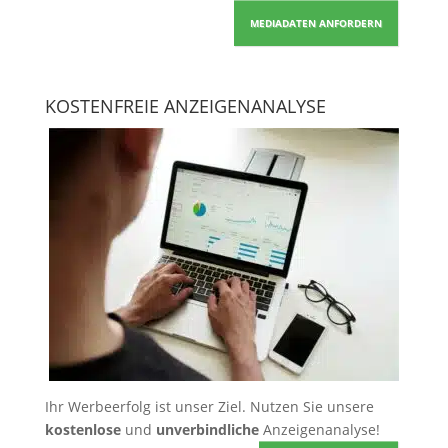
MEDIADATEN ANFORDERN
KOSTENFREIE ANZEIGENANALYSE
Ihr Werbeerfolg ist unser Ziel. Nutzen Sie unsere
kostenlose
und
unverbindliche
Anzeigenanalyse!