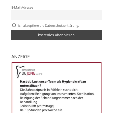
E-Mail Adresse
Ich akzeptiere die Datenschutzerklärung.
ANZEIGE