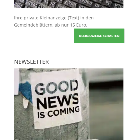
Ihre
private Kleinanzeige
(Text) in den
Gemeindeblättern, ab nur 15 Euro.
KLEINANZEIGE SCHALTEN
NEWSLETTER