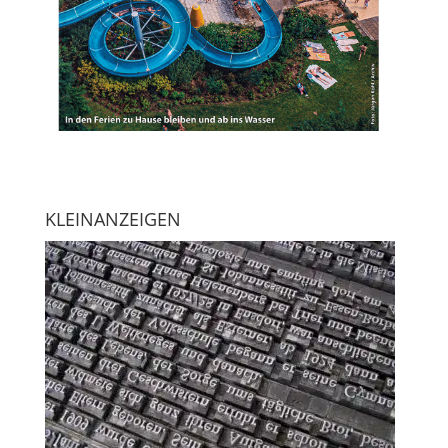
KLEINANZEIGEN