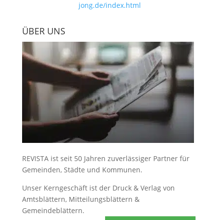
jong.de/index.html
ÜBER UNS
REVISTA ist seit 50 Jahren zuverlässiger Partner für
Gemeinden, Städte und Kommunen.
Unser Kerngeschäft ist der
Druck & Verlag von
Amtsblättern, Mitteilungsblättern &
Gemeindeblättern
.