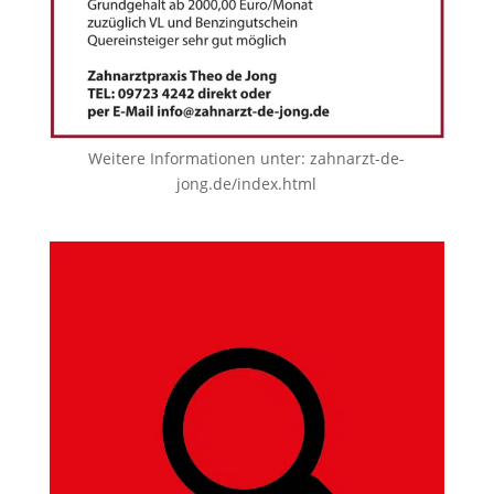
Weitere Informationen unter:
zahnarzt-de-
jong.de/index.html