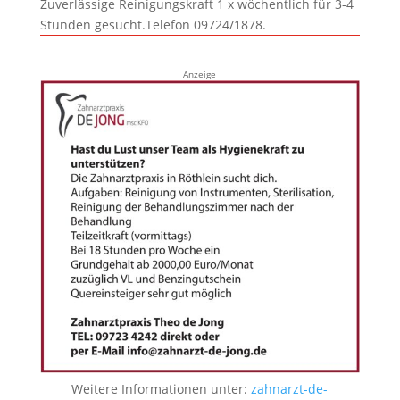
Zuverlässige Reinigungskraft 1 x wöchentlich für 3-4
Stunden gesucht.Telefon 09724/1878.
Anzeige
Weitere Informationen unter:
zahnarzt-de-