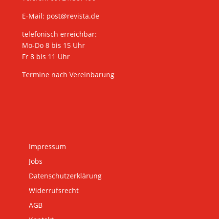
E-Mail:
post@revista.de
telefonisch erreichbar:
Mo-Do 8 bis 15 Uhr
Fr 8 bis 11 Uhr
Termine nach Vereinbarung
Impressum
Jobs
Datenschutzerklärung
Widerrufsrecht
AGB