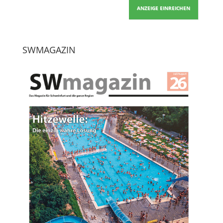
ANZEIGE EINREICHEN
SWMAGAZIN