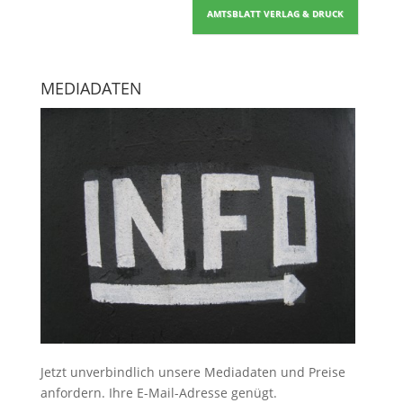
AMTSBLATT VERLAG & DRUCK
MEDIADATEN
Jetzt unverbindlich unsere Mediadaten und Preise
anfordern
. Ihre E-Mail-Adresse genügt.