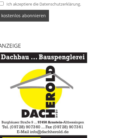
Ich akzeptiere die Datenschutzerklärung.
ANZEIGE