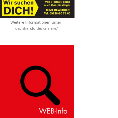
Weitere Informationen unter:
dachherold.de/karriere/