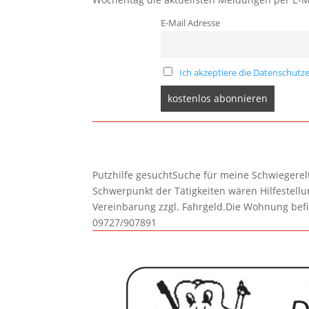
E-Mail Adresse
Ich akzeptiere die Datenschutze
Putzhilfe gesuchtSuche für meine Schwiegerelte
Schwerpunkt der Tätigkeiten wären Hilfestel
Vereinbarung zzgl. Fahrgeld.Die Wohnung befi
09727/907891