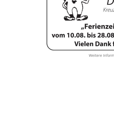
Weitere Infor