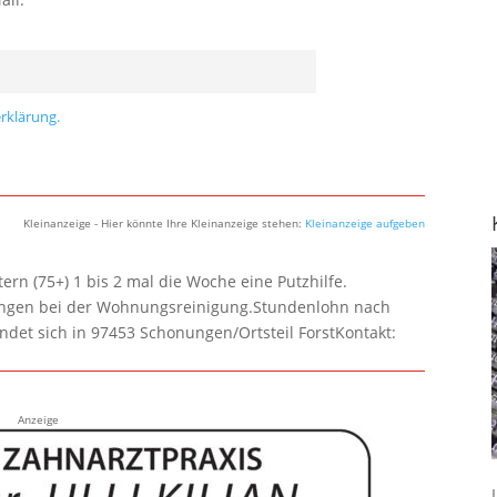
rklärung.
Kleinanzeige - Hier könnte Ihre Kleinanzeige stehen:
Kleinanzeige aufgeben
rn (75+) 1 bis 2 mal die Woche eine Putzhilfe.
lungen bei der Wohnungsreinigung.Stundenlohn nach
ndet sich in 97453 Schonungen/Ortsteil ForstKontakt:
Anzeige