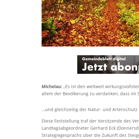
Michelau:
„Es ist den weltweit wirkungsvollst
allem der Bevölkerung zu verdanken, dass im
…und gleichzeitig der Natur- und Artenschutz 
Diese Feststellung traf der Vorsitzende des Ve
Landtagsabgeordneter Gerhard Eck (Donnersd
Strategiegesprächs über die Zukunft des Steig