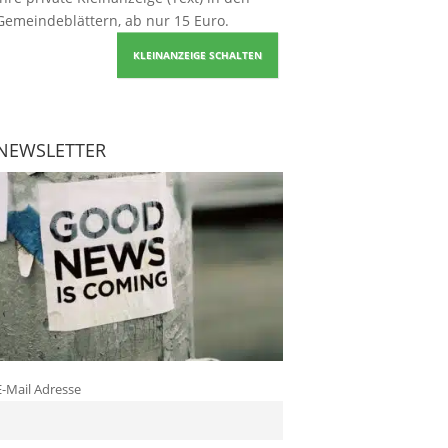
Gemeindeblättern, ab nur 15 Euro.
KLEINANZEIGE SCHALTEN
NEWSLETTER
E-Mail Adresse