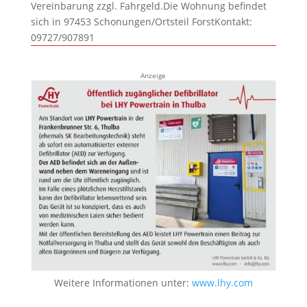
Vereinbarung zzgl. Fahrgeld.Die Wohnung befindet
sich in 97453 Schonungen/Ortsteil ForstKontakt:
09727/907891
Anzeige
Weitere Informationen unter:
www.lhy.com