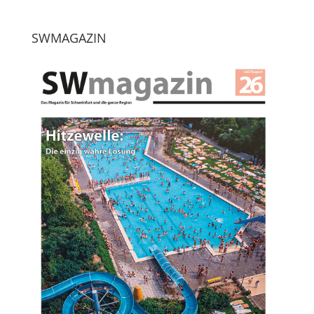
SWMAGAZIN