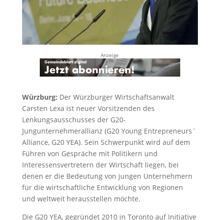
Anzeige
Würzburg:
Der Würzburger Wirtschaftsanwalt
Carsten Lexa ist neuer Vorsitzenden des
Lenkungsausschusses der G20-
Jungunternehmerallianz (G20 Young Entrepreneurs´
Alliance, G20 YEA). Sein Schwerpunkt wird auf dem
Führen von Gespräche mit Politikern und
Interessensvertretern der Wirtschaft liegen, bei
denen er die Bedeutung von jungen Unternehmern
für die wirtschaftliche Entwicklung von Regionen
und weltweit herausstellen möchte.
Die G20 YEA, gegründet 2010 in Toronto auf Initiative