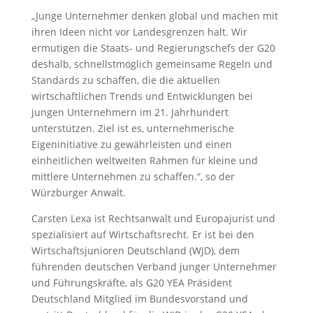
„Junge Unternehmer denken global und machen mit
ihren Ideen nicht vor Landesgrenzen halt. Wir
ermutigen die Staats- und Regierungschefs der G20
deshalb, schnellstmöglich gemeinsame Regeln und
Standards zu schaffen, die die aktuellen
wirtschaftlichen Trends und Entwicklungen bei
jungen Unternehmern im 21. Jahrhundert
unterstützen. Ziel ist es, unternehmerische
Eigeninitiative zu gewährleisten und einen
einheitlichen weltweiten Rahmen für kleine und
mittlere Unternehmen zu schaffen.“, so der
Würzburger Anwalt.
Carsten Lexa ist Rechtsanwalt und Europajurist und
spezialisiert auf Wirtschaftsrecht. Er ist bei den
Wirtschaftsjunioren Deutschland (WJD), dem
führenden deutschen Verband junger Unternehmer
und Führungskräfte, als G20 YEA Präsident
Deutschland Mitglied im Bundesvorstand und