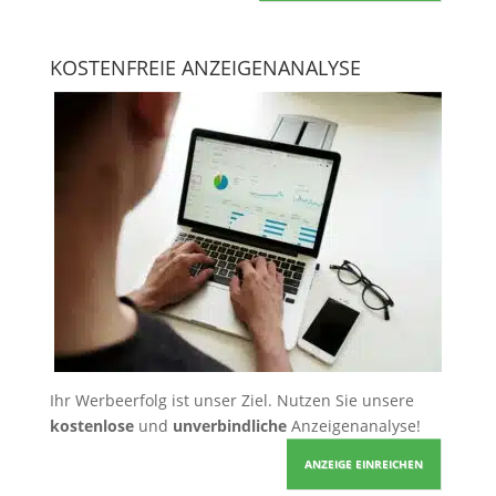
KOSTENFREIE ANZEIGENANALYSE
Ihr Werbeerfolg ist unser Ziel. Nutzen Sie unsere
kostenlose
und
unverbindliche
Anzeigenanalyse!
ANZEIGE EINREICHEN