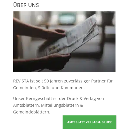
ÜBER UNS
REVISTA ist seit 50 Jahren zuverlässiger Partner für
Gemeinden, Städte und Kommunen.
Unser Kerngeschäft ist der
Druck & Verlag von
Amtsblättern, Mitteilungsblättern &
Gemeindeblättern
.
AMTSBLATT VERLAG & DRUCK