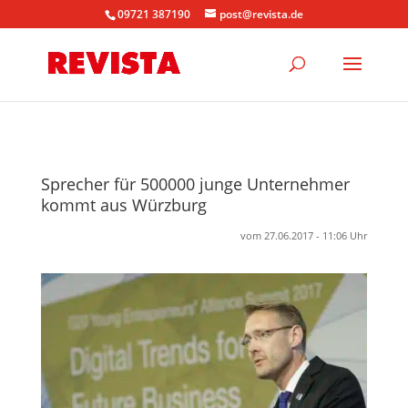
09721 387190
post@revista.de
Sprecher für 500000 junge Unternehmer
kommt aus Würzburg
vom 27.06.2017 - 11:06 Uhr