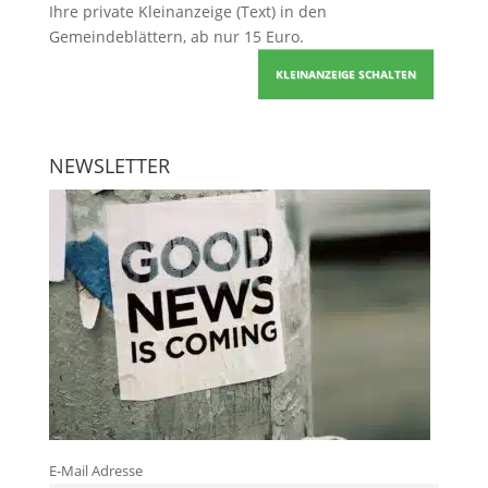
Ihre
private Kleinanzeige
(Text) in den
Gemeindeblättern, ab nur 15 Euro.
KLEINANZEIGE SCHALTEN
NEWSLETTER
E-Mail Adresse