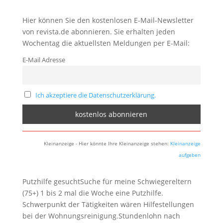
Hier können Sie den kostenlosen E-Mail-Newsletter
von revista.de abonnieren. Sie erhalten jeden
Wochentag die aktuellsten Meldungen per E-Mail:
E-Mail Adresse
Ich akzeptiere die Datenschutzerklärung.
Kleinanzeige - Hier könnte Ihre Kleinanzeige stehen:
Kleinanzeige
aufgeben
Putzhilfe gesuchtSuche für meine Schwiegereltern
(75+) 1 bis 2 mal die Woche eine Putzhilfe.
Schwerpunkt der Tätigkeiten wären Hilfestellungen
bei der Wohnungsreinigung.Stundenlohn nach