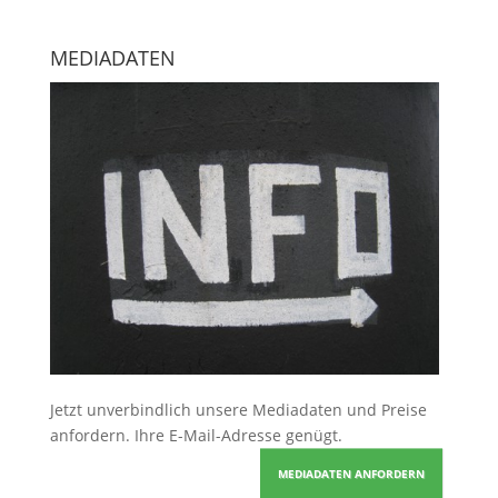
MEDIADATEN
Jetzt unverbindlich unsere Mediadaten und Preise
anfordern
. Ihre E-Mail-Adresse genügt.
MEDIADATEN ANFORDERN