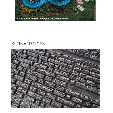
KLEINANZEIGEN