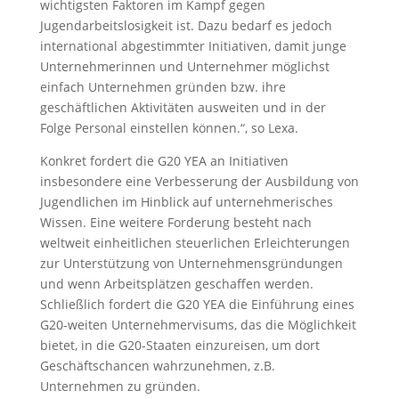
wichtigsten Faktoren im Kampf gegen
Jugendarbeitslosigkeit ist. Dazu bedarf es jedoch
international abgestimmter Initiativen, damit junge
Unternehmerinnen und Unternehmer möglichst
einfach Unternehmen gründen bzw. ihre
geschäftlichen Aktivitäten ausweiten und in der
Folge Personal einstellen können.“, so Lexa.
Konkret fordert die G20 YEA an Initiativen
insbesondere eine Verbesserung der Ausbildung von
Jugendlichen im Hinblick auf unternehmerisches
Wissen. Eine weitere Forderung besteht nach
weltweit einheitlichen steuerlichen Erleichterungen
zur Unterstützung von Unternehmensgründungen
und wenn Arbeitsplätzen geschaffen werden.
Schließlich fordert die G20 YEA die Einführung eines
G20-weiten Unternehmervisums, das die Möglichkeit
bietet, in die G20-Staaten einzureisen, um dort
Geschäftschancen wahrzunehmen, z.B.
Unternehmen zu gründen.