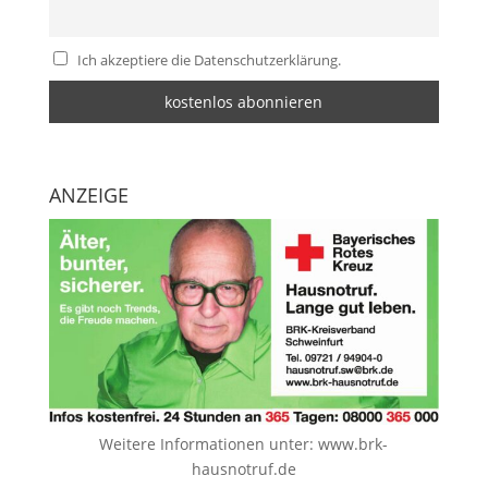
Ich akzeptiere die Datenschutzerklärung.
ANZEIGE
Weitere Informationen unter:
www.brk-
hausnotruf.de