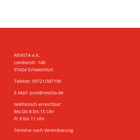
KONTAKT
REVISTA e.K.
Londonstr. 14b
97424 Schweinfurt
Telefon: 09721/387190
E-Mail:
post@revista.de
telefonisch erreichbar:
Mo-Do 8 bis 15 Uhr
Fr 8 bis 11 Uhr
Termine nach Vereinbarung