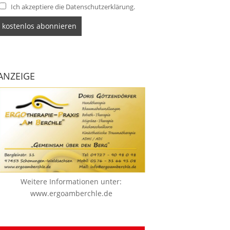
Ich akzeptiere die Datenschutzerklärung.
ANZEIGE
Weitere Informationen unter:
www.ergoamberchle.de