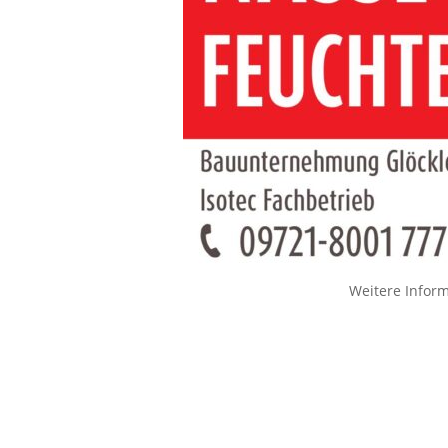
Weitere Infor