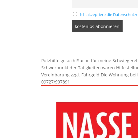
Ich akzeptiere die Datenschutze
Putzhilfe gesuchtSuche für meine Schwiegerelte
Schwerpunkt der Tätigkeiten wären Hilfestel
Vereinbarung zzgl. Fahrgeld.Die Wohnung befi
09727/907891