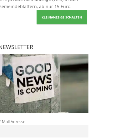
Gemeindeblättern, ab nur 15 Euro.
KLEINANZEIGE SCHALTEN
NEWSLETTER
E-Mail Adresse