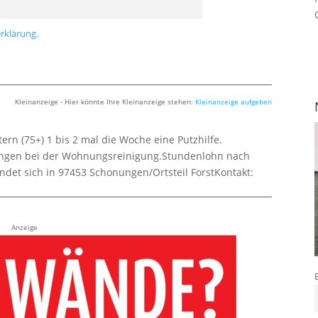
rklärung.
Kleinanzeige - Hier könnte Ihre Kleinanzeige stehen:
Kleinanzeige aufgeben
rn (75+) 1 bis 2 mal die Woche eine Putzhilfe.
lungen bei der Wohnungsreinigung.Stundenlohn nach
ndet sich in 97453 Schonungen/Ortsteil ForstKontakt:
Anzeige