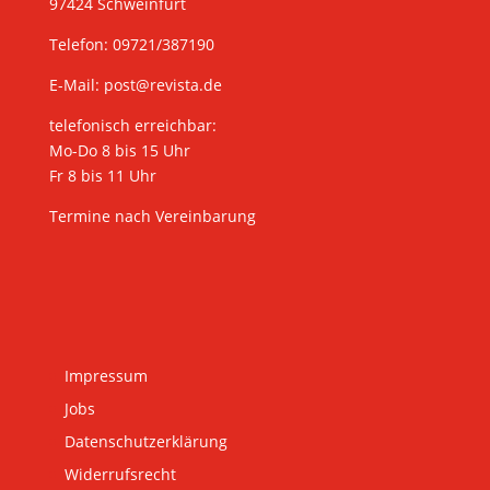
97424 Schweinfurt
Telefon: 09721/387190
E-Mail:
post@revista.de
telefonisch erreichbar:
Mo-Do 8 bis 15 Uhr
Fr 8 bis 11 Uhr
Termine nach Vereinbarung
Impressum
Jobs
Datenschutzerklärung
Widerrufsrecht