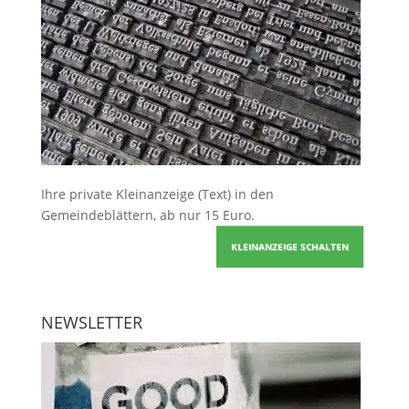
Ihre
private Kleinanzeige
(Text) in den
Gemeindeblättern, ab nur 15 Euro.
KLEINANZEIGE SCHALTEN
NEWSLETTER