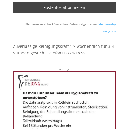
Kleinanzeige - Hier könnte Ihre Kleinanzeige stehen:
Kleinanzeige
aufgeben
Zuverlässige Reinigungskraft 1 x wöchentlich für 3-4
Stunden gesucht.Telefon 09724/1878.
Anzeige