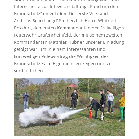
Interessierte zur Infoveranstaltung „Rund um den
Brandschutz“ eingeladen. Der erste Vorstand
Andreas Scholl begrüßte herzlich Herrn Winfried
Rosshirt, den ersten Kommandanten der Freiwilligen
Feuerwehr Grafenrheinfeld, der mit seinem zweiten
Kommandanten Matthias Hübner unserer Einladung
gefolgt war, um in einem interessanten und
kurzweiligen Videovortrag die Wichtigkeit des
Brandschutzes im Eigenheim zu zeigen und zu
verdeutlichen.