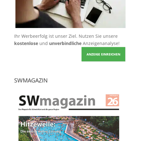
Ihr Werbeerfolg ist unser Ziel. Nutzen Sie unsere
kostenlose
und
unverbindliche
Anzeigenanalyse!
ANZEIGE EINREICHEN
SWMAGAZIN