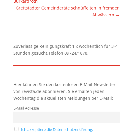
Burkardroth
Grettstädter Gemeinderäte schnüffelten in fremden
Abwässern
→
Zuverlässige Reinigungskraft 1 x wöchentlich für 3-4
Stunden gesucht.Telefon 09724/1878.
Hier können Sie den kostenlosen E-Mail-Newsletter
von revista.de abonnieren. Sie erhalten jeden
Wochentag die aktuellsten Meldungen per E-Mail:
E-Mail Adresse
Ich akzeptiere die Datenschutzerklärung.