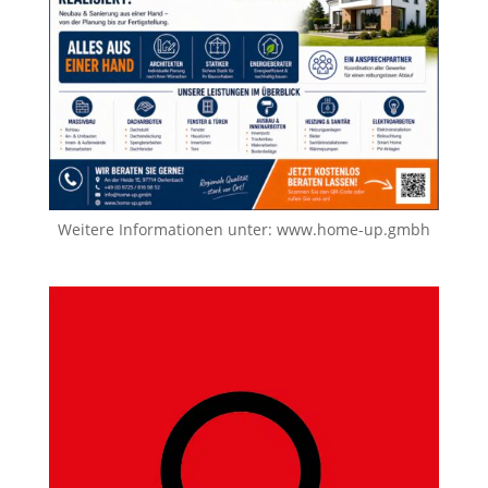
Weitere Informationen unter:
www.home-up.gmbh