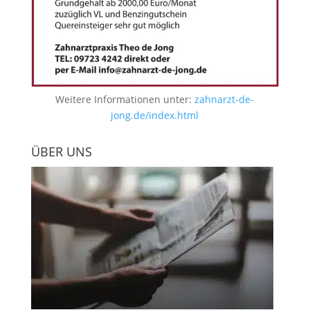
Weitere Informationen unter:
zahnarzt-de-
jong.de/index.html
ÜBER UNS