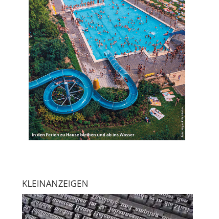
KLEINANZEIGEN