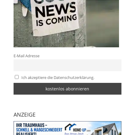
E-Mail Adresse
Ich akzeptiere die Datenschutzerklärung.
ANZEIGE