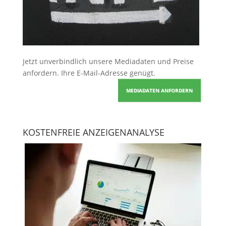
Jetzt unverbindlich unsere Mediadaten und Preise
anfordern
. Ihre E-Mail-Adresse genügt.
MEDIADATEN ANFORDERN
KOSTENFREIE ANZEIGENANALYSE