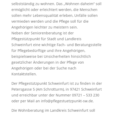
selbstständig zu wohnen. Das „Wohnen daheim“ soll
ermöglicht oder erleichtert werden, die Menschen
sollen mehr Lebensqualität erleben, Unfälle sollen
vermieden werden und die Pflege soll für die
Angehörigen leichter zu meistern sein.
Neben der Seniorenberatung ist der
Pflegestützpunkt für Stadt und Landkreis
Schweinfurt eine wichtige Fach- und Beratungsstelle
für Pflegebedürftige und ihre Angehörigen,
beispielsweise bei Unsicherheiten hinsichtlich
gesetzlicher Änderungen in der Pflege von
Angehörigen oder bei der Suche nach
Kontaktstellen.
Der Pflegestützpunkt Schweinfurt ist zu finden in der
Petersgasse 5 (Am Schrotturm), in 97421 Schweinfurt
und erreichbar unter der Nummer 09721 – 533 230
oder per Mail an info@pflegestuetzpunkt-sw.de.
Die Wohnberatung im Landkreis Schweinfurt soll