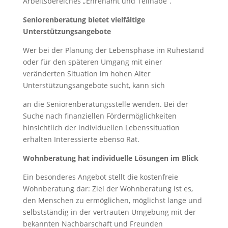
Arbeitsbereiches „Ehrenamt und Teilhabe“.
Seniorenberatung bietet vielfältige
Unterstützungsangebote
Wer bei der Planung der Lebensphase im Ruhestand
oder für den späteren Umgang mit einer
veränderten Situation im hohen Alter
Unterstützungsangebote sucht, kann sich
an die Seniorenberatungsstelle wenden. Bei der
Suche nach finanziellen Fördermöglichkeiten
hinsichtlich der individuellen Lebenssituation
erhalten Interessierte ebenso Rat.
Wohnberatung hat individuelle Lösungen im Blick
Ein besonderes Angebot stellt die kostenfreie
Wohnberatung dar: Ziel der Wohnberatung ist es,
den Menschen zu ermöglichen, möglichst lange und
selbstständig in der vertrauten Umgebung mit der
bekannten Nachbarschaft und Freunden