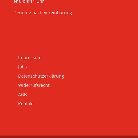
Fr 8 bis 11 Uhr
Termine nach Vereinbarung
Impressum
Jobs
Datenschutzerklärung
Widerrufsrecht
AGB
Kontakt