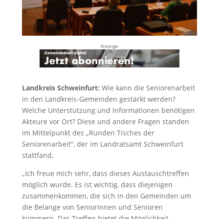
Anzeige
Landkreis Schweinfurt:
Wie kann die Seniorenarbeit
in den Landkreis-Gemeinden gestärkt werden?
Welche Unterstützung und Informationen benötigen
Akteure vor Ort? Diese und andere Fragen standen
im Mittelpunkt des „Runden Tisches der
Seniorenarbeit“, der im Landratsamt Schweinfurt
stattfand.
„Ich freue mich sehr, dass dieses Austauschtreffen
möglich wurde. Es ist wichtig, dass diejenigen
zusammenkommen, die sich in den Gemeinden um
die Belange von Seniorinnen und Senioren
kümmern. Das Treffen bietet die Möglichkeit,