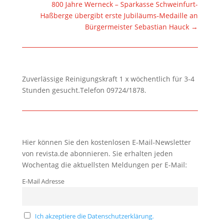
800 Jahre Werneck – Sparkasse Schweinfurt-
Haßberge übergibt erste Jubiläums-Medaille an
Bürgermeister Sebastian Hauck
→
Zuverlässige Reinigungskraft 1 x wöchentlich für 3-4
Stunden gesucht.Telefon 09724/1878.
Hier können Sie den kostenlosen E-Mail-Newsletter
von revista.de abonnieren. Sie erhalten jeden
Wochentag die aktuellsten Meldungen per E-Mail:
E-Mail Adresse
Ich akzeptiere die Datenschutzerklärung.