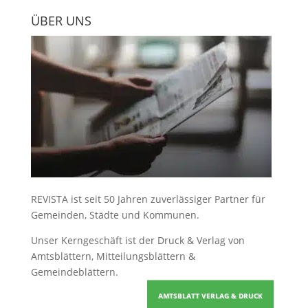
ÜBER UNS
REVISTA ist seit 50 Jahren zuverlässiger Partner für
Gemeinden, Städte und Kommunen.
Unser Kerngeschäft ist der
Druck & Verlag von
Amtsblättern, Mitteilungsblättern &
Gemeindeblättern
.
AMTSBLATT VERLAG & DRUCK