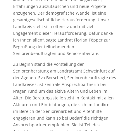
Erfahrungen auszutauschen und neue Projekte
anzugehen. Der demografische Wandel ist eine
gesamtgesellschaftliche Herausforderung. Unser
Landkreis stellt sich offensiv und mit viel
Engagement dieser Herausforderung. Dafür danke
ich Ihnen allen“, sagte Landrat Florian Töpper zur
Begrüßung der teilnehmenden
Seniorenbeauftragten und Seniorenbeiräte.
Zu Beginn stand die Vorstellung der
Seniorenberatung am Landratsamt Schweinfurt auf
der Agenda. Eva Borschert, Seniorenbeauftragte des
Landkreises, ist zentrale Ansprechpartnerin bei
Fragen rund um das aktive Altern und Leben im
Alter. Die Beratungsstelle steht in Kontakt mit allen
Akteuren und Einrichtungen, die sich im Landkreis
im Bereich der Seniorenarbeit und Altenhilfe
engagieren und kann so bei Bedarf die richtigen
Ansprechpartner empfehlen. Sie ist Teil des