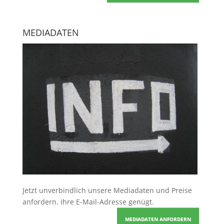
MEDIADATEN
Jetzt unverbindlich unsere Mediadaten und Preise
anfordern
. Ihre E-Mail-Adresse genügt.
MEDIADATEN ANFORDERN