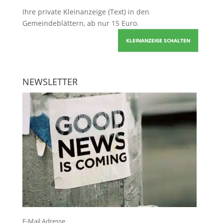
Ihre
private Kleinanzeige
(Text) in den
Gemeindeblättern, ab nur 15 Euro.
KLEINANZEIGE SCHALTEN
NEWSLETTER
E-Mail Adresse