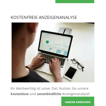
KOSTENFREIE ANZEIGENANALYSE
Ihr Werbeerfolg ist unser Ziel. Nutzen Sie unsere
kostenlose
und
unverbindliche
Anzeigenanalyse!
ANZEIGE EINREICHEN