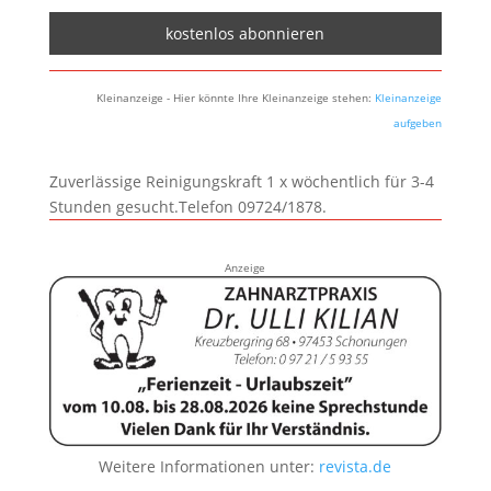
Kleinanzeige - Hier könnte Ihre Kleinanzeige stehen:
Kleinanzeige
aufgeben
Zuverlässige Reinigungskraft 1 x wöchentlich für 3-4
Stunden gesucht.Telefon 09724/1878.
Anzeige
Weitere Informationen unter:
revista.de