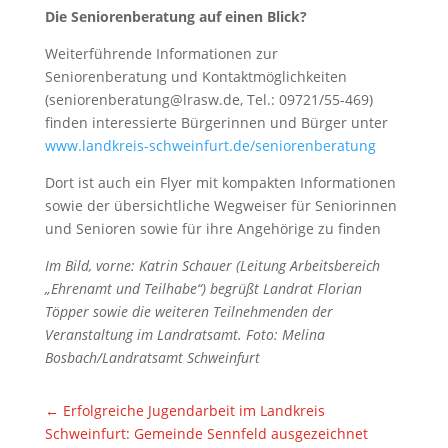
Die Seniorenberatung auf einen Blick?
Weiterführende Informationen zur
Seniorenberatung und Kontaktmöglichkeiten
(seniorenberatung@lrasw.de, Tel.: 09721/55-469)
finden interessierte Bürgerinnen und Bürger unter
www.landkreis-schweinfurt.de/seniorenberatung
Dort ist auch ein Flyer mit kompakten Informationen
sowie der übersichtliche Wegweiser für Seniorinnen
und Senioren sowie für ihre Angehörige zu finden
Im Bild, vorne: Katrin Schauer (Leitung Arbeitsbereich
„Ehrenamt und Teilhabe“) begrüßt Landrat Florian
Töpper sowie die weiteren Teilnehmenden der
Veranstaltung im Landratsamt. Foto: Melina
Bosbach/Landratsamt Schweinfurt
←
Erfolgreiche Jugendarbeit im Landkreis
Schweinfurt: Gemeinde Sennfeld ausgezeichnet