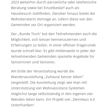
2023 weiterhin durch persönliche oder telefonische
Beratung sowie bei Einzelbedarf auch als
Hausbesuch stattfinden. Darüber hinaus bietet die
Wohnberaterin Vorträge an, sofern diese von den
Gemeinden vor Ort organisiert werden.
Der „Runde Tisch“ bot den Teilnehmenden auch die
Möglichkeit, sich besser kennenzulernen und
Erfahrungen zu teilen. In einer offenen Fragerunde
wurde schnell klar: Es gibt mittlerweile in jeder der
teilnehmenden Gemeinden spezielle Angebote für
Seniorinnen und Senioren.
Am Ende der Veranstaltung wurde die
Wanderausstellung „Zuhause besser leben“
vorgestellt. Die Ausstellung zeigt, wie man mit
Unterstützung von Wohnassistenz-Systemen
möglichst lange selbstständig in den eigenen vier
Wänden leben kann. Ein Projekt von „DeinHaus 4.0
Unterfranken“.