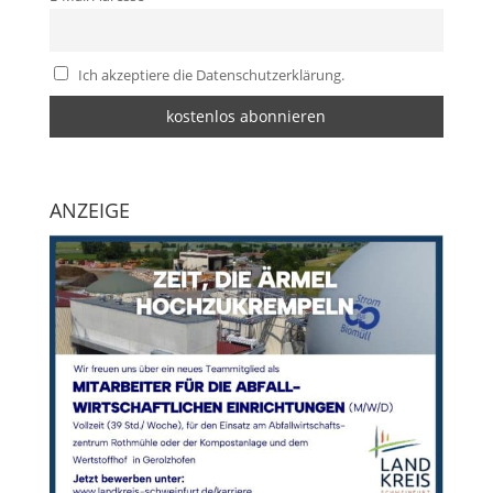
Ich akzeptiere die Datenschutzerklärung.
ANZEIGE