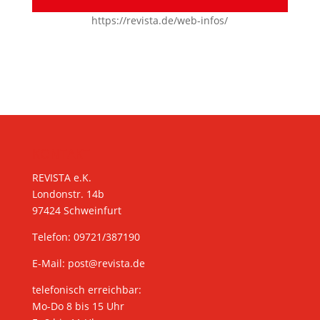
https://revista.de/web-infos/
KONTAKT
REVISTA e.K.
Londonstr. 14b
97424 Schweinfurt
Telefon: 09721/387190
E-Mail:
post@revista.de
telefonisch erreichbar:
Mo-Do 8 bis 15 Uhr