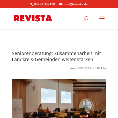
09721 387190
post@revista.de
Seniorenberatung: Zusammenarbeit mit
Landkreis-Gemeinden weiter stärken
vom 15.02.2023 - 10:02 Uhr