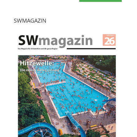
SWMAGAZIN