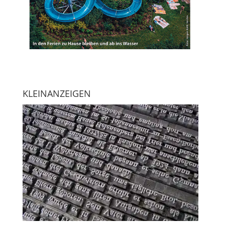
KLEINANZEIGEN