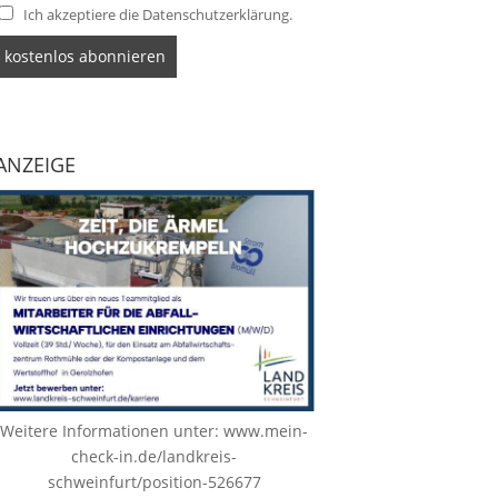
Ich akzeptiere die Datenschutzerklärung.
ANZEIGE
Weitere Informationen unter:
www.mein-
check-in.de/landkreis-
schweinfurt/position-526677