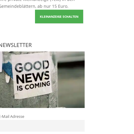
Gemeindeblättern, ab nur 15 Euro.
KLEINANZEIGE SCHALTEN
NEWSLETTER
E-Mail Adresse