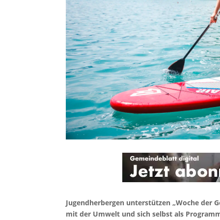
Jugendherbergen unterstützen „Woche der G
mit der Umwelt und sich selbst als Program