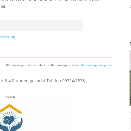
ail:
rklärung.
Kleinanzeige - Hier könnte Ihre Kleinanzeige stehen:
Kleinanzeige aufgeben
für 3-4 Stunden gesucht.Telefon 09724/1878.
Anzeige