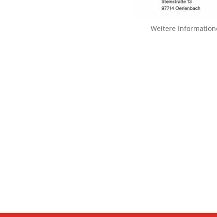
Weitere Information