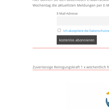
Wochentag die aktuellsten Meldungen per E-M
E-Mail Adresse
Ich akzeptiere die Datenschutze
Zuverlässige Reinigungskraft 1 x wöchentlich 