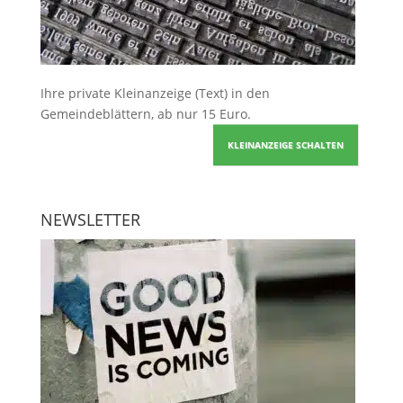
Ihre
private Kleinanzeige
(Text) in den
Gemeindeblättern, ab nur 15 Euro.
KLEINANZEIGE SCHALTEN
NEWSLETTER