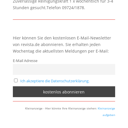
Zuverlässige Reinigungskraft 1 x wöchentlich für 3-4
Stunden gesucht.Telefon 09724/1878.
Hier können Sie den kostenlosen E-Mail-Newsletter
von revista.de abonnieren. Sie erhalten jeden
Wochentag die aktuellsten Meldungen per E-Mail:
E-Mail Adresse
Ich akzeptiere die Datenschutzerklärung.
Kleinanzeige - Hier könnte Ihre Kleinanzeige stehen:
Kleinanzeige
aufgeben