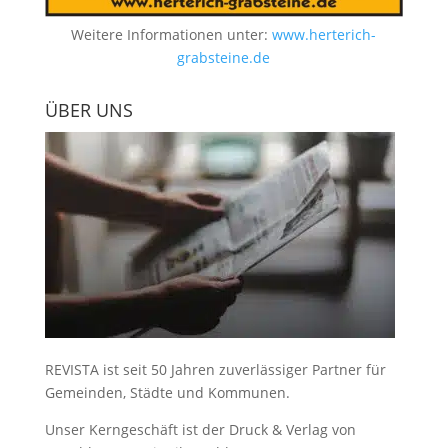
Weitere Informationen unter:
www.herterich-
grabsteine.de
ÜBER UNS
REVISTA ist seit 50 Jahren zuverlässiger Partner für
Gemeinden, Städte und Kommunen.
Unser Kerngeschäft ist der
Druck & Verlag von