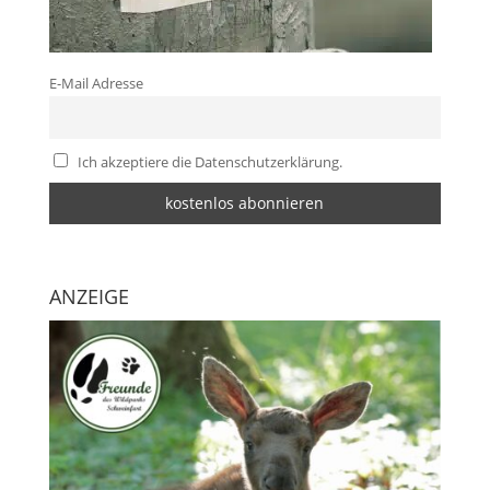
E-Mail Adresse
Ich akzeptiere die Datenschutzerklärung.
ANZEIGE