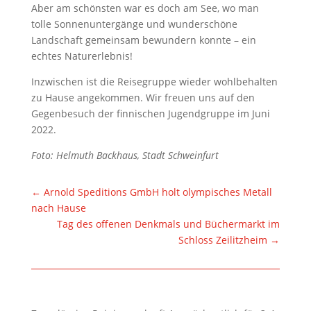
Aber am schönsten war es doch am See, wo man
tolle Sonnenuntergänge und wunderschöne
Landschaft gemeinsam bewundern konnte – ein
echtes Naturerlebnis!
Inzwischen ist die Reisegruppe wieder wohlbehalten
zu Hause angekommen. Wir freuen uns auf den
Gegenbesuch der finnischen Jugendgruppe im Juni
2022.
Foto: Helmuth Backhaus, Stadt Schweinfurt
←
Arnold Speditions GmbH holt olympisches Metall
nach Hause
Tag des offenen Denkmals und Büchermarkt im
Schloss Zeilitzheim
→