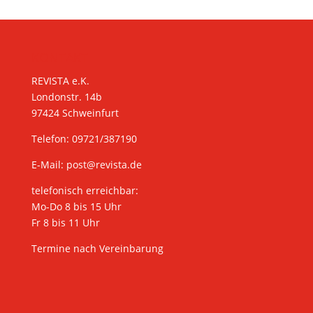
KONTAKT
REVISTA e.K.
Londonstr. 14b
97424 Schweinfurt
Telefon: 09721/387190
E-Mail:
post@revista.de
telefonisch erreichbar:
Mo-Do 8 bis 15 Uhr
Fr 8 bis 11 Uhr
Termine nach Vereinbarung