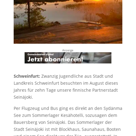
Anzeige
Schweinfurt:
Zwanzig Jugendliche aus Stadt und
Landkreis Schweinfurt besuchten im August dieses
Jahres für zehn Tage unsere finnische Partnerstadt
Seinäjoki.
Per Flugzeug und Bus ging es direkt an den Sydänma
See zum Sommerlager Kesähotelli, sozusagen dem
Bauersberg von Seinäjoki. Das Sommerlager der
Stadt Seinäjoki ist mit Blockhaus, Saunahaus, Booten