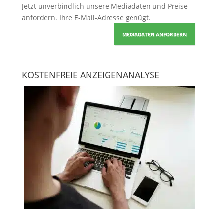
Jetzt unverbindlich unsere Mediadaten und Preise
anfordern
. Ihre E-Mail-Adresse genügt.
MEDIADATEN ANFORDERN
KOSTENFREIE ANZEIGENANALYSE