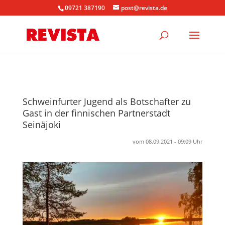
09721 387190
post@revista.de
Schweinfurter Jugend als Botschafter zu
Gast in der finnischen Partnerstadt
Seinäjoki
vom 08.09.2021 - 09:09 Uhr