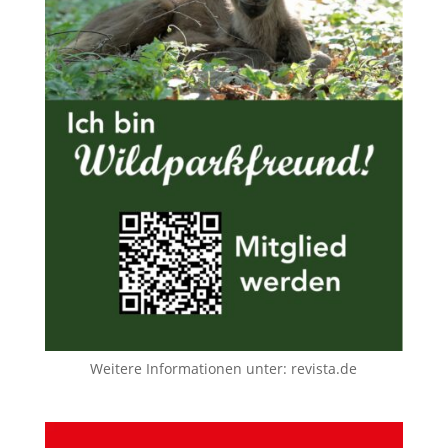
Weitere Informationen unter:
revista.de