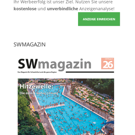
Ihr Werbeerfolg ist unser Ziel. Nutzen Sie unsere
kostenlose
und
unverbindliche
Anzeigenanalyse!
ANZEIGE EINREICHEN
SWMAGAZIN