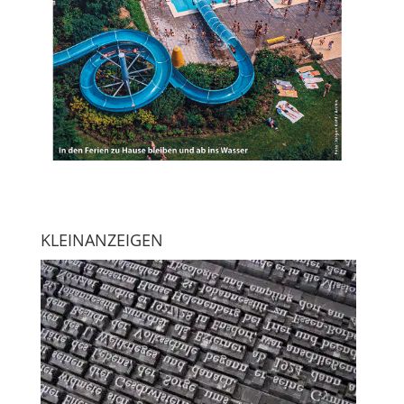
KLEINANZEIGEN