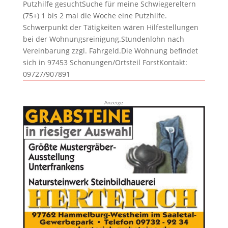
Putzhilfe gesuchtSuche für meine Schwiegereltern
(75+) 1 bis 2 mal die Woche eine Putzhilfe.
Schwerpunkt der Tätigkeiten wären Hilfestellungen
bei der Wohnungsreinigung.Stundenlohn nach
Vereinbarung zzgl. Fahrgeld.Die Wohnung befindet
sich in 97453 Schonungen/Ortsteil ForstKontakt:
09727/907891
Anzeige