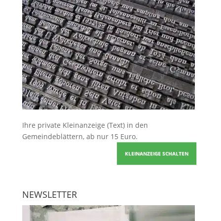
Ihre
private Kleinanzeige
(Text) in den
Gemeindeblättern, ab nur 15 Euro.
KLEINANZEIGE SCHALTEN
NEWSLETTER