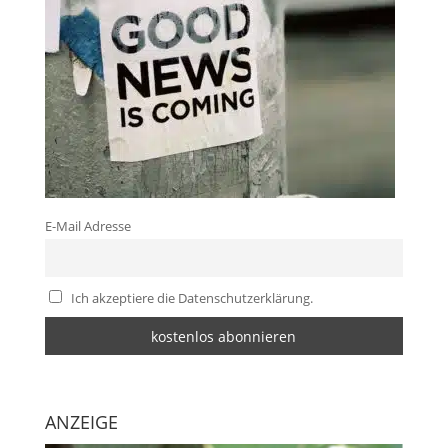
E-Mail Adresse
Ich akzeptiere die Datenschutzerklärung.
ANZEIGE