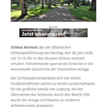
Anzeige
Schloss Aschach:
Bei der öffentlichen
Schlossparkführung am Sonntag, den 28. Juni 2026,
um 15.15 Uhr in den Museen Schloss Aschach
erhalten Teilnehmende spannende Einblicke in die
wechselvolle Geschichte der historischen Anlage.
Der Schlosspark entwickelte sich von einem
fürstbischöflichen Garten zu einem Landschaftspark
für die gräfliche Familie von Luxburg. Mit der
Übernahme des Schlosses durch den Bezirk 1955
wurde die Anlage schrittweise an moderne
Anforderungen angepasst.