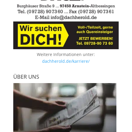
Weitere Informationen unter:
dachherold.de/karriere/
ÜBER UNS