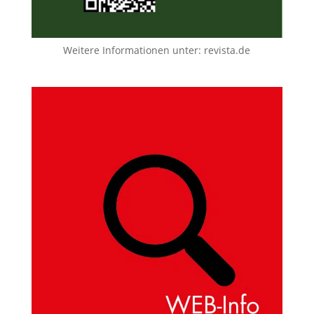
Weitere Informationen unter:
revista.de