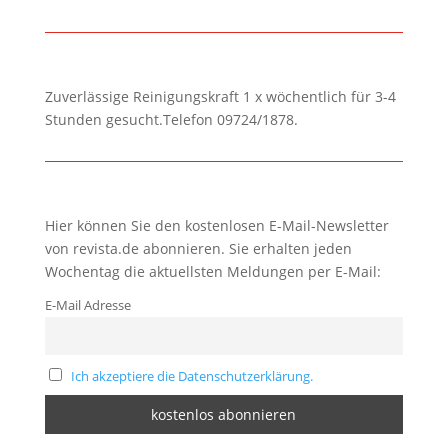
Zuverlässige Reinigungskraft 1 x wöchentlich für 3-4
Stunden gesucht.Telefon 09724/1878.
Hier können Sie den kostenlosen E-Mail-Newsletter
von revista.de abonnieren. Sie erhalten jeden
Wochentag die aktuellsten Meldungen per E-Mail:
E-Mail Adresse
Ich akzeptiere die Datenschutzerklärung.