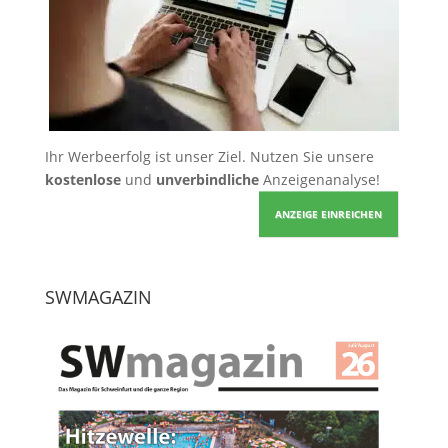
Ihr Werbeerfolg ist unser Ziel. Nutzen Sie unsere
kostenlose
und
unverbindliche
Anzeigenanalyse!
ANZEIGE EINREICHEN
SWMAGAZIN