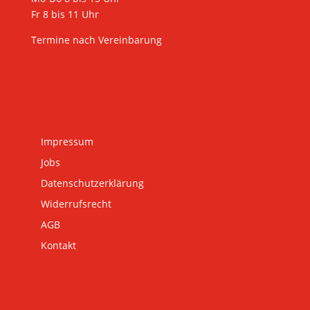
Fr 8 bis 11 Uhr
Termine nach Vereinbarung
Impressum
Jobs
Datenschutzerklärung
Widerrufsrecht
AGB
Kontakt