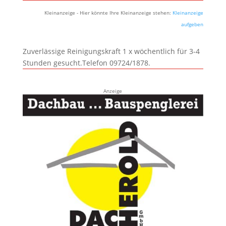
Kleinanzeige - Hier könnte Ihre Kleinanzeige stehen:
Kleinanzeige
aufgeben
Zuverlässige Reinigungskraft 1 x wöchentlich für 3-4
Stunden gesucht.Telefon 09724/1878.
Anzeige