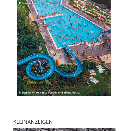
KLEINANZEIGEN