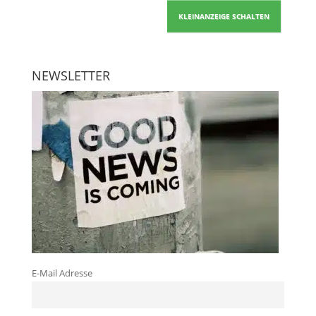
KLEINANZEIGE SCHALTEN
NEWSLETTER
E-Mail Adresse