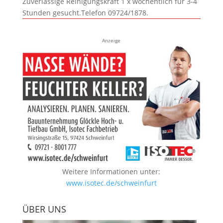
Zuverlässige Reinigungskraft 1 x wöchentlich für 3-4
Stunden gesucht.Telefon 09724/1878.
Anzeige
Weitere Informationen unter:
www.isotec.de/schweinfurt
ÜBER UNS