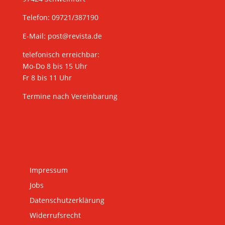
Telefon: 09721/387190
E-Mail:
post@revista.de
telefonisch erreichbar:
Mo-Do 8 bis 15 Uhr
Fr 8 bis 11 Uhr
Termine nach Vereinbarung
Impressum
Jobs
Datenschutzerklärung
Widerrufsrecht