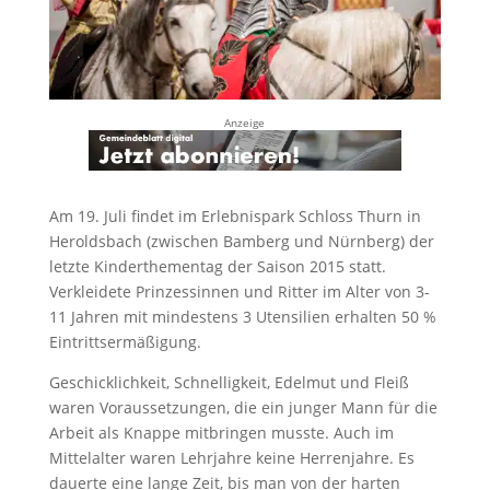
Anzeige
Am 19. Juli findet im Erlebnispark Schloss Thurn in
Heroldsbach (zwischen Bamberg und Nürnberg) der
letzte Kinderthementag der Saison 2015 statt.
Verkleidete Prinzessinnen und Ritter im Alter von 3-
11 Jahren mit mindestens 3 Utensilien erhalten 50 %
Eintrittsermäßigung.
Geschicklichkeit, Schnelligkeit, Edelmut und Fleiß
waren Voraussetzungen, die ein junger Mann für die
Arbeit als Knappe mitbringen musste. Auch im
Mittelalter waren Lehrjahre keine Herrenjahre. Es
dauerte eine lange Zeit, bis man von der harten