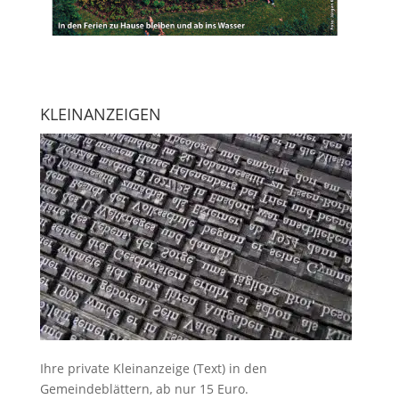
KLEINANZEIGEN
Ihre
private Kleinanzeige
(Text) in den
Gemeindeblättern, ab nur 15 Euro.