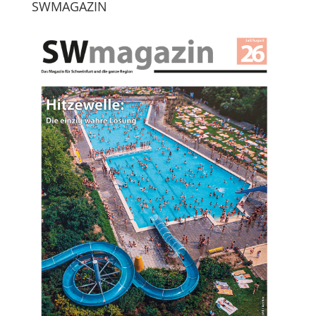
SWMAGAZIN