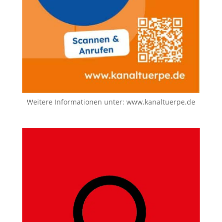
Weitere Informationen unter:
www.kanaltuerpe.de