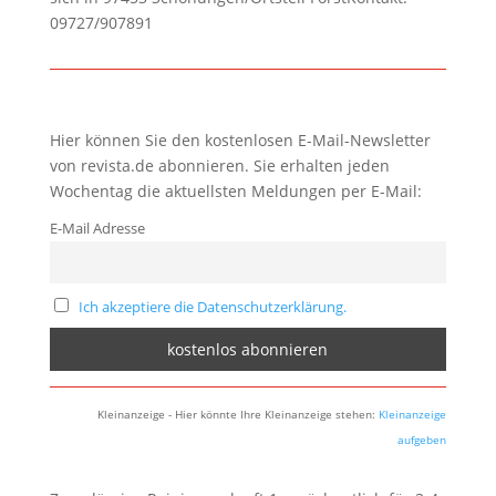
09727/907891
Hier können Sie den kostenlosen E-Mail-Newsletter
von revista.de abonnieren. Sie erhalten jeden
Wochentag die aktuellsten Meldungen per E-Mail:
E-Mail Adresse
Ich akzeptiere die Datenschutzerklärung.
Kleinanzeige - Hier könnte Ihre Kleinanzeige stehen:
Kleinanzeige
aufgeben