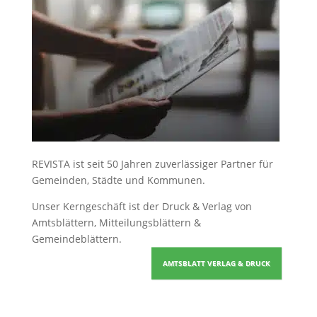
REVISTA ist seit 50 Jahren zuverlässiger Partner für
Gemeinden, Städte und Kommunen.
Unser Kerngeschäft ist der
Druck & Verlag von
Amtsblättern, Mitteilungsblättern &
Gemeindeblättern
.
AMTSBLATT VERLAG & DRUCK