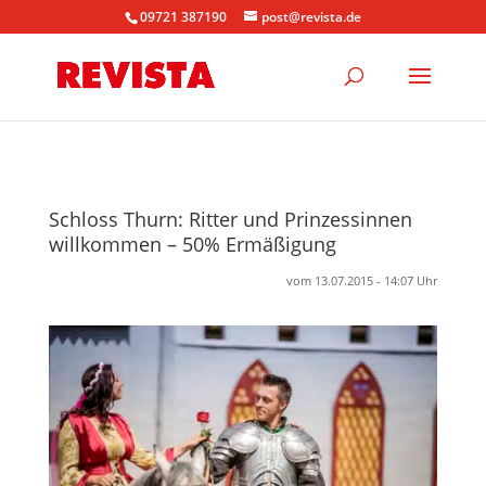
09721 387190
post@revista.de
Schloss Thurn: Ritter und Prinzessinnen
willkommen – 50% Ermäßigung
vom 13.07.2015 - 14:07 Uhr