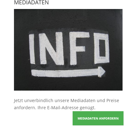
MEDIADATEN
Jetzt unverbindlich unsere Mediadaten und Preise
anfordern
. Ihre E-Mail-Adresse genügt.
MEDIADATEN ANFORDERN