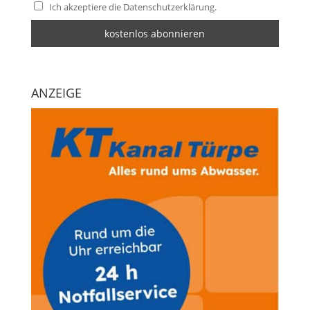
Ich akzeptiere die Datenschutzerklärung.
ANZEIGE