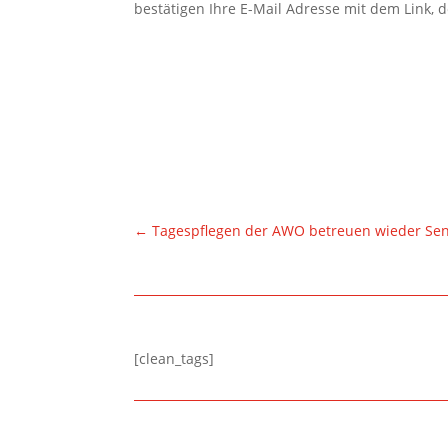
bestätigen Ihre E-Mail Adresse mit dem Link, 
←
Tagespflegen der AWO betreuen wieder Se
[clean_tags]