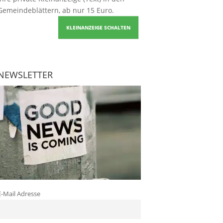
Gemeindeblättern, ab nur 15 Euro.
KLEINANZEIGE SCHALTEN
NEWSLETTER
E-Mail Adresse