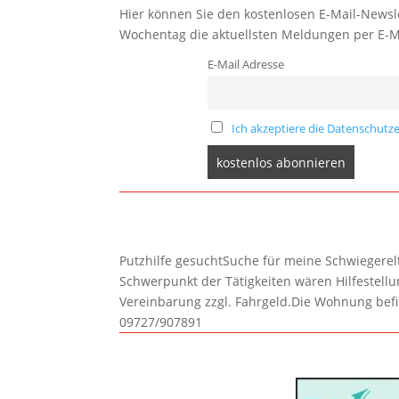
Hier können Sie den kostenlosen E-Mail-Newsle
Wochentag die aktuellsten Meldungen per E-M
E-Mail Adresse
Ich akzeptiere die Datenschutze
Putzhilfe gesuchtSuche für meine Schwiegerelte
Schwerpunkt der Tätigkeiten wären Hilfestel
Vereinbarung zzgl. Fahrgeld.Die Wohnung befi
09727/907891