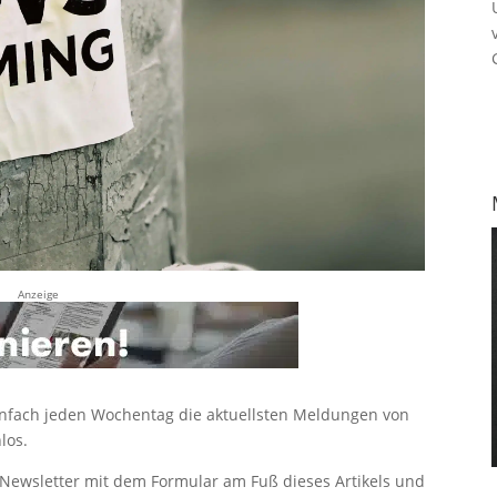
Anzeige
infach jeden Wochentag die aktuellsten Meldungen von
los.
n Newsletter mit dem Formular am Fuß dieses Artikels und