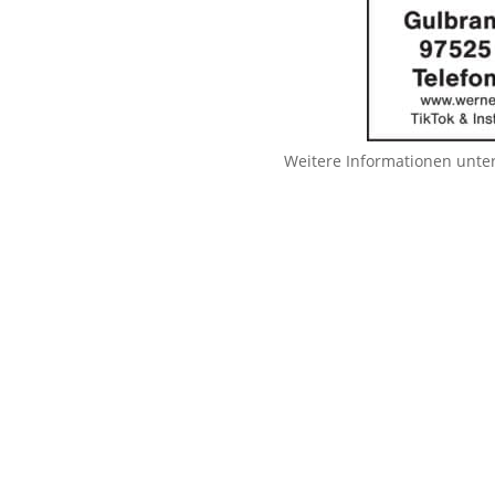
Weitere Informationen unte