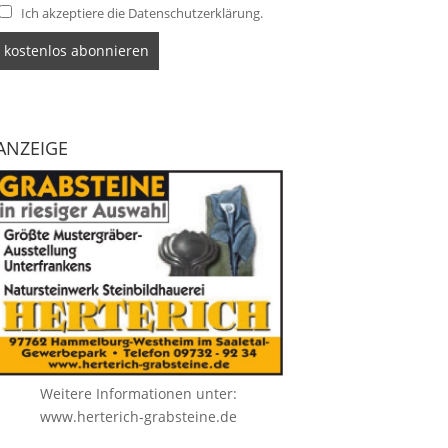
Ich akzeptiere die Datenschutzerklärung.
ANZEIGE
Weitere Informationen unter:
www.herterich-grabsteine.de