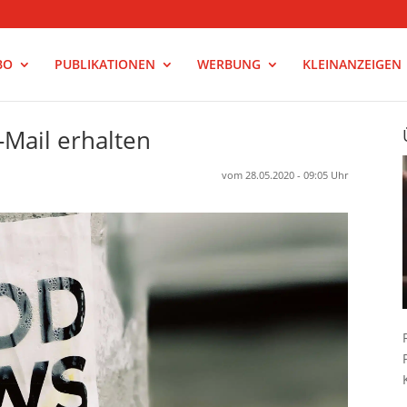
BO
PUBLIKATIONEN
WERBUNG
KLEINANZEIGEN
Mail erhalten
vom 28.05.2020 - 09:05 Uhr