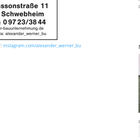
r:
instagram.com/alexander_werner_bu