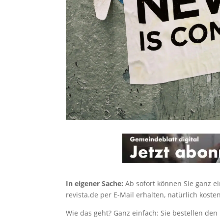
In eigener Sache:
Ab sofort können Sie ganz e
revista.de per E-Mail erhalten, natürlich kosten
Wie das geht? Ganz einfach: Sie bestellen de