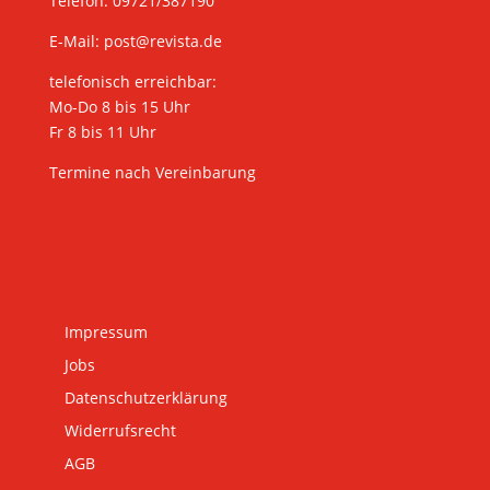
Telefon: 09721/387190
E-Mail:
post@revista.de
telefonisch erreichbar:
Mo-Do 8 bis 15 Uhr
Fr 8 bis 11 Uhr
Termine nach Vereinbarung
Impressum
Jobs
Datenschutzerklärung
Widerrufsrecht
AGB