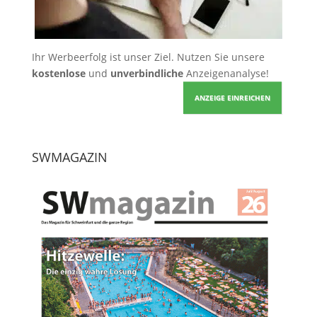
Ihr Werbeerfolg ist unser Ziel. Nutzen Sie unsere
kostenlose
und
unverbindliche
Anzeigenanalyse!
ANZEIGE EINREICHEN
SWMAGAZIN