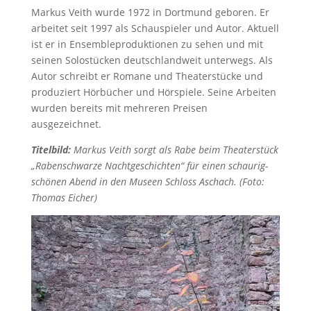
Markus Veith wurde 1972 in Dortmund geboren. Er
arbeitet seit 1997 als Schauspieler und Autor. Aktuell
ist er in Ensembleproduktionen zu sehen und mit
seinen Solostücken deutschlandweit unterwegs. Als
Autor schreibt er Romane und Theaterstücke und
produziert Hörbücher und Hörspiele. Seine Arbeiten
wurden bereits mit mehreren Preisen
ausgezeichnet.
Titelbild:
Markus Veith sorgt als Rabe beim Theaterstück
„Rabenschwarze Nachtgeschichten“ für einen schaurig-
schönen Abend in den Museen Schloss Aschach. (Foto:
Thomas Eicher)