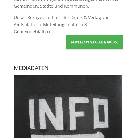
Gemeinden, Städte und Kommunen.
Unser Kerngeschäft ist der
Druck & Verlag von
Amtsblättern, Mitteilungsblättern &
Gemeindeblättern
.
AMTSBLATT VERLAG & DRUCK
MEDIADATEN