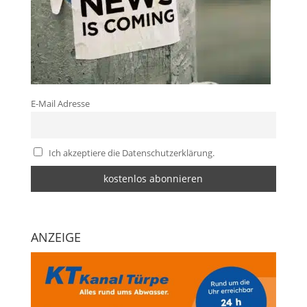
E-Mail Adresse
Ich akzeptiere die Datenschutzerklärung.
ANZEIGE