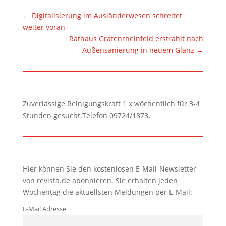
←
Digitalisierung im Ausländerwesen schreitet
weiter voran
Rathaus Grafenrheinfeld erstrahlt nach
Außensanierung in neuem Glanz
→
Zuverlässige Reinigungskraft 1 x wöchentlich für 3-4
Stunden gesucht.Telefon 09724/1878.
Hier können Sie den kostenlosen E-Mail-Newsletter
von revista.de abonnieren. Sie erhalten jeden
Wochentag die aktuellsten Meldungen per E-Mail:
E-Mail Adresse