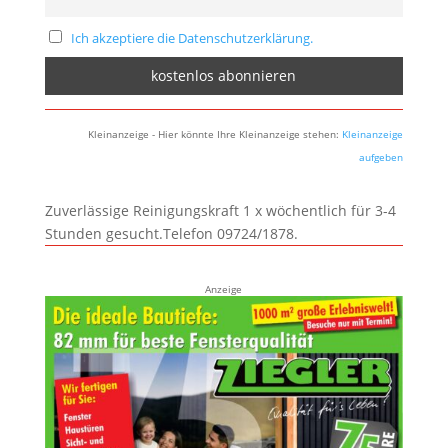
Ich akzeptiere die Datenschutzerklärung.
Kleinanzeige - Hier könnte Ihre Kleinanzeige stehen:
Kleinanzeige
aufgeben
Zuverlässige Reinigungskraft 1 x wöchentlich für 3-4
Stunden gesucht.Telefon 09724/1878.
Anzeige