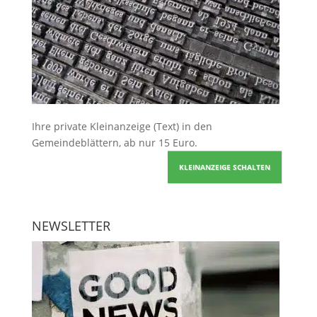
Ihre
private Kleinanzeige
(Text) in den
Gemeindeblättern, ab nur 15 Euro.
KLEINANZEIGE SCHALTEN
NEWSLETTER