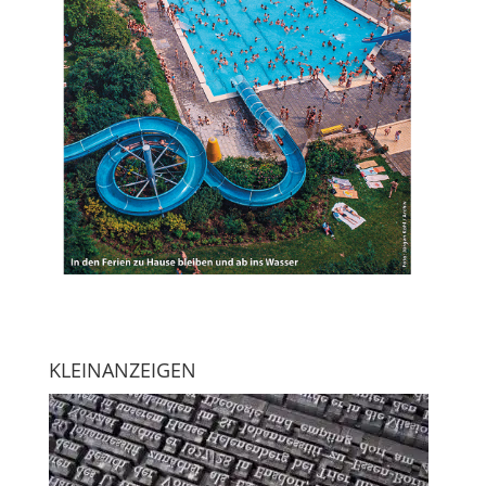
KLEINANZEIGEN