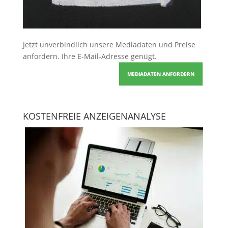
Jetzt unverbindlich unsere Mediadaten und Preise
anfordern
. Ihre E-Mail-Adresse genügt.
MEDIADATEN ANFORDERN
KOSTENFREIE ANZEIGENANALYSE