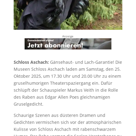
Anzeige
Schloss Aschach:
Gänsehaut- und Lach-Garantie! Die
Museen Schloss Aschach laden am Samstag, den 25.
Oktober 2025, um 17.30 Uhr und 20.00 Uhr zu einem
gruselhumorigen Theaterspaziergang ein. Dafür
schlüpft der Schauspieler Markus Veith in die Rolle
des Raben aus Edgar Allen Poes gleichnamigen
Gruselgedicht.
Schaurige Szenen aus düsteren Dramen und
Gedichten vermischen sich vor der atmosphärischen
Kulisse von Schloss Aschach mit rabenschwarzem