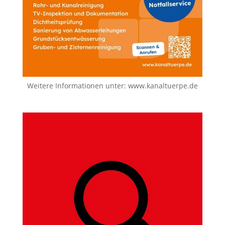
Weitere Informationen unter:
www.kanaltuerpe.de