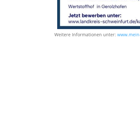
Weitere Informationen unter:
www.mein-c