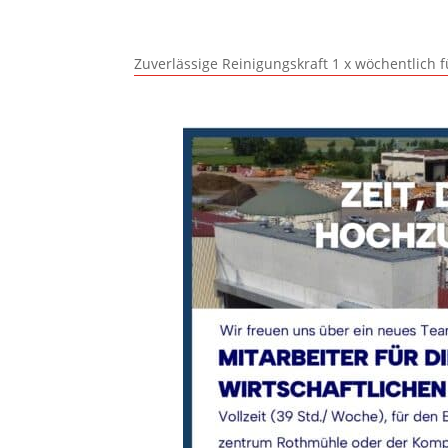
Zuverlässige Reinigungskraft 1 x wöchentlich 