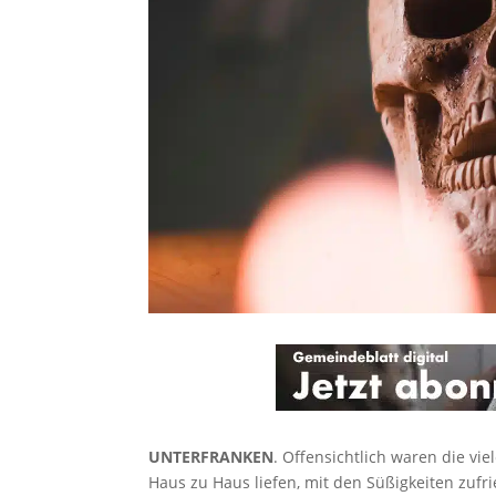
UNTERFRANKEN
. Offensichtlich waren die vi
Haus zu Haus liefen, mit den Süßigkeiten zufr