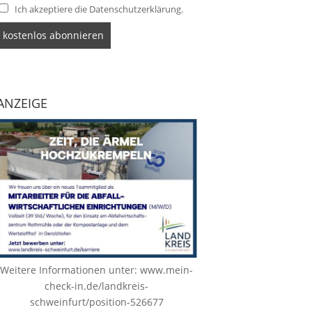
Ich akzeptiere die Datenschutzerklärung.
ANZEIGE
Weitere Informationen unter:
www.mein-
check-in.de/landkreis-
schweinfurt/position-526677