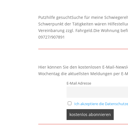
Putzhilfe gesuchtSuche für meine Schwiegerelte
Schwerpunkt der Tätigkeiten wären Hilfestel
Vereinbarung zzgl. Fahrgeld.Die Wohnung befi
09727/907891
Hier können Sie den kostenlosen E-Mail-Newsle
Wochentag die aktuellsten Meldungen per E-M
E-Mail Adresse
Ich akzeptiere die Datenschutze