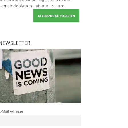
Gemeindeblättern, ab nur 15 Euro.
KLEINANZEIGE SCHALTEN
NEWSLETTER
E-Mail Adresse