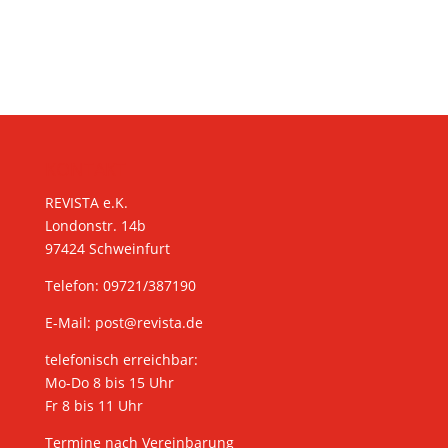
KONTAKT
REVISTA e.K.
Londonstr. 14b
97424 Schweinfurt
Telefon: 09721/387190
E-Mail:
post@revista.de
telefonisch erreichbar:
Mo-Do 8 bis 15 Uhr
Fr 8 bis 11 Uhr
Termine nach Vereinbarung