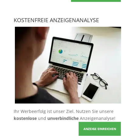
KOSTENFREIE ANZEIGENANALYSE
Ihr Werbeerfolg ist unser Ziel. Nutzen Sie unsere
kostenlose
und
unverbindliche
Anzeigenanalyse!
ANZEIGE EINREICHEN