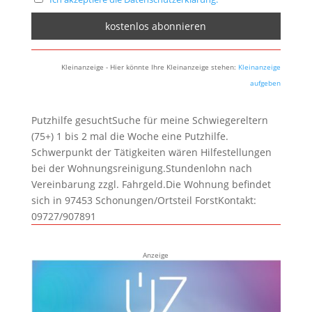
Kleinanzeige - Hier könnte Ihre Kleinanzeige stehen:
Kleinanzeige
aufgeben
Putzhilfe gesuchtSuche für meine Schwiegereltern
(75+) 1 bis 2 mal die Woche eine Putzhilfe.
Schwerpunkt der Tätigkeiten wären Hilfestellungen
bei der Wohnungsreinigung.Stundenlohn nach
Vereinbarung zzgl. Fahrgeld.Die Wohnung befindet
sich in 97453 Schonungen/Ortsteil ForstKontakt:
09727/907891
Anzeige