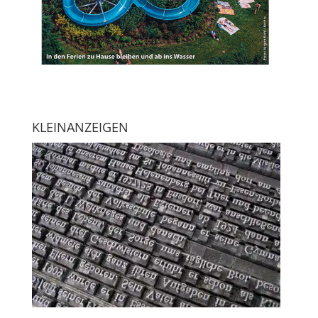
KLEINANZEIGEN