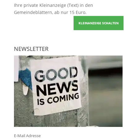
Ihre
private Kleinanzeige
(Text) in den
Gemeindeblättern, ab nur 15 Euro.
KLEINANZEIGE SCHALTEN
NEWSLETTER
E-Mail Adresse