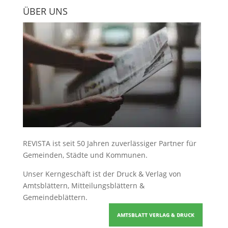
ÜBER UNS
REVISTA ist seit 50 Jahren zuverlässiger Partner für
Gemeinden, Städte und Kommunen.
Unser Kerngeschäft ist der
Druck & Verlag von
Amtsblättern, Mitteilungsblättern &
Gemeindeblättern
.
AMTSBLATT VERLAG & DRUCK