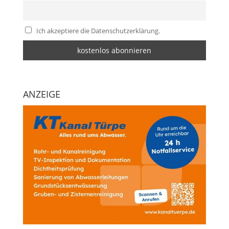
Ich akzeptiere die Datenschutzerklärung.
ANZEIGE