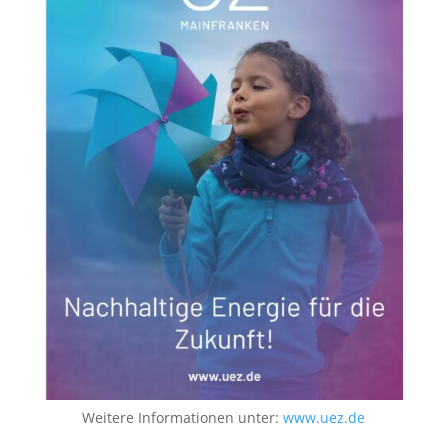
Weitere Informationen unter:
www.uez.de