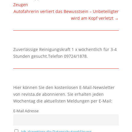
Zeugen
Autofahrerin verliert das Bewusstsein – Unbeteiligter
wird am Kopf verletzt
→
Zuverlässige Reinigungskraft 1 x wöchentlich für 3-4
Stunden gesucht.Telefon 09724/1878.
Hier können Sie den kostenlosen E-Mail-Newsletter
von revista.de abonnieren. Sie erhalten jeden
Wochentag die aktuellsten Meldungen per E-Mail:
E-Mail Adresse
Ich akzeptiere die Datenschutzerklärung.