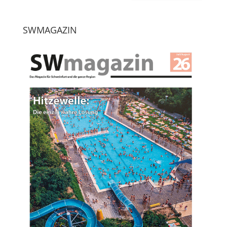
SWMAGAZIN