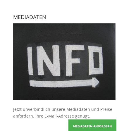
MEDIADATEN
Jetzt unverbindlich unsere Mediadaten und Preise
anfordern
. Ihre E-Mail-Adresse genügt.
MEDIADATEN ANFORDERN