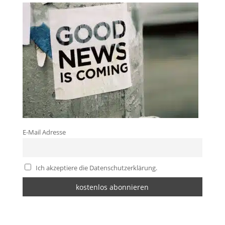
E-Mail Adresse
Ich akzeptiere die Datenschutzerklärung.