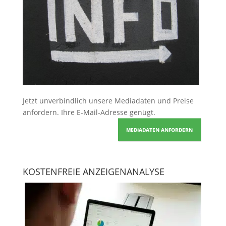
Jetzt unverbindlich unsere Mediadaten und Preise
anfordern
. Ihre E-Mail-Adresse genügt.
MEDIADATEN ANFORDERN
KOSTENFREIE ANZEIGENANALYSE