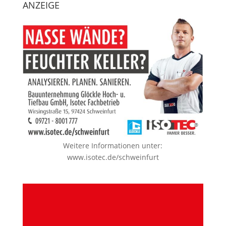
ANZEIGE
Weitere Informationen unter:
www.isotec.de/schweinfurt