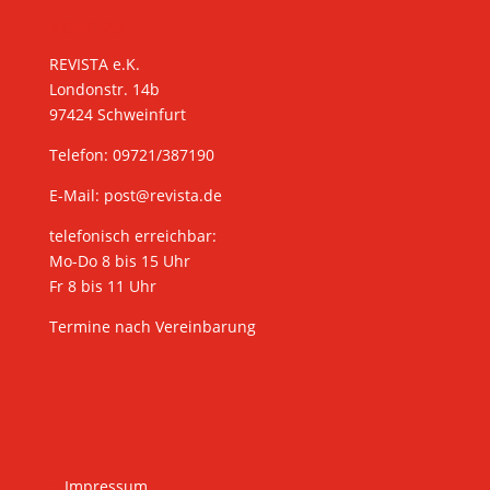
KONTAKT
REVISTA e.K.
Londonstr. 14b
97424 Schweinfurt
Telefon: 09721/387190
E-Mail:
post@revista.de
telefonisch erreichbar:
Mo-Do 8 bis 15 Uhr
Fr 8 bis 11 Uhr
Termine nach Vereinbarung
Impressum