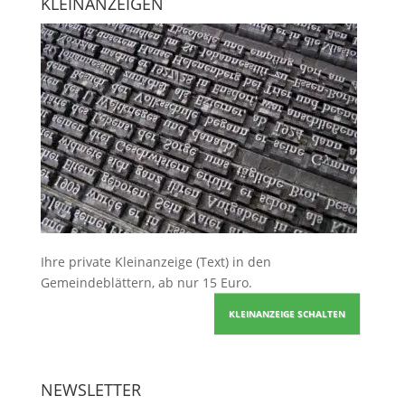
KLEINANZEIGEN
Ihre
private Kleinanzeige
(Text) in den
Gemeindeblättern, ab nur 15 Euro.
KLEINANZEIGE SCHALTEN
NEWSLETTER