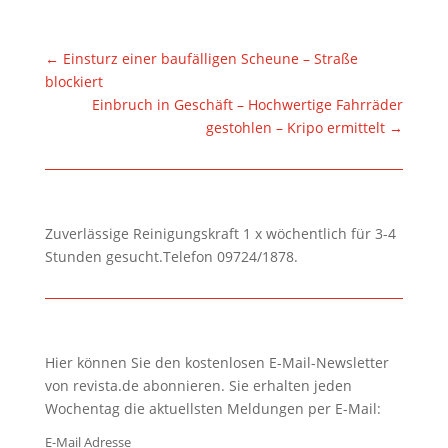
←
Einsturz einer baufälligen Scheune – Straße
blockiert
Einbruch in Geschäft – Hochwertige Fahrräder
gestohlen – Kripo ermittelt
→
Zuverlässige Reinigungskraft 1 x wöchentlich für 3-4
Stunden gesucht.Telefon 09724/1878.
Hier können Sie den kostenlosen E-Mail-Newsletter
von revista.de abonnieren. Sie erhalten jeden
Wochentag die aktuellsten Meldungen per E-Mail:
E-Mail Adresse