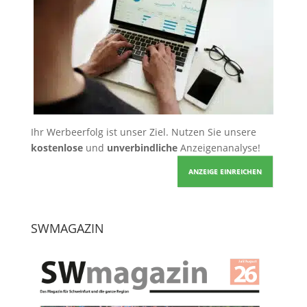
Ihr Werbeerfolg ist unser Ziel. Nutzen Sie unsere
kostenlose
und
unverbindliche
Anzeigenanalyse!
ANZEIGE EINREICHEN
SWMAGAZIN