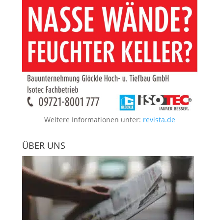
Weitere Informationen unter:
revista.de
ÜBER UNS