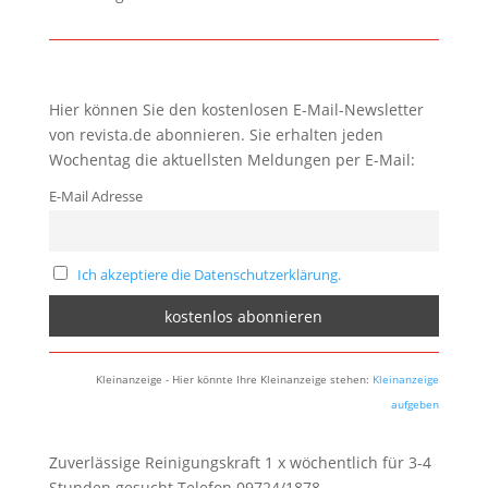
Hier können Sie den kostenlosen E-Mail-Newsletter
von revista.de abonnieren. Sie erhalten jeden
Wochentag die aktuellsten Meldungen per E-Mail:
E-Mail Adresse
Ich akzeptiere die Datenschutzerklärung.
Kleinanzeige - Hier könnte Ihre Kleinanzeige stehen:
Kleinanzeige
aufgeben
Zuverlässige Reinigungskraft 1 x wöchentlich für 3-4
Stunden gesucht.Telefon 09724/1878.