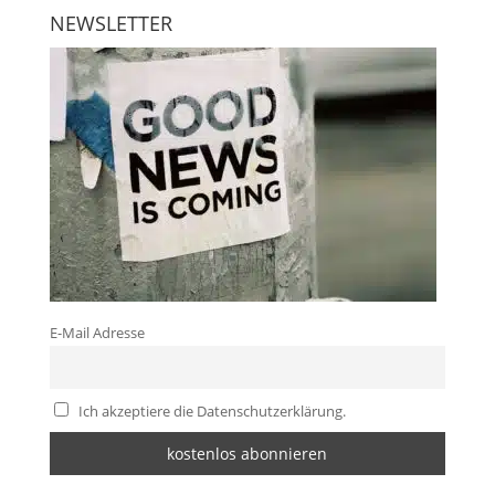
NEWSLETTER
E-Mail Adresse
Ich akzeptiere die Datenschutzerklärung.