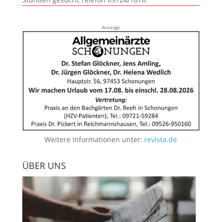
Anzeige
Weitere Informationen unter:
revista.de
ÜBER UNS