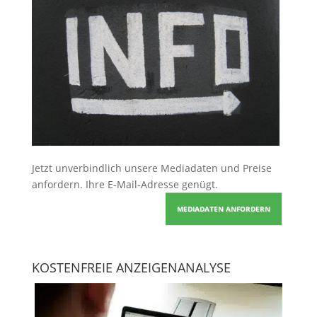
Jetzt unverbindlich unsere Mediadaten und Preise
anfordern
. Ihre E-Mail-Adresse genügt.
MEDIADATEN ANFORDERN
KOSTENFREIE ANZEIGENANALYSE