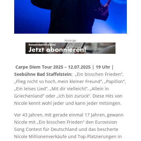
Anzeige
Carpe Diem Tour 2025
–
12.07.2025 | 19 Uhr |
Seebühne Bad Staffelstein:
„Ein bisschen Frieden“,
„Flieg nicht so hoch, mein kleiner Freund“, „Papillon“,
„Ein leises Lied“, „Mit dir vielleicht“, „Allein in
Griechenland“ oder „Ich bin zurück“. Diese Hits von
Nicole kennt wohl jeder und kann jeder mitsingen.
Vor 43 Jahren, mit gerade einmal 17 Jahren, gewann
Nicole mit „Ein bisschen Frieden“ den Eurovision
Song Contest für Deutschland und das bescherte
Nicole Millionenverkäufe und Top-Platzierungen in