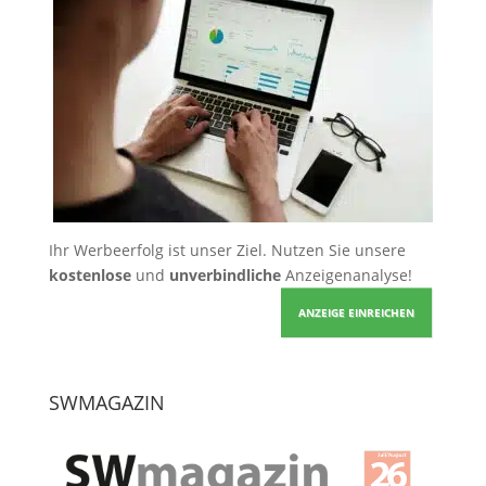
Ihr Werbeerfolg ist unser Ziel. Nutzen Sie unsere
kostenlose
und
unverbindliche
Anzeigenanalyse!
ANZEIGE EINREICHEN
SWMAGAZIN