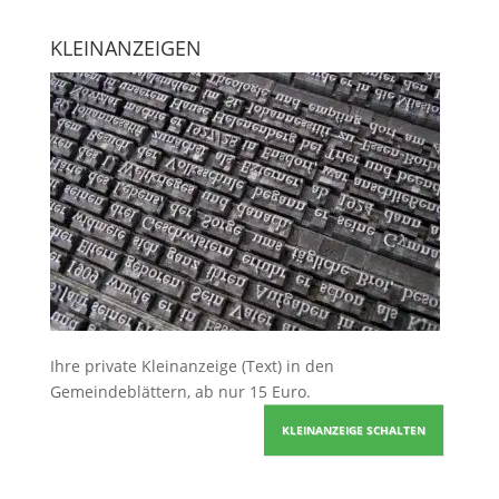
KLEINANZEIGEN
Ihre
private Kleinanzeige
(Text) in den
Gemeindeblättern, ab nur 15 Euro.
KLEINANZEIGE SCHALTEN