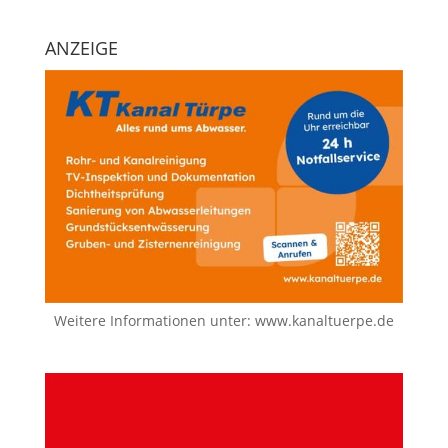
ANZEIGE
Weitere Informationen unter:
www.kanaltuerpe.de