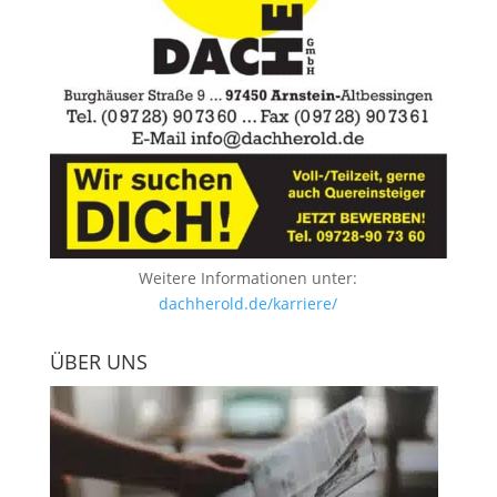
Weitere Informationen unter:
dachherold.de/karriere/
ÜBER UNS