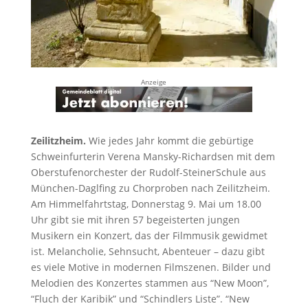
Anzeige
Zeilitzheim.
Wie jedes Jahr kommt die gebürtige
Schweinfurterin Verena Mansky-Richardsen mit dem
Oberstufenorchester der Rudolf-SteinerSchule aus
München-Daglfing zu Chorproben nach Zeilitzheim.
Am Himmelfahrtstag, Donnerstag 9. Mai um 18.00
Uhr gibt sie mit ihren 57 begeisterten jungen
Musikern ein Konzert, das der Filmmusik gewidmet
ist. Melancholie, Sehnsucht, Abenteuer – dazu gibt
es viele Motive in modernen Filmszenen. Bilder und
Melodien des Konzertes stammen aus “New Moon”,
“Fluch der Karibik” und “Schindlers Liste”. “New