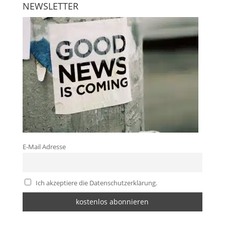
NEWSLETTER
E-Mail Adresse
Ich akzeptiere die Datenschutzerklärung.