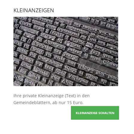
KLEINANZEIGEN
Ihre
private Kleinanzeige
(Text) in den
Gemeindeblättern, ab nur 15 Euro.
KLEINANZEIGE SCHALTEN