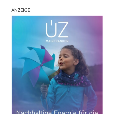
ANZEIGE