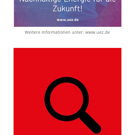
Weitere Informationen unter:
www.uez.de