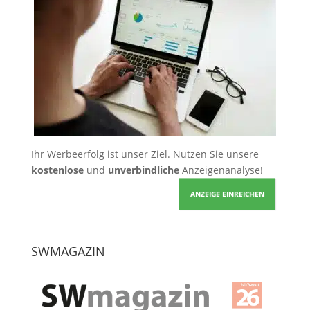
Ihr Werbeerfolg ist unser Ziel. Nutzen Sie unsere
kostenlose
und
unverbindliche
Anzeigenanalyse!
ANZEIGE EINREICHEN
SWMAGAZIN