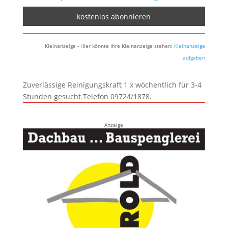
Kleinanzeige - Hier könnte Ihre Kleinanzeige stehen:
Kleinanzeige
aufgeben
Zuverlässige Reinigungskraft 1 x wöchentlich für 3-4
Stunden gesucht.Telefon 09724/1878.
Anzeige