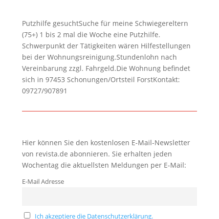
Putzhilfe gesuchtSuche für meine Schwiegereltern
(75+) 1 bis 2 mal die Woche eine Putzhilfe.
Schwerpunkt der Tätigkeiten wären Hilfestellungen
bei der Wohnungsreinigung.Stundenlohn nach
Vereinbarung zzgl. Fahrgeld.Die Wohnung befindet
sich in 97453 Schonungen/Ortsteil ForstKontakt:
09727/907891
Hier können Sie den kostenlosen E-Mail-Newsletter
von revista.de abonnieren. Sie erhalten jeden
Wochentag die aktuellsten Meldungen per E-Mail:
E-Mail Adresse
Ich akzeptiere die Datenschutzerklärung.