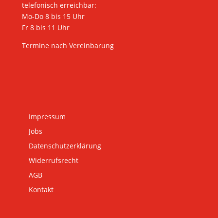
telefonisch erreichbar:
Mo-Do 8 bis 15 Uhr
Fr 8 bis 11 Uhr
Termine nach Vereinbarung
Impressum
Jobs
Datenschutzerklärung
Widerrufsrecht
AGB
Kontakt