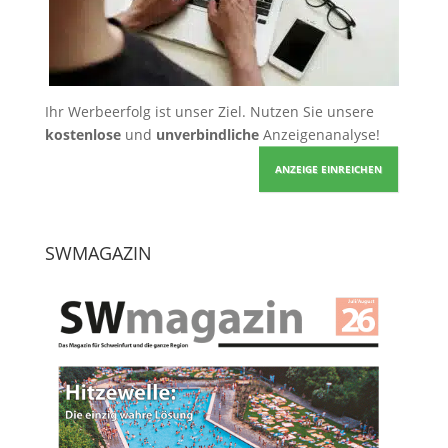
Ihr Werbeerfolg ist unser Ziel. Nutzen Sie unsere
kostenlose
und
unverbindliche
Anzeigenanalyse!
ANZEIGE EINREICHEN
SWMAGAZIN