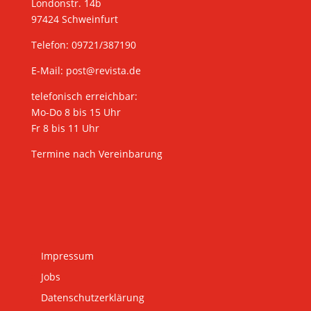
Londonstr. 14b
97424 Schweinfurt
Telefon: 09721/387190
E-Mail:
post@revista.de
telefonisch erreichbar:
Mo-Do 8 bis 15 Uhr
Fr 8 bis 11 Uhr
Termine nach Vereinbarung
Impressum
Jobs
Datenschutzerklärung