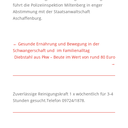
führt die Polizeiinspektion Miltenberg in enger
Abstimmung mit der Staatsanwaltschaft
Aschaffenburg.
←
Gesunde Ernährung und Bewegung in der
Schwangerschaft und im Familienalltag
Diebstahl aus Pkw – Beute im Wert von rund 80 Euro
→
Zuverlässige Reinigungskraft 1 x wöchentlich für 3-4
Stunden gesucht.Telefon 09724/1878.