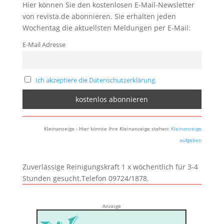
Hier können Sie den kostenlosen E-Mail-Newsletter
von revista.de abonnieren. Sie erhalten jeden
Wochentag die aktuellsten Meldungen per E-Mail:
E-Mail Adresse
Ich akzeptiere die Datenschutzerklärung.
Kleinanzeige - Hier könnte Ihre Kleinanzeige stehen:
Kleinanzeige
aufgeben
Zuverlässige Reinigungskraft 1 x wöchentlich für 3-4
Stunden gesucht.Telefon 09724/1878.
Anzeige