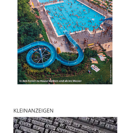
KLEINANZEIGEN