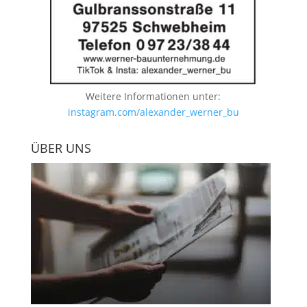
Weitere Informationen unter:
instagram.com/alexander_werner_bu
ÜBER UNS