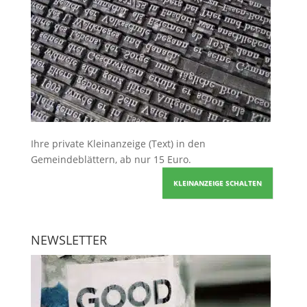
Ihre
private Kleinanzeige
(Text) in den
Gemeindeblättern, ab nur 15 Euro.
KLEINANZEIGE SCHALTEN
NEWSLETTER