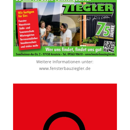
Weitere Informationen unter:
www.fensterbauziegler.de