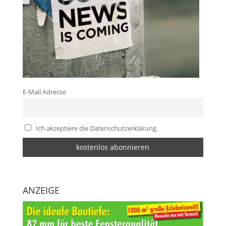
E-Mail Adresse
Ich akzeptiere die Datenschutzerklärung.
ANZEIGE