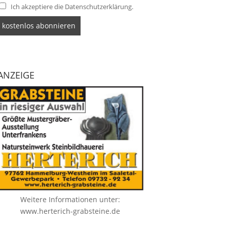
Ich akzeptiere die Datenschutzerklärung.
ANZEIGE
Weitere Informationen unter:
www.herterich-grabsteine.de