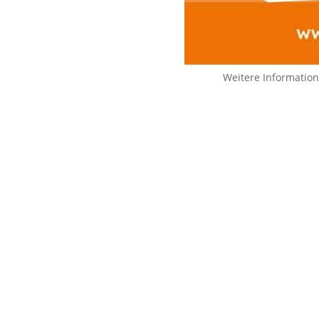
Weitere Informatio