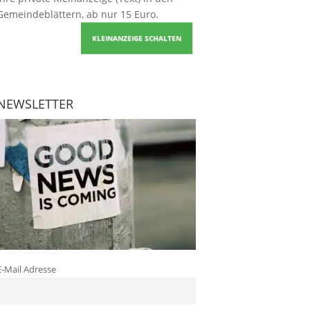
Gemeindeblättern, ab nur 15 Euro.
KLEINANZEIGE SCHALTEN
NEWSLETTER
E-Mail Adresse