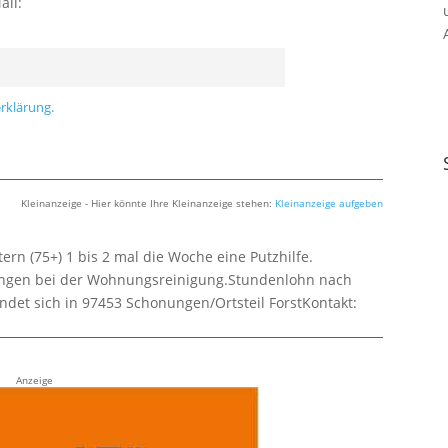
ail:
rklärung.
Kleinanzeige - Hier könnte Ihre Kleinanzeige stehen:
Kleinanzeige aufgeben
rn (75+) 1 bis 2 mal die Woche eine Putzhilfe.
lungen bei der Wohnungsreinigung.Stundenlohn nach
ndet sich in 97453 Schonungen/Ortsteil ForstKontakt:
Anzeige