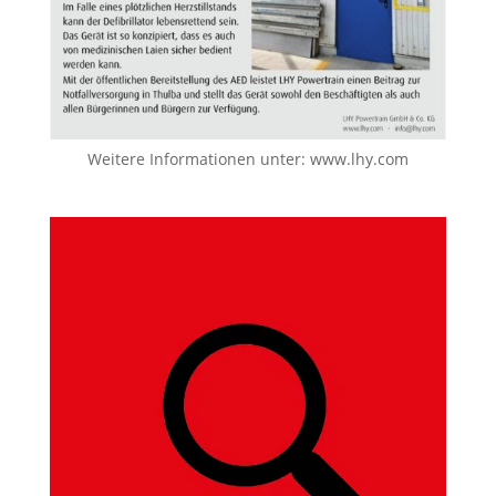
Weitere Informationen unter:
www.lhy.com