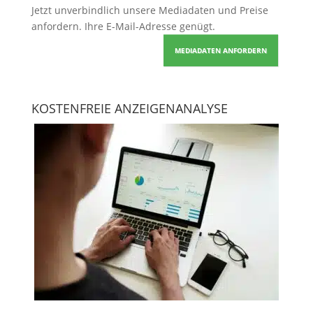
Jetzt unverbindlich unsere Mediadaten und Preise
anfordern
. Ihre E-Mail-Adresse genügt.
MEDIADATEN ANFORDERN
KOSTENFREIE ANZEIGENANALYSE