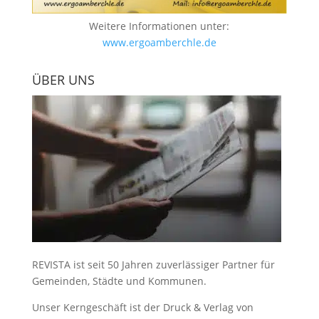
Weitere Informationen unter:
www.ergoamberchle.de
ÜBER UNS
REVISTA ist seit 50 Jahren zuverlässiger Partner für
Gemeinden, Städte und Kommunen.
Unser Kerngeschäft ist der
Druck & Verlag von