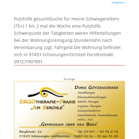
aufgeben
Putzhilfe gesuchtSuche für meine Schwiegereltern
(75+) 1 bis 2 mal die Woche eine Putzhilfe.
Schwerpunkt der Tätigkeiten wären Hilfestellungen
bei der Wohnungsreinigung.Stundenlohn nach
Vereinbarung zzgl. Fahrgeld.Die Wohnung befindet
sich in 97453 Schonungen/Ortsteil ForstKontakt:
09727/907891
Anzeige