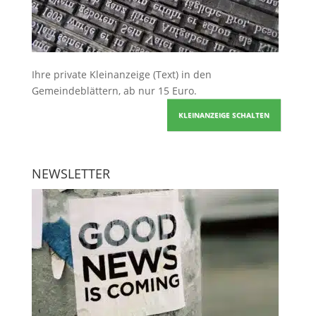
Ihre
private Kleinanzeige
(Text) in den
Gemeindeblättern, ab nur 15 Euro.
KLEINANZEIGE SCHALTEN
NEWSLETTER