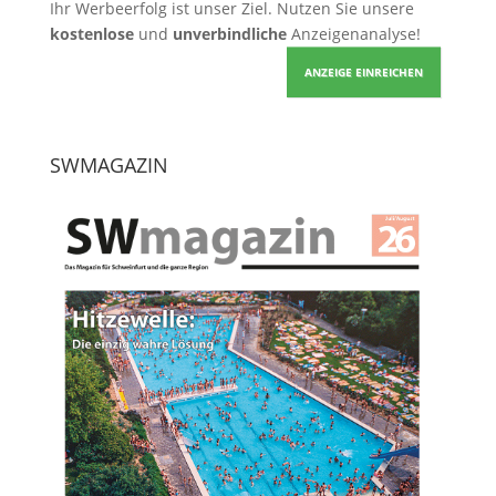
Ihr Werbeerfolg ist unser Ziel. Nutzen Sie unsere
kostenlose
und
unverbindliche
Anzeigenanalyse!
ANZEIGE EINREICHEN
SWMAGAZIN