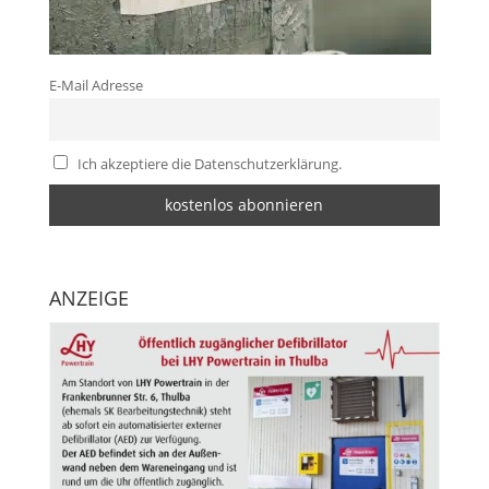
E-Mail Adresse
Ich akzeptiere die Datenschutzerklärung.
ANZEIGE