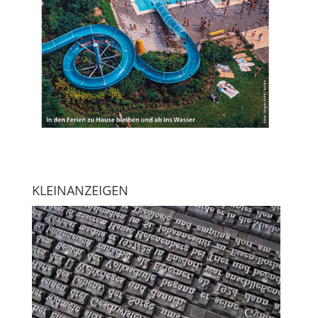
KLEINANZEIGEN