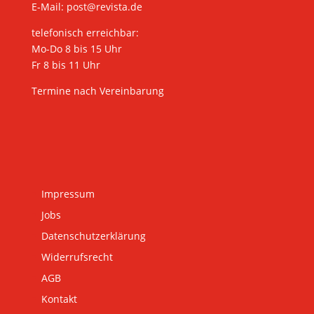
E-Mail:
post@revista.de
telefonisch erreichbar:
Mo-Do 8 bis 15 Uhr
Fr 8 bis 11 Uhr
Termine nach Vereinbarung
Impressum
Jobs
Datenschutzerklärung
Widerrufsrecht
AGB
Kontakt