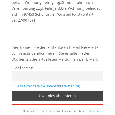
bei der Wohnungsreinigung.Stundenlohn nach
Vereinbarung zzgl. Fahrgeld.Die Wohnung befindet
sich in 97453 Schonungen/Ortsteil ForstKontakt:
09727/907891
Hier können Sie den kostenlosen E-Mail-Newsletter
von revista.de abonnieren. Sie erhalten jeden
Wochentag die aktuellsten Meldungen per E-Mail:
E-Mail Adresse
Ich akzeptiere die Datenschutzerklärung.
Kleinanzeige - Hier könnte Ihre Kleinanzeige stehen:
Kleinanzeige