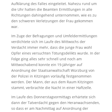
Aufklärung des Falles eingeleitet. Nahezu rund um
die Uhr hatten die Beamten Ermittlungen in alle
Richtungen dahingehend unternommen, wie es zu
den schweren Verletzungen der Frau gekommen
war.
Im Zuge der Befragungen und Umfeldermittlungen
verdichtete sich im Laufe des Mittwochs der
Verdacht immer mehr, dass die junge Frau wohl
Opfer eines versuchten Tötungsdelikts wurde. In der
Folge ging alles sehr schnell und noch am
Mittwochabend konnte ein 19-Jähriger auf
Anordnung der Staatsanwaltschaft Würzburg von
der Polizei in Kitzingen vorläufig festgenommen
werden. Der Mann, der aus dem Raum Kitzingen
stammt, verbrachte die Nacht in einer Haftzelle.
Im Laufe des Donnerstagvormittags erhärtete sich
dann der Tatverdacht gegen den Heranwachsenden,
so dass er am Nachmittag auf Anordnung der