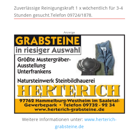
Zuverlässige Reinigungskraft 1 x wöchentlich für 3-4
Stunden gesucht.Telefon 09724/1878.
Anzeige
Weitere Informationen unter:
www.herterich-
grabsteine.de