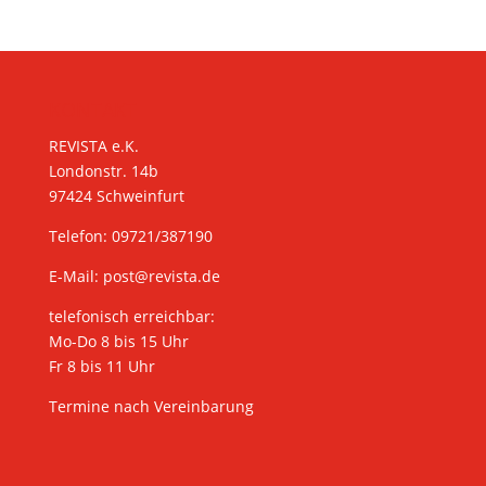
KONTAKT
REVISTA e.K.
Londonstr. 14b
97424 Schweinfurt
Telefon: 09721/387190
E-Mail:
post@revista.de
telefonisch erreichbar:
Mo-Do 8 bis 15 Uhr
Fr 8 bis 11 Uhr
Termine nach Vereinbarung