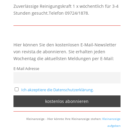
Zuverlässige Reinigungskraft 1 x wöchentlich für 3-4
Stunden gesucht.Telefon 09724/1878.
Hier können Sie den kostenlosen E-Mail-Newsletter
von revista.de abonnieren. Sie erhalten jeden
Wochentag die aktuellsten Meldungen per E-Mail:
E-Mail Adresse
Ich akzeptiere die Datenschutzerklärung.
Kleinanzeige - Hier könnte Ihre Kleinanzeige stehen:
Kleinanzeige
aufgeben