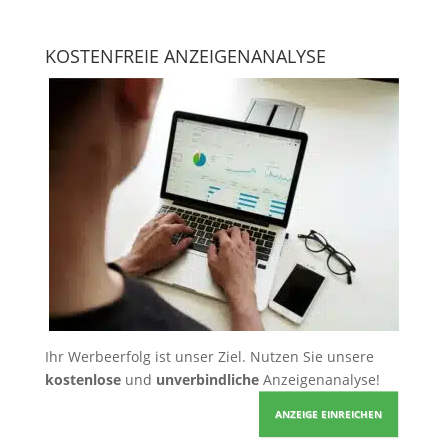
KOSTENFREIE ANZEIGENANALYSE
Ihr Werbeerfolg ist unser Ziel. Nutzen Sie unsere
kostenlose
und
unverbindliche
Anzeigenanalyse!
ANZEIGE EINREICHEN