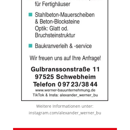
Weitere Informationen unter:
instagram.com/alexander_werner_bu