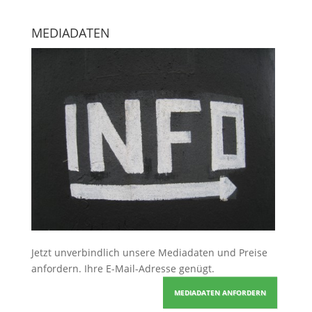
MEDIADATEN
Jetzt unverbindlich unsere Mediadaten und Preise
anfordern
. Ihre E-Mail-Adresse genügt.
MEDIADATEN ANFORDERN