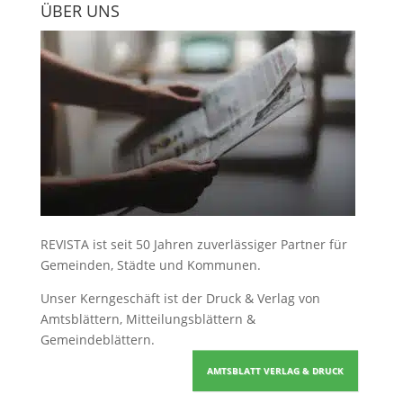
ÜBER UNS
REVISTA ist seit 50 Jahren zuverlässiger Partner für
Gemeinden, Städte und Kommunen.
Unser Kerngeschäft ist der
Druck & Verlag von
Amtsblättern, Mitteilungsblättern &
Gemeindeblättern
.
AMTSBLATT VERLAG & DRUCK