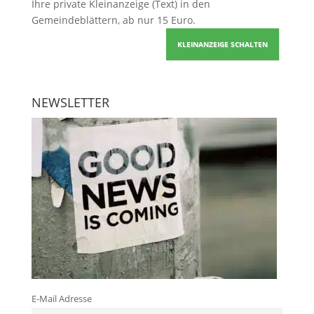
Ihre
private Kleinanzeige
(Text) in den
Gemeindeblättern, ab nur 15 Euro.
KLEINANZEIGE SCHALTEN
NEWSLETTER
E-Mail Adresse