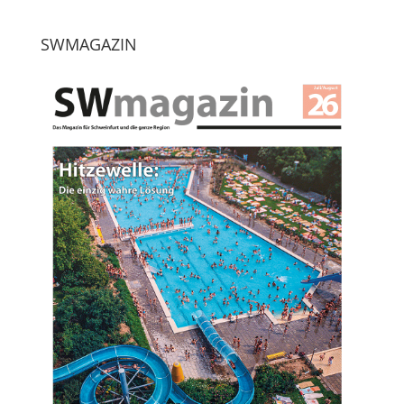
SWMAGAZIN