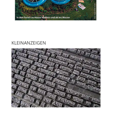
KLEINANZEIGEN