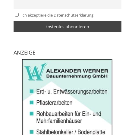
Ich akzeptiere die Datenschutzerklärung.
ANZEIGE