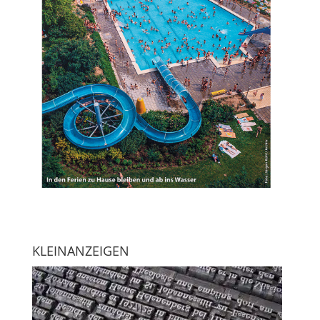
KLEINANZEIGEN