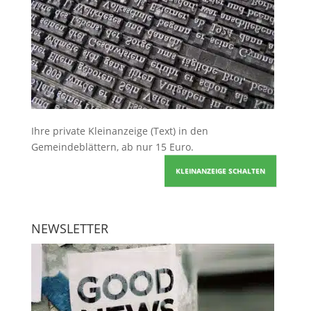
Ihre
private Kleinanzeige
(Text) in den
Gemeindeblättern, ab nur 15 Euro.
KLEINANZEIGE SCHALTEN
NEWSLETTER