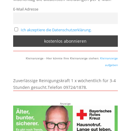
E-Mail Adresse
Ich akzeptiere die Datenschutzerklärung.
Kleinanzeige - Hier könnte Ihre Kleinanzeige stehen:
Kleinanzeige
aufgeben
Zuverlässige Reinigungskraft 1 x wöchentlich für 3-4
Stunden gesucht.Telefon 09724/1878.
Anzeige