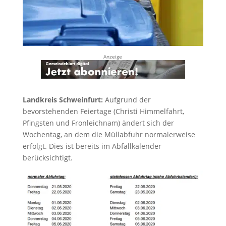
Anzeige
Landkreis Schweinfurt:
Aufgrund der
bevorstehenden Feiertage (Christi Himmelfahrt,
Pfingsten und Fronleichnam) ändert sich der
Wochentag, an dem die Müllabfuhr normalerweise
erfolgt. Dies ist bereits im Abfallkalender
berücksichtigt.