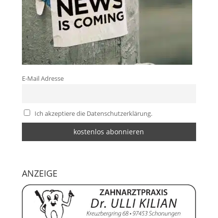
E-Mail Adresse
Ich akzeptiere die Datenschutzerklärung.
ANZEIGE