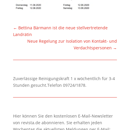
←
Bettina Bärmann ist die neue stellvertretende
Landrätin
Neue Regelung zur Isolation von Kontakt- und
Verdachtspersonen
→
Zuverlässige Reinigungskraft 1 x wöchentlich für 3-4
Stunden gesucht.Telefon 09724/1878.
Hier können Sie den kostenlosen E-Mail-Newsletter
von revista.de abonnieren. Sie erhalten jeden
Wochentag die aktuellsten Meldungen per E-Mail: