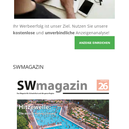
Ihr Werbeerfolg ist unser Ziel. Nutzen Sie unsere
kostenlose
und
unverbindliche
Anzeigenanalyse!
ANZEIGE EINREICHEN
SWMAGAZIN