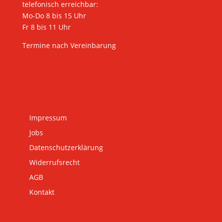
telefonisch erreichbar:
Mo-Do 8 bis 15 Uhr
Fr 8 bis 11 Uhr
Termine nach Vereinbarung
Impressum
Jobs
Datenschutzerklärung
Widerrufsrecht
AGB
Kontakt