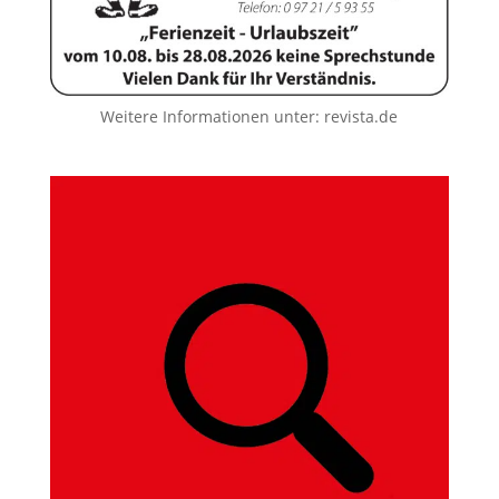
Weitere Informationen unter:
revista.de