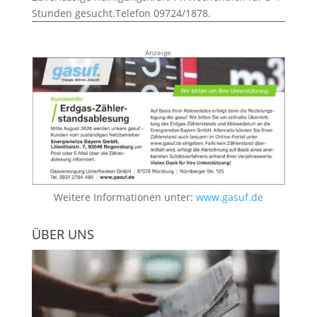
Stunden gesucht.Telefon 09724/1878.
Anzeige
Weitere Informationen unter:
www.gasuf.de
ÜBER UNS