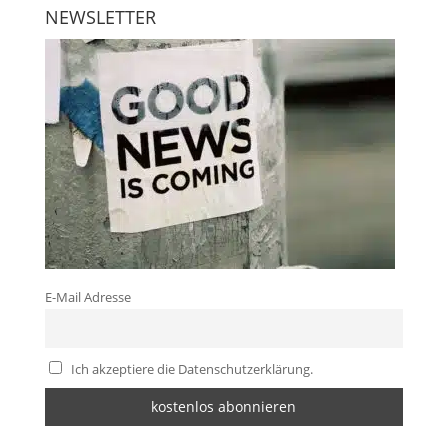
NEWSLETTER
E-Mail Adresse
Ich akzeptiere die Datenschutzerklärung.