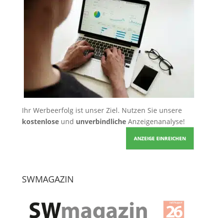
Ihr Werbeerfolg ist unser Ziel. Nutzen Sie unsere
kostenlose
und
unverbindliche
Anzeigenanalyse!
ANZEIGE EINREICHEN
SWMAGAZIN