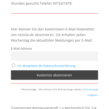
Stunden gesucht.Telefon 09724/1878.
Hier können Sie den kostenlosen E-Mail-Newsletter
von revista.de abonnieren. Sie erhalten jeden
Wochentag die aktuellsten Meldungen per E-Mail:
E-Mail Adresse
Ich akzeptiere die Datenschutzerklärung.
Kleinanzeige - Hier könnte Ihre Kleinanzeige stehen:
Kleinanzeige
aufgeben
Zuverlässige Reinigungskraft 1 x wöchentlich für 3-4