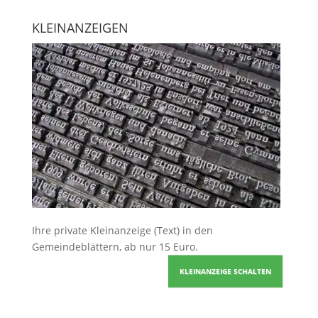
KLEINANZEIGEN
Ihre
private Kleinanzeige
(Text) in den
Gemeindeblättern, ab nur 15 Euro.
KLEINANZEIGE SCHALTEN