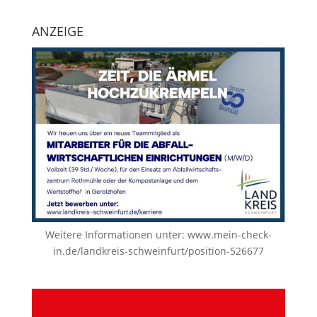
ANZEIGE
Weitere Informationen unter:
www.mein-check-
in.de/landkreis-schweinfurt/position-526677