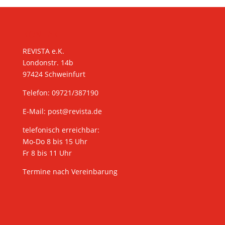
KONTAKT
REVISTA e.K.
Londonstr. 14b
97424 Schweinfurt
Telefon: 09721/387190
E-Mail:
post@revista.de
telefonisch erreichbar:
Mo-Do 8 bis 15 Uhr
Fr 8 bis 11 Uhr
Termine nach Vereinbarung