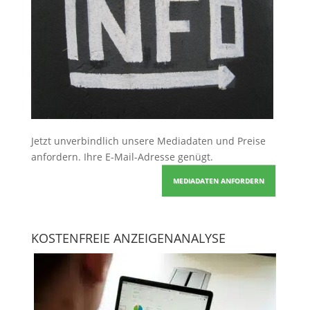
Jetzt unverbindlich unsere Mediadaten und Preise
anfordern
. Ihre E-Mail-Adresse genügt.
MEDIADATEN ANFORDERN
KOSTENFREIE ANZEIGENANALYSE