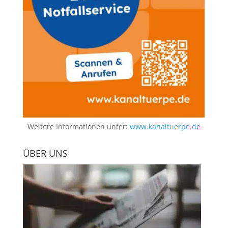
Weitere Informationen unter:
www.kanaltuerpe.de
ÜBER UNS