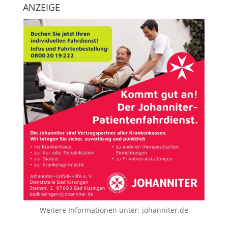
ANZEIGE
Weitere Informationen unter:
johanniter.de