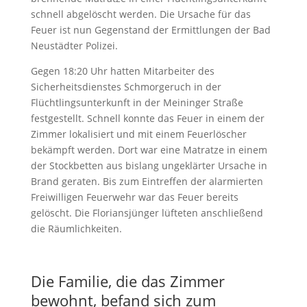
schnell abgelöscht werden. Die Ursache für das
Feuer ist nun Gegenstand der Ermittlungen der Bad
Neustädter Polizei.
Gegen 18:20 Uhr hatten Mitarbeiter des
Sicherheitsdienstes Schmorgeruch in der
Flüchtlingsunterkunft in der Meininger Straße
festgestellt. Schnell konnte das Feuer in einem der
Zimmer lokalisiert und mit einem Feuerlöscher
bekämpft werden. Dort war eine Matratze in einem
der Stockbetten aus bislang ungeklärter Ursache in
Brand geraten. Bis zum Eintreffen der alarmierten
Freiwilligen Feuerwehr war das Feuer bereits
gelöscht. Die Floriansjünger lüfteten anschließend
die Räumlichkeiten.
Die Familie, die das Zimmer
bewohnt, befand sich zum