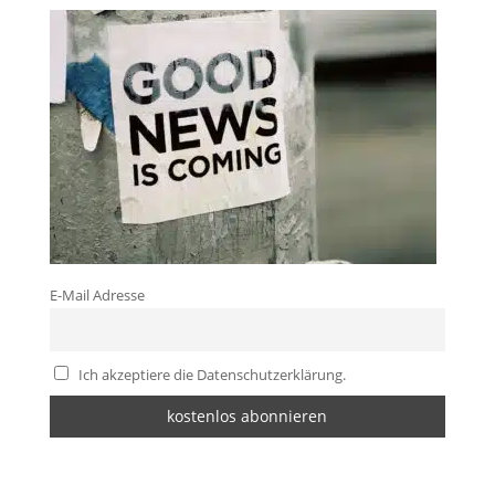
E-Mail Adresse
Ich akzeptiere die Datenschutzerklärung.