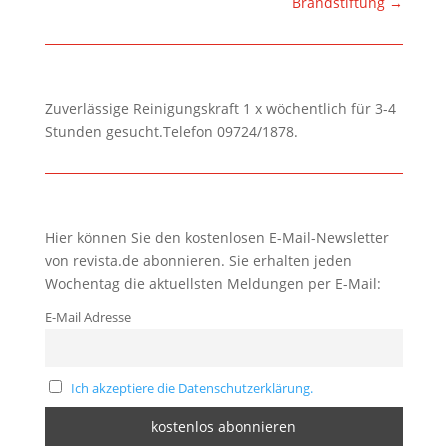
Brandstiftung
→
Zuverlässige Reinigungskraft 1 x wöchentlich für 3-4
Stunden gesucht.Telefon 09724/1878.
Hier können Sie den kostenlosen E-Mail-Newsletter
von revista.de abonnieren. Sie erhalten jeden
Wochentag die aktuellsten Meldungen per E-Mail:
E-Mail Adresse
Ich akzeptiere die Datenschutzerklärung.