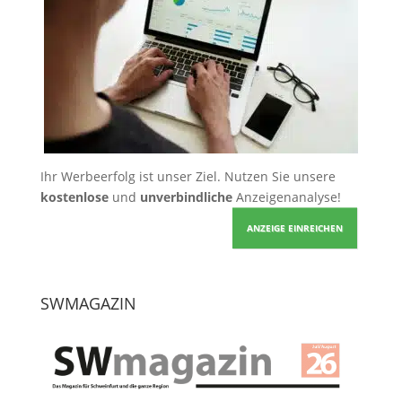
Ihr Werbeerfolg ist unser Ziel. Nutzen Sie unsere
kostenlose
und
unverbindliche
Anzeigenanalyse!
ANZEIGE EINREICHEN
SWMAGAZIN