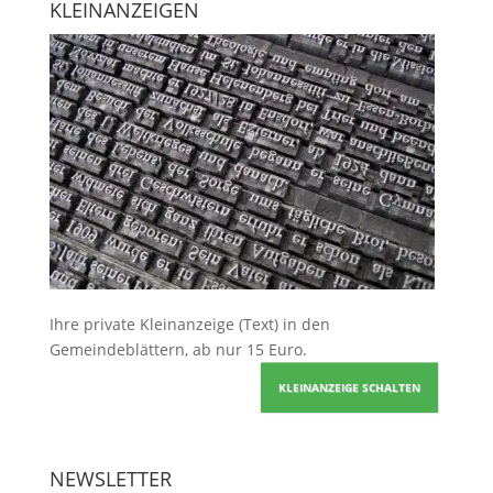
KLEINANZEIGEN
Ihre
private Kleinanzeige
(Text) in den
Gemeindeblättern, ab nur 15 Euro.
KLEINANZEIGE SCHALTEN
NEWSLETTER