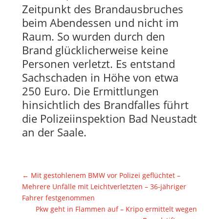
Zeitpunkt des Brandausbruches
beim Abendessen und nicht im
Raum. So wurden durch den
Brand glücklicherweise keine
Personen verletzt. Es entstand
Sachschaden in Höhe von etwa
250 Euro. Die Ermittlungen
hinsichtlich des Brandfalles führt
die Polizeiinspektion Bad Neustadt
an der Saale.
←
Mit gestohlenem BMW vor Polizei geflüchtet –
Mehrere Unfälle mit Leichtverletzten – 36-jähriger
Fahrer festgenommen
Pkw geht in Flammen auf – Kripo ermittelt wegen