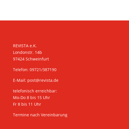
KONTAKT
REVISTA e.K.
Londonstr. 14b
97424 Schweinfurt
Telefon: 09721/387190
E-Mail:
post@revista.de
telefonisch erreichbar:
Mo-Do 8 bis 15 Uhr
Fr 8 bis 11 Uhr
Termine nach Vereinbarung