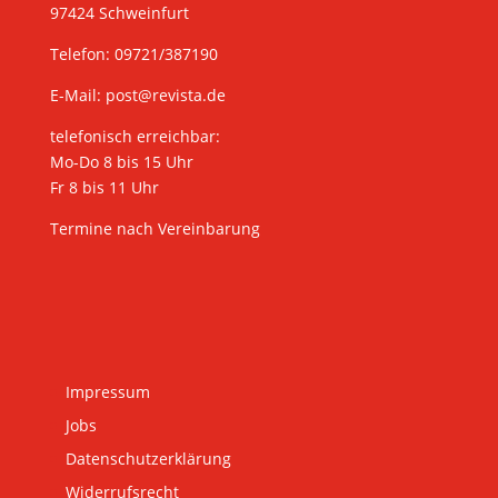
97424 Schweinfurt
Telefon: 09721/387190
E-Mail:
post@revista.de
telefonisch erreichbar:
Mo-Do 8 bis 15 Uhr
Fr 8 bis 11 Uhr
Termine nach Vereinbarung
Impressum
Jobs
Datenschutzerklärung
Widerrufsrecht