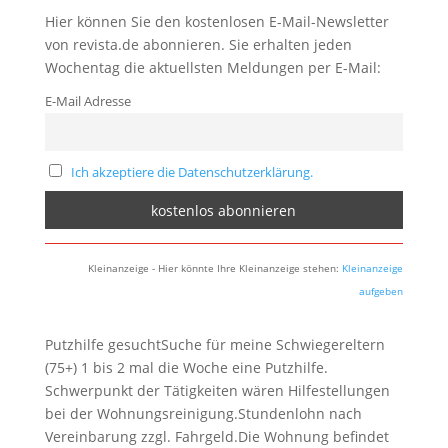
Hier können Sie den kostenlosen E-Mail-Newsletter
von revista.de abonnieren. Sie erhalten jeden
Wochentag die aktuellsten Meldungen per E-Mail:
E-Mail Adresse
Ich akzeptiere die Datenschutzerklärung.
Kleinanzeige - Hier könnte Ihre Kleinanzeige stehen:
Kleinanzeige
aufgeben
Putzhilfe gesuchtSuche für meine Schwiegereltern
(75+) 1 bis 2 mal die Woche eine Putzhilfe.
Schwerpunkt der Tätigkeiten wären Hilfestellungen
bei der Wohnungsreinigung.Stundenlohn nach
Vereinbarung zzgl. Fahrgeld.Die Wohnung befindet