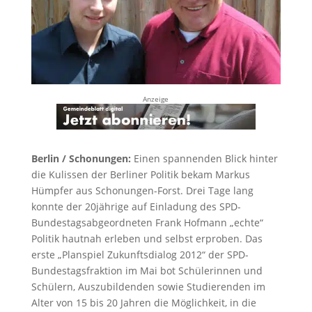
Anzeige
Berlin / Schonungen:
Einen spannenden Blick hinter
die Kulissen der Berliner Politik bekam Markus
Hümpfer aus Schonungen-Forst. Drei Tage lang
konnte der 20jährige auf Einladung des SPD-
Bundestagsabgeordneten Frank Hofmann „echte“
Politik hautnah erleben und selbst erproben. Das
erste „Planspiel Zukunftsdialog 2012“ der SPD-
Bundestagsfraktion im Mai bot Schülerinnen und
Schülern, Auszubildenden sowie Studierenden im
Alter von 15 bis 20 Jahren die Möglichkeit, in die