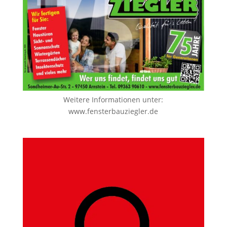
Weitere Informationen unter:
www.fensterbauziegler.de