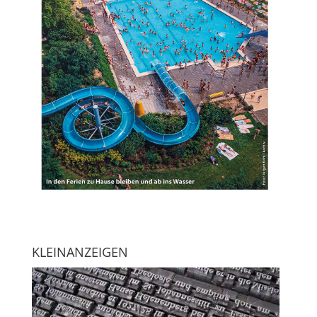
KLEINANZEIGEN