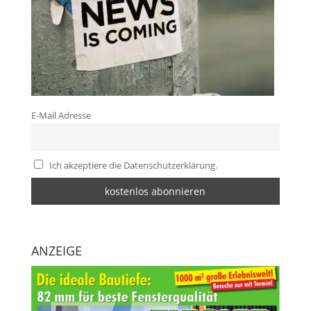
E-Mail Adresse
Ich akzeptiere die Datenschutzerklärung.
ANZEIGE