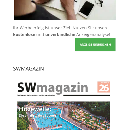
Ihr Werbeerfolg ist unser Ziel. Nutzen Sie unsere
kostenlose
und
unverbindliche
Anzeigenanalyse!
ANZEIGE EINREICHEN
SWMAGAZIN