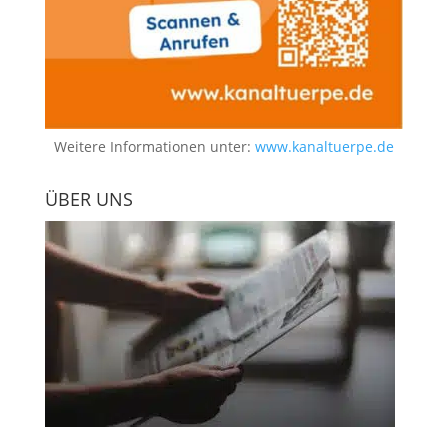
Weitere Informationen unter:
www.kanaltuerpe.de
ÜBER UNS