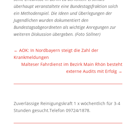
überhaupt veranstaltete eine Bundestagsfraktion solch
ein Methodenspiel. Die Ideen und Überlegungen der
Jugendlichen wurden dokumentiert den
Bundestagsabgeordneten als wichtige Anregungen zur
weiteren Diskussion übergeben. (Foto Söllner)
←
AOK: In Nordbayern steigt die Zahl der
Krankmeldungen
Malteser Fahrdienst im Bezirk Main Rhön besteht
externe Audits mit Erfolg
→
Zuverlässige Reinigungskraft 1 x wöchentlich für 3-4
Stunden gesucht.Telefon 09724/1878.