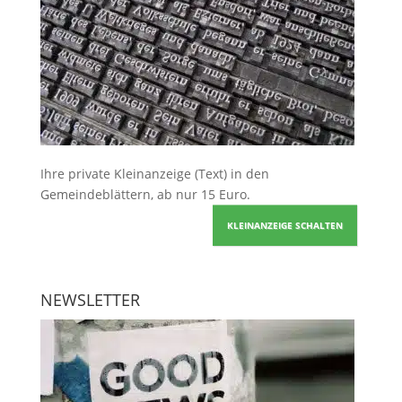
Ihre
private Kleinanzeige
(Text) in den
Gemeindeblättern, ab nur 15 Euro.
KLEINANZEIGE SCHALTEN
NEWSLETTER