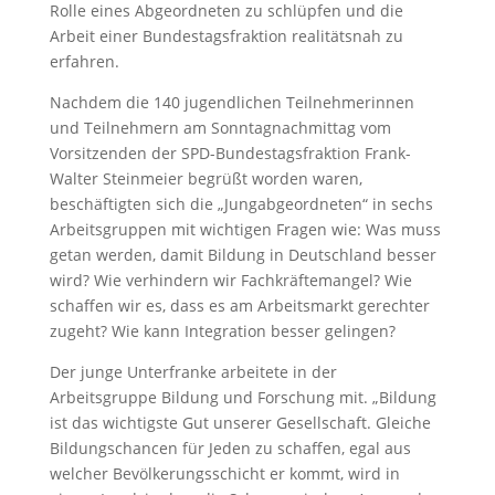
Rolle eines Abgeordneten zu schlüpfen und die
Arbeit einer Bundestagsfraktion realitätsnah zu
erfahren.
Nachdem die 140 jugendlichen Teilnehmerinnen
und Teilnehmern am Sonntagnachmittag vom
Vorsitzenden der SPD-Bundestagsfraktion Frank-
Walter Steinmeier begrüßt worden waren,
beschäftigten sich die „Jungabgeordneten“ in sechs
Arbeitsgruppen mit wichtigen Fragen wie: Was muss
getan werden, damit Bildung in Deutschland besser
wird? Wie verhindern wir Fachkräftemangel? Wie
schaffen wir es, dass es am Arbeitsmarkt gerechter
zugeht? Wie kann Integration besser gelingen?
Der junge Unterfranke arbeitete in der
Arbeitsgruppe Bildung und Forschung mit. „Bildung
ist das wichtigste Gut unserer Gesellschaft. Gleiche
Bildungschancen für Jeden zu schaffen, egal aus
welcher Bevölkerungsschicht er kommt, wird in