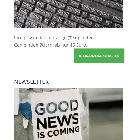
Ihre
private Kleinanzeige
(Text) in den
Gemeindeblättern, ab nur 15 Euro.
KLEINANZEIGE SCHALTEN
NEWSLETTER