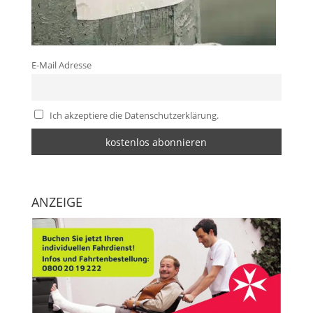
E-Mail Adresse
Ich akzeptiere die Datenschutzerklärung.
ANZEIGE