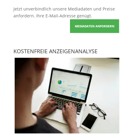
Jetzt unverbindlich unsere Mediadaten und Preise
anfordern
. Ihre E-Mail-Adresse genügt.
MEDIADATEN ANFORDERN
KOSTENFREIE ANZEIGENANALYSE