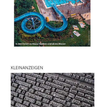
KLEINANZEIGEN