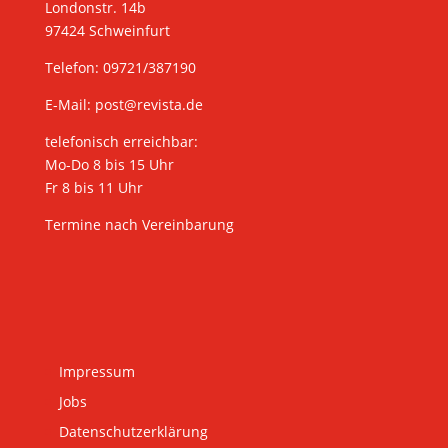
Londonstr. 14b
97424 Schweinfurt
Telefon: 09721/387190
E-Mail:
post@revista.de
telefonisch erreichbar:
Mo-Do 8 bis 15 Uhr
Fr 8 bis 11 Uhr
Termine nach Vereinbarung
Impressum
Jobs
Datenschutzerklärung