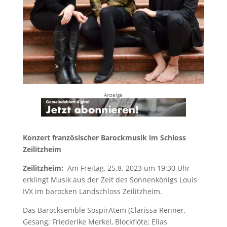
Anzeige
Konzert französischer Barockmusik im Schloss
Zeilitzheim
Zeilitzheim:
Am Freitag, 25.8. 2023 um 19:30 Uhr
erklingt Musik aus der Zeit des Sonnenkönigs Louis
IVX im barocken Landschloss Zeilitzheim.
Das Barocksemble SospirAtem (Clarissa Renner,
Gesang; Friederike Merkel, Blockflöte; Elias