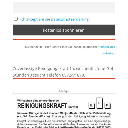
Ich akzeptiere die Datenschutzerklärung.
Kleinanzeige - Hier könnte Ihre Kleinanzeige stehen:
Kleinanzeige
aufgeben
Zuverlässige Reinigungskraft 1 x wöchentlich für 3-4
Stunden gesucht.Telefon 09724/1878.
Anzeige