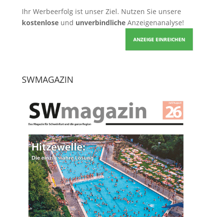
Ihr Werbeerfolg ist unser Ziel. Nutzen Sie unsere
kostenlose
und
unverbindliche
Anzeigenanalyse!
ANZEIGE EINREICHEN
SWMAGAZIN