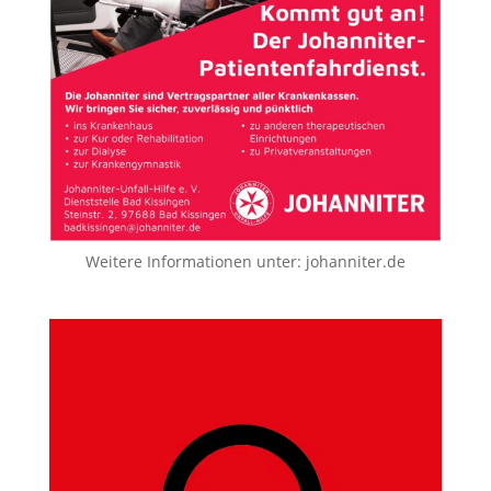
Weitere Informationen unter:
johanniter.de