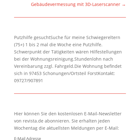
Gebäudevermessung mit 3D-Laserscanner
→
Putzhilfe gesuchtSuche für meine Schwiegereltern
(75+) 1 bis 2 mal die Woche eine Putzhilfe.
Schwerpunkt der Tätigkeiten wären Hilfestellungen
bei der Wohnungsreinigung.Stundenlohn nach
Vereinbarung zzgl. Fahrgeld.Die Wohnung befindet
sich in 97453 Schonungen/Ortsteil ForstKontakt:
09727/907891
Hier können Sie den kostenlosen E-Mail-Newsletter
von revista.de abonnieren. Sie erhalten jeden
Wochentag die aktuellsten Meldungen per E-Mail:
E-Mail Adresse