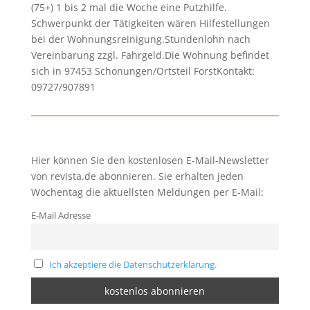
(75+) 1 bis 2 mal die Woche eine Putzhilfe.
Schwerpunkt der Tätigkeiten wären Hilfestellungen
bei der Wohnungsreinigung.Stundenlohn nach
Vereinbarung zzgl. Fahrgeld.Die Wohnung befindet
sich in 97453 Schonungen/Ortsteil ForstKontakt:
09727/907891
Hier können Sie den kostenlosen E-Mail-Newsletter
von revista.de abonnieren. Sie erhalten jeden
Wochentag die aktuellsten Meldungen per E-Mail:
E-Mail Adresse
Ich akzeptiere die Datenschutzerklärung.