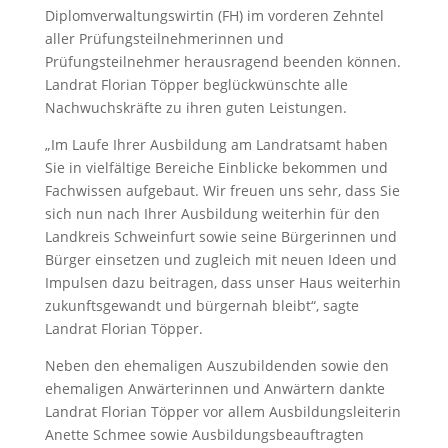
Diplomverwaltungswirtin (FH) im vorderen Zehntel
aller Prüfungsteilnehmerinnen und
Prüfungsteilnehmer herausragend beenden können.
Landrat Florian Töpper beglückwünschte alle
Nachwuchskräfte zu ihren guten Leistungen.
„Im Laufe Ihrer Ausbildung am Landratsamt haben
Sie in vielfältige Bereiche Einblicke bekommen und
Fachwissen aufgebaut. Wir freuen uns sehr, dass Sie
sich nun nach Ihrer Ausbildung weiterhin für den
Landkreis Schweinfurt sowie seine Bürgerinnen und
Bürger einsetzen und zugleich mit neuen Ideen und
Impulsen dazu beitragen, dass unser Haus weiterhin
zukunftsgewandt und bürgernah bleibt“, sagte
Landrat Florian Töpper.
Neben den ehemaligen Auszubildenden sowie den
ehemaligen Anwärterinnen und Anwärtern dankte
Landrat Florian Töpper vor allem Ausbildungsleiterin
Anette Schmee sowie Ausbildungsbeauftragten