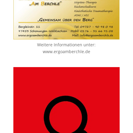
Weitere Informationen unter:
www.ergoamberchle.de