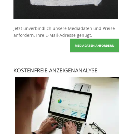
Jetzt unverbindlich unsere Mediadaten und Preise
anfordern
. Ihre E-Mail-Adresse genügt.
MEDIADATEN ANFORDERN
KOSTENFREIE ANZEIGENANALYSE