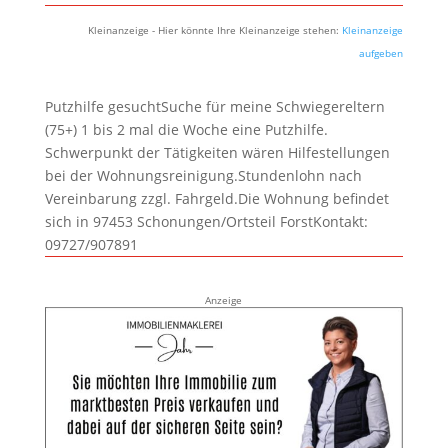
Kleinanzeige - Hier könnte Ihre Kleinanzeige stehen:
Kleinanzeige
aufgeben
Putzhilfe gesuchtSuche für meine Schwiegereltern
(75+) 1 bis 2 mal die Woche eine Putzhilfe.
Schwerpunkt der Tätigkeiten wären Hilfestellungen
bei der Wohnungsreinigung.Stundenlohn nach
Vereinbarung zzgl. Fahrgeld.Die Wohnung befindet
sich in 97453 Schonungen/Ortsteil ForstKontakt:
09727/907891
Anzeige