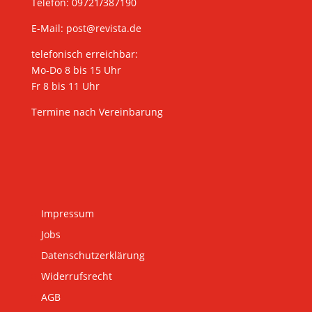
Telefon: 09721/387190
E-Mail:
post@revista.de
telefonisch erreichbar:
Mo-Do 8 bis 15 Uhr
Fr 8 bis 11 Uhr
Termine nach Vereinbarung
Impressum
Jobs
Datenschutzerklärung
Widerrufsrecht
AGB