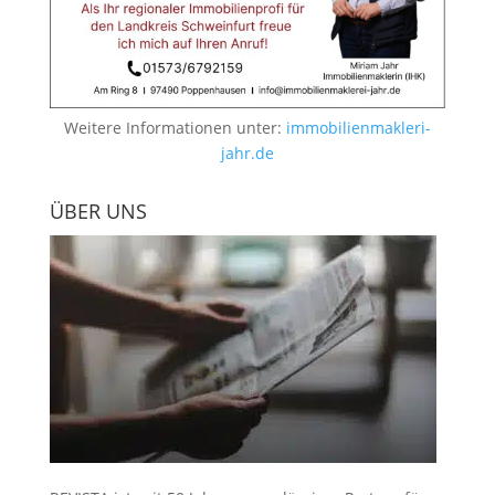
Weitere Informationen unter:
immobilienmakleri-
jahr.de
ÜBER UNS