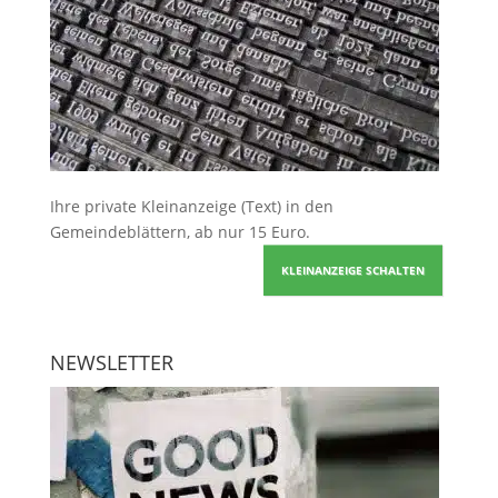
Ihre
private Kleinanzeige
(Text) in den
Gemeindeblättern, ab nur 15 Euro.
KLEINANZEIGE SCHALTEN
NEWSLETTER