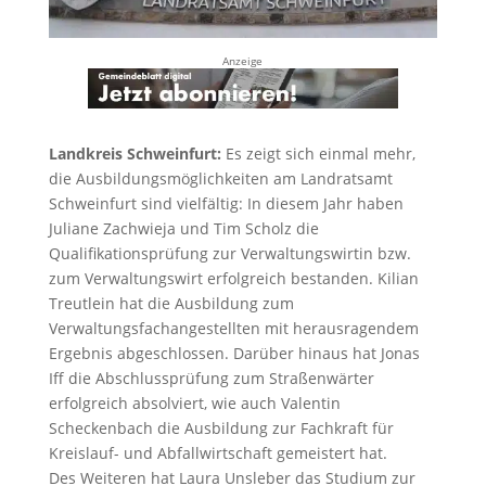
Anzeige
Landkreis Schweinfurt:
Es zeigt sich einmal mehr,
die Ausbildungsmöglichkeiten am Landratsamt
Schweinfurt sind vielfältig: In diesem Jahr haben
Juliane Zachwieja und Tim Scholz die
Qualifikationsprüfung zur Verwaltungswirtin bzw.
zum Verwaltungswirt erfolgreich bestanden. Kilian
Treutlein hat die Ausbildung zum
Verwaltungsfachangestellten mit herausragendem
Ergebnis abgeschlossen. Darüber hinaus hat Jonas
Iff die Abschlussprüfung zum Straßenwärter
erfolgreich absolviert, wie auch Valentin
Scheckenbach die Ausbildung zur Fachkraft für
Kreislauf- und Abfallwirtschaft gemeistert hat.
Des Weiteren hat Laura Unsleber das Studium zur