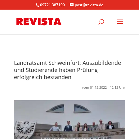
09721 387190
post@revista.de
Landratsamt Schweinfurt: Auszubildende
und Studierende haben Prüfung
erfolgreich bestanden
vom 01.12.2022 - 12:12 Uhr