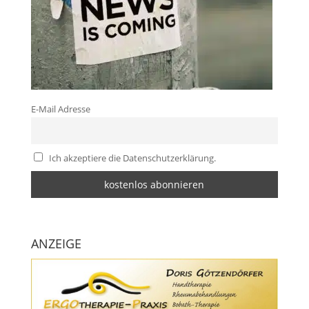
E-Mail Adresse
Ich akzeptiere die Datenschutzerklärung.
ANZEIGE