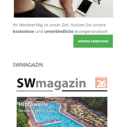
Ihr Werbeerfolg ist unser Ziel. Nutzen Sie unsere
kostenlose
und
unverbindliche
Anzeigenanalyse!
ANZEIGE EINREICHEN
SWMAGAZIN