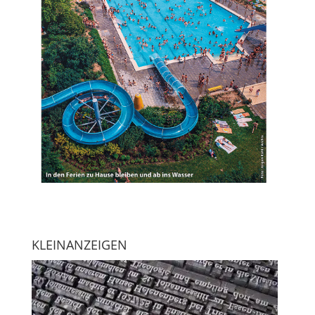
KLEINANZEIGEN