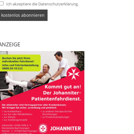
Ich akzeptiere die Datenschutzerklärung.
ANZEIGE