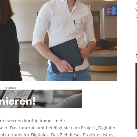
Anzeige
furt werden künftig immer mehr
in. Das Landratsamt beteiligt sich am Projekt „Digitaler
steriums für Digitales. Das Ziel dieses Projektes ist es,