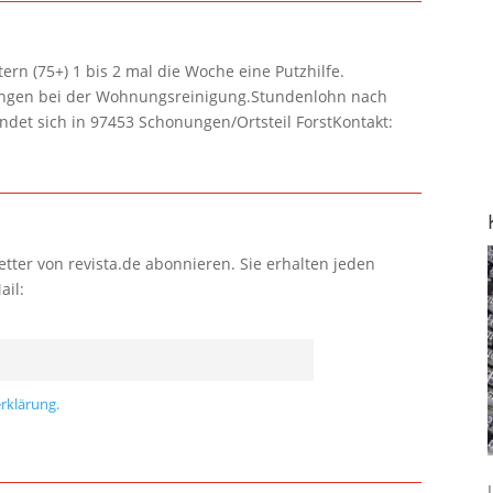
rn (75+) 1 bis 2 mal die Woche eine Putzhilfe.
lungen bei der Wohnungsreinigung.Stundenlohn nach
ndet sich in 97453 Schonungen/Ortsteil ForstKontakt:
tter von revista.de abonnieren. Sie erhalten jeden
ail:
rklärung.