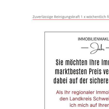
Zuverlässige Reinigungskraft 1 x wöchentlich 