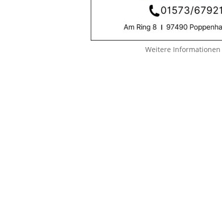
Weitere Informationen