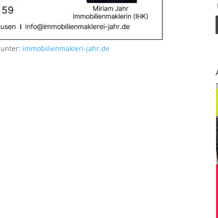
 unter:
immobilienmakleri-jahr.de