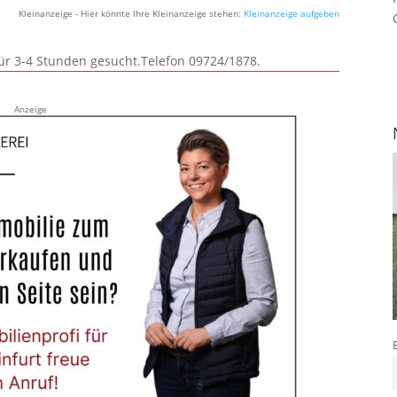
Kleinanzeige - Hier könnte Ihre Kleinanzeige stehen:
Kleinanzeige aufgeben
für 3-4 Stunden gesucht.Telefon 09724/1878.
Anzeige