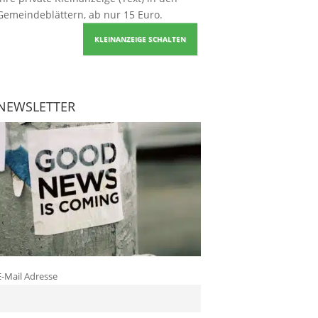
Gemeindeblättern, ab nur 15 Euro.
KLEINANZEIGE SCHALTEN
NEWSLETTER
E-Mail Adresse