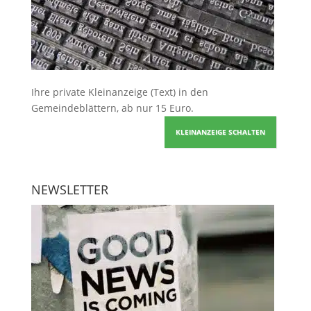
Ihre
private Kleinanzeige
(Text) in den
Gemeindeblättern, ab nur 15 Euro.
KLEINANZEIGE SCHALTEN
NEWSLETTER