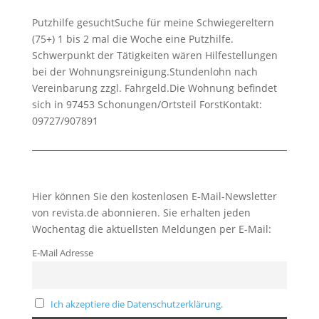
Putzhilfe gesuchtSuche für meine Schwiegereltern
(75+) 1 bis 2 mal die Woche eine Putzhilfe.
Schwerpunkt der Tätigkeiten wären Hilfestellungen
bei der Wohnungsreinigung.Stundenlohn nach
Vereinbarung zzgl. Fahrgeld.Die Wohnung befindet
sich in 97453 Schonungen/Ortsteil ForstKontakt:
09727/907891
Hier können Sie den kostenlosen E-Mail-Newsletter
von revista.de abonnieren. Sie erhalten jeden
Wochentag die aktuellsten Meldungen per E-Mail:
E-Mail Adresse
Ich akzeptiere die Datenschutzerklärung.