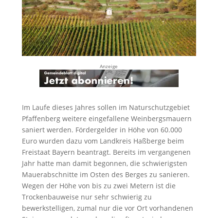
Anzeige
Im Laufe dieses Jahres sollen im Naturschutzgebiet
Pfaffenberg weitere eingefallene Weinbergsmauern
saniert werden. Fördergelder in Höhe von 60.000
Euro wurden dazu vom Landkreis Haßberge beim
Freistaat Bayern beantragt. Bereits im vergangenen
Jahr hatte man damit begonnen, die schwierigsten
Mauerabschnitte im Osten des Berges zu sanieren.
Wegen der Höhe von bis zu zwei Metern ist die
Trockenbauweise nur sehr schwierig zu
bewerkstelligen, zumal nur die vor Ort vorhandenen