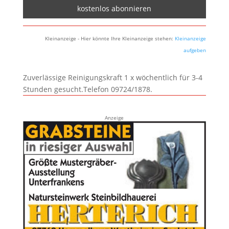
Kleinanzeige - Hier könnte Ihre Kleinanzeige stehen:
Kleinanzeige
aufgeben
Zuverlässige Reinigungskraft 1 x wöchentlich für 3-4
Stunden gesucht.Telefon 09724/1878.
Anzeige