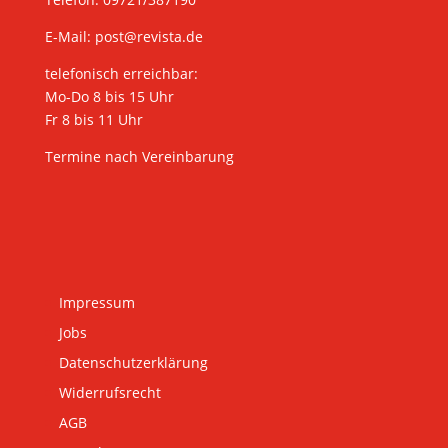
E-Mail:
post@revista.de
telefonisch erreichbar:
Mo-Do 8 bis 15 Uhr
Fr 8 bis 11 Uhr
Termine nach Vereinbarung
Impressum
Jobs
Datenschutzerklärung
Widerrufsrecht
AGB