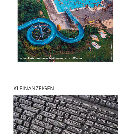
KLEINANZEIGEN