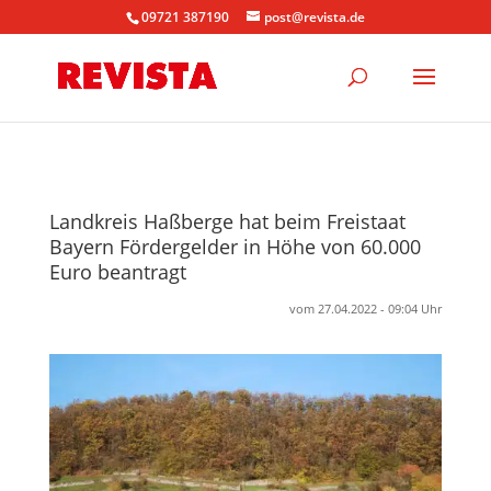
09721 387190
post@revista.de
Landkreis Haßberge hat beim Freistaat
Bayern Fördergelder in Höhe von 60.000
Euro beantragt
vom 27.04.2022 - 09:04 Uhr