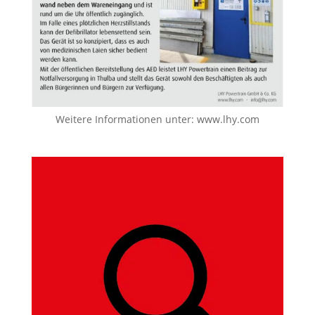
Weitere Informationen unter:
www.lhy.com