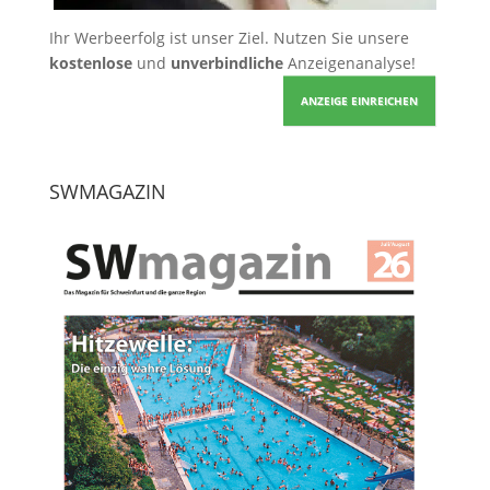
Ihr Werbeerfolg ist unser Ziel. Nutzen Sie unsere
kostenlose
und
unverbindliche
Anzeigenanalyse!
ANZEIGE EINREICHEN
SWMAGAZIN