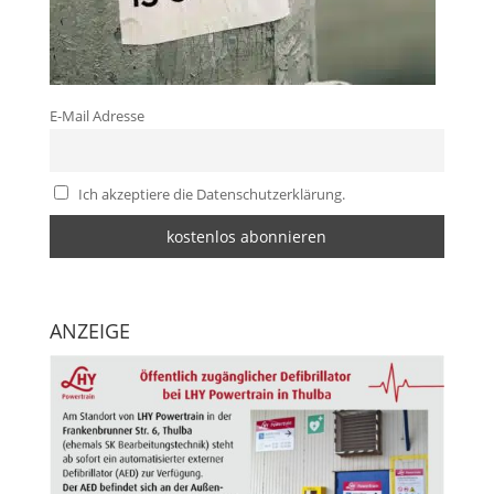
E-Mail Adresse
Ich akzeptiere die Datenschutzerklärung.
ANZEIGE