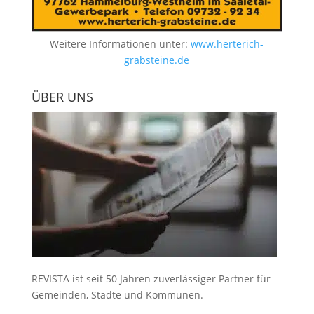
Weitere Informationen unter:
www.herterich-
grabsteine.de
ÜBER UNS
REVISTA ist seit 50 Jahren zuverlässiger Partner für
Gemeinden, Städte und Kommunen.