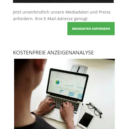
Jetzt unverbindlich unsere Mediadaten und Preise
anfordern
. Ihre E-Mail-Adresse genügt.
MEDIADATEN ANFORDERN
KOSTENFREIE ANZEIGENANALYSE