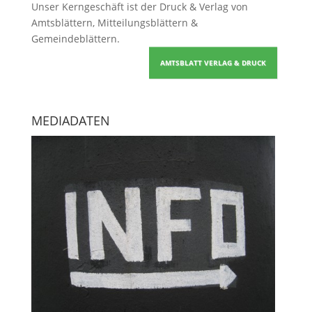
Unser Kerngeschäft ist der
Druck & Verlag von
Amtsblättern, Mitteilungsblättern &
Gemeindeblättern
.
AMTSBLATT VERLAG & DRUCK
MEDIADATEN