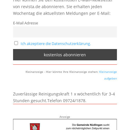
von revista.de abonnieren. Sie erhalten jeden
Wochentag die aktuellsten Meldungen per E-Mail:
E-Mail Adresse
Ich akzeptiere die Datenschutzerklärung.
Kleinanzeige - Hier könnte Ihre Kleinanzeige stehen:
Kleinanzeige
aufgeben
Zuverlässige Reinigungskraft 1 x wöchentlich für 3-4
Stunden gesucht.Telefon 09724/1878.
Anzeige