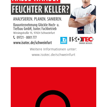
Weitere Informationen unter:
www.isotec.de/schweinfurt