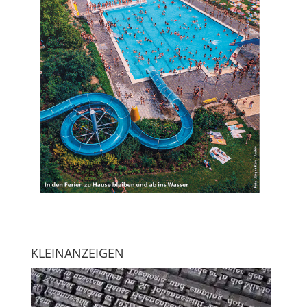
KLEINANZEIGEN