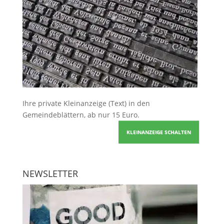
Ihre
private Kleinanzeige
(Text) in den
Gemeindeblättern, ab nur 15 Euro.
KLEINANZEIGE SCHALTEN
NEWSLETTER