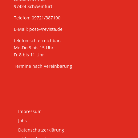
97424 Schweinfurt
Telefon: 09721/387190
E-Mail:
post@revista.de
telefonisch erreichbar:
Mo-Do 8 bis 15 Uhr
Fr 8 bis 11 Uhr
Termine nach Vereinbarung
Impressum
Jobs
Datenschutzerklärung