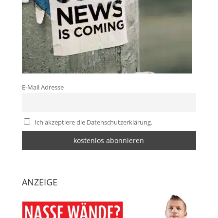
E-Mail Adresse
Ich akzeptiere die Datenschutzerklärung.
ANZEIGE