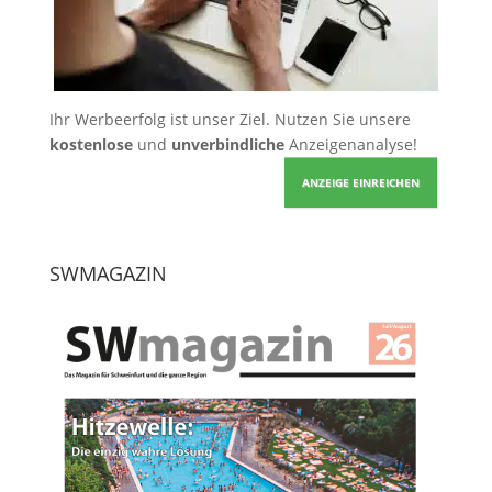
Ihr Werbeerfolg ist unser Ziel. Nutzen Sie unsere
kostenlose
und
unverbindliche
Anzeigenanalyse!
ANZEIGE EINREICHEN
SWMAGAZIN