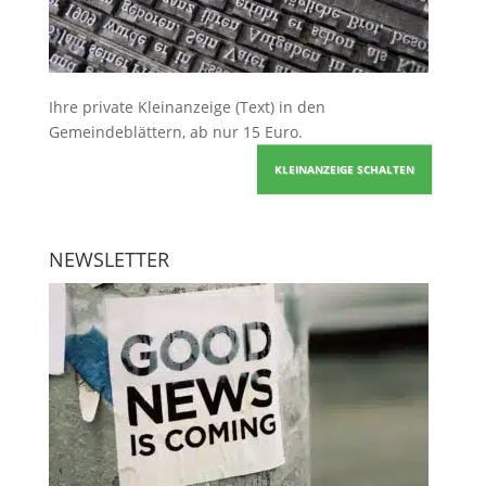
Ihre
private Kleinanzeige
(Text) in den
Gemeindeblättern, ab nur 15 Euro.
KLEINANZEIGE SCHALTEN
NEWSLETTER