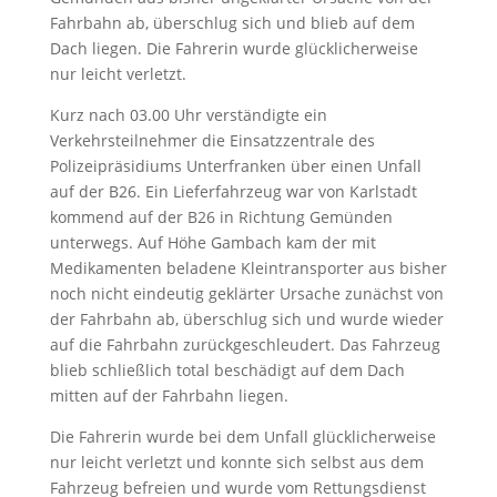
Fahrbahn ab, überschlug sich und blieb auf dem
Dach liegen. Die Fahrerin wurde glücklicherweise
nur leicht verletzt.
Kurz nach 03.00 Uhr verständigte ein
Verkehrsteilnehmer die Einsatzzentrale des
Polizeipräsidiums Unterfranken über einen Unfall
auf der B26. Ein Lieferfahrzeug war von Karlstadt
kommend auf der B26 in Richtung Gemünden
unterwegs. Auf Höhe Gambach kam der mit
Medikamenten beladene Kleintransporter aus bisher
noch nicht eindeutig geklärter Ursache zunächst von
der Fahrbahn ab, überschlug sich und wurde wieder
auf die Fahrbahn zurückgeschleudert. Das Fahrzeug
blieb schließlich total beschädigt auf dem Dach
mitten auf der Fahrbahn liegen.
Die Fahrerin wurde bei dem Unfall glücklicherweise
nur leicht verletzt und konnte sich selbst aus dem
Fahrzeug befreien und wurde vom Rettungsdienst