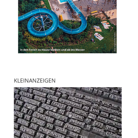
KLEINANZEIGEN