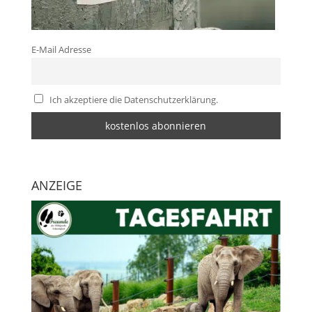
E-Mail Adresse
Ich akzeptiere die Datenschutzerklärung.
ANZEIGE