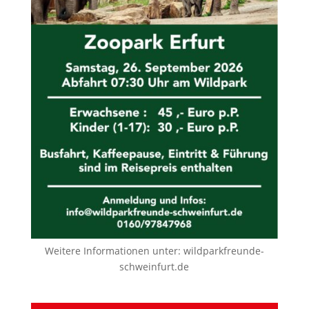
Weitere Informationen unter:
wildparkfreunde-
schweinfurt.de