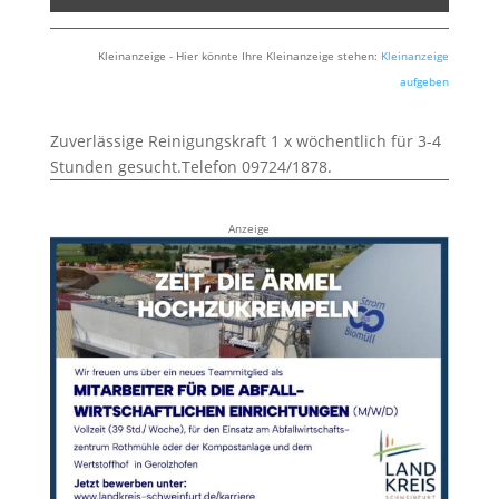
Kleinanzeige - Hier könnte Ihre Kleinanzeige stehen:
Kleinanzeige
aufgeben
Zuverlässige Reinigungskraft 1 x wöchentlich für 3-4
Stunden gesucht.Telefon 09724/1878.
Anzeige