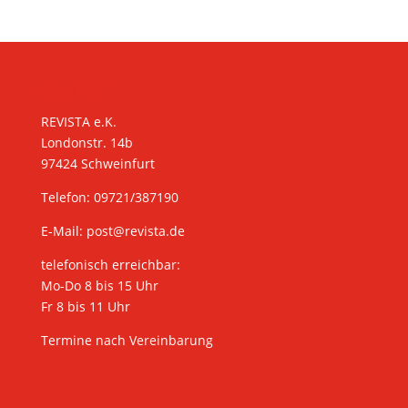
KONTAKT
REVISTA e.K.
Londonstr. 14b
97424 Schweinfurt
Telefon: 09721/387190
E-Mail:
post@revista.de
telefonisch erreichbar:
Mo-Do 8 bis 15 Uhr
Fr 8 bis 11 Uhr
Termine nach Vereinbarung