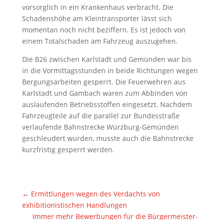
vorsorglich in ein Krankenhaus verbracht. Die
Schadenshöhe am Kleintransporter lässt sich
momentan noch nicht beziffern. Es ist jedoch von
einem Totalschaden am Fahrzeug auszugehen.
Die B26 zwischen Karlstadt und Gemünden war bis
in die Vormittagsstunden in beide Richtungen wegen
Bergungsarbeiten gesperrt. Die Feuerwehren aus
Karlstadt und Gambach waren zum Abbinden von
auslaufenden Betriebsstoffen eingesetzt. Nachdem
Fahrzeugteile auf die parallel zur Bundesstraße
verlaufende Bahnstrecke Würzburg-Gemünden
geschleudert wurden, musste auch die Bahnstrecke
kurzfristig gesperrt werden.
←
Ermittlungen wegen des Verdachts von
exhibitionistischen Handlungen
Immer mehr Bewerbungen für die Bürgermeister-