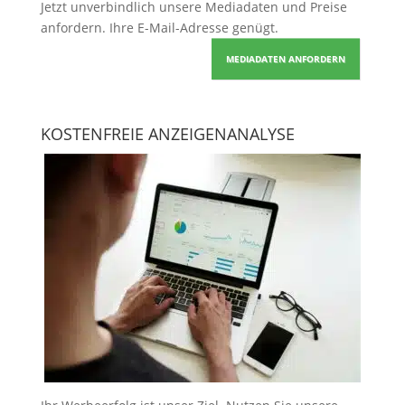
Jetzt unverbindlich unsere Mediadaten und Preise
anfordern
. Ihre E-Mail-Adresse genügt.
MEDIADATEN ANFORDERN
KOSTENFREIE ANZEIGENANALYSE