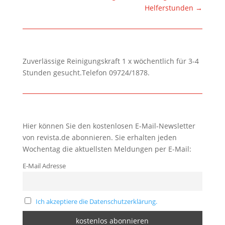
Helferstunden
→
Zuverlässige Reinigungskraft 1 x wöchentlich für 3-4
Stunden gesucht.Telefon 09724/1878.
Hier können Sie den kostenlosen E-Mail-Newsletter
von revista.de abonnieren. Sie erhalten jeden
Wochentag die aktuellsten Meldungen per E-Mail:
E-Mail Adresse
Ich akzeptiere die Datenschutzerklärung.