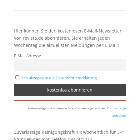
Hier können Sie den kostenlosen E-Mail-Newsletter
von revista.de abonnieren. Sie erhalten jeden
Wochentag die aktuellsten Meldungen per E-Mail:
E-Mail Adresse
Ich akzeptiere die Datenschutzerklärung.
Kleinanzeige - Hier könnte Ihre Kleinanzeige stehen:
Kleinanzeige
aufgeben
Zuverlässige Reinigungskraft 1 x wöchentlich für 3-4
Stunden gesucht.Telefon 09724/1878.