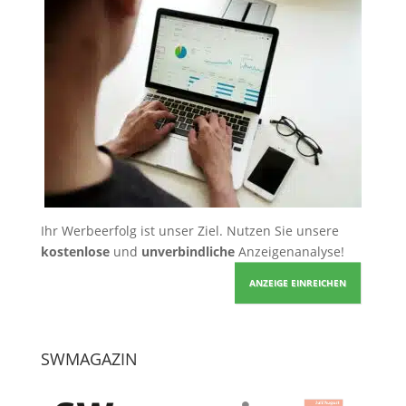
Ihr Werbeerfolg ist unser Ziel. Nutzen Sie unsere
kostenlose
und
unverbindliche
Anzeigenanalyse!
ANZEIGE EINREICHEN
SWMAGAZIN