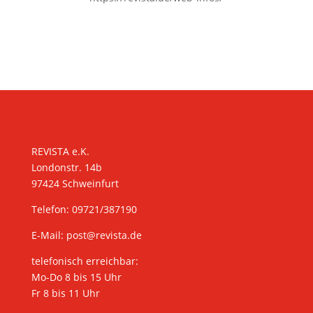
KONTAKT
REVISTA e.K.
Londonstr. 14b
97424 Schweinfurt
Telefon: 09721/387190
E-Mail:
post@revista.de
telefonisch erreichbar:
Mo-Do 8 bis 15 Uhr
Fr 8 bis 11 Uhr