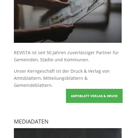
REVISTA ist seit 50 Jahren zuverlässiger Partner für
Gemeinden, Städte und Kommunen.
Unser Kerngeschäft ist der
Druck & Verlag von
Amtsblättern, Mitteilungsblättern &
Gemeindeblättern
.
AMTSBLATT VERLAG & DRUCK
MEDIADATEN