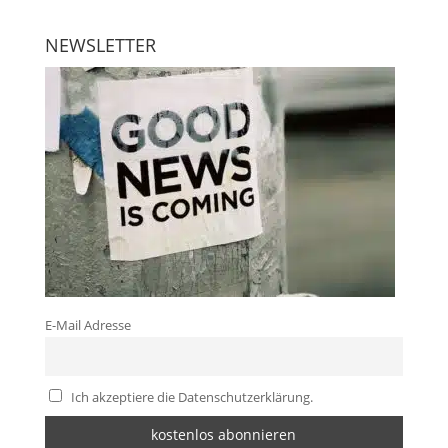
NEWSLETTER
E-Mail Adresse
Ich akzeptiere die Datenschutzerklärung.