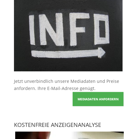
Jetzt unverbindlich unsere Mediadaten und Preise
anfordern
. Ihre E-Mail-Adresse genügt.
MEDIADATEN ANFORDERN
KOSTENFREIE ANZEIGENANALYSE