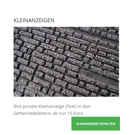
KLEINANZEIGEN
Ihre
private Kleinanzeige
(Text) in den
Gemeindeblättern, ab nur 15 Euro.
KLEINANZEIGE SCHALTEN