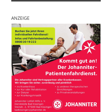
ANZEIGE