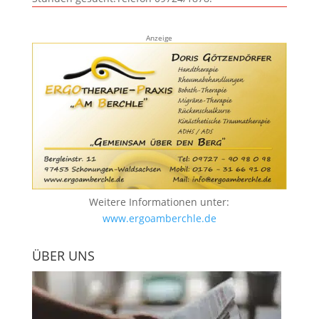
Anzeige
Weitere Informationen unter:
www.ergoamberchle.de
ÜBER UNS